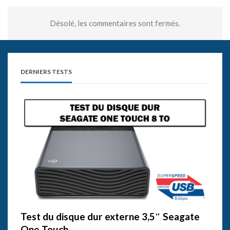
Désolé, les commentaires sont fermés.
DERNIERS TESTS
Test du disque dur externe 3,5″ Seagate
One Touch…