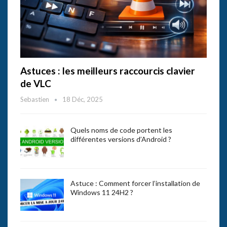
Astuces : les meilleurs raccourcis clavier
de VLC
Sebastien
18 Déc, 2025
Quels noms de code portent les
différentes versions d’Android ?
Astuce : Comment forcer l’installation de
Windows 11 24H2 ?