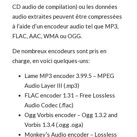
CD audio de compilation) ou les données
audio extraites peuvent être compressées
à l’aide d’un encodeur audio tel que MP3,
FLAC, AAC, WMA ou OGG.
De nombreux encodeurs sont pris en
charge, en voici quelques-uns:
Lame MP3 encoder 3.99.5 – MPEG
Audio Layer III (.mp3)
FLAC encoder 1.31 – Free Lossless
Audio Codec (.flac)
Ogg Vorbis encoder – Ogg 1.3.2 and
Vorbis 1.3.4 (.ogg .oga)
Monkey’s Audio encoder – Lossless