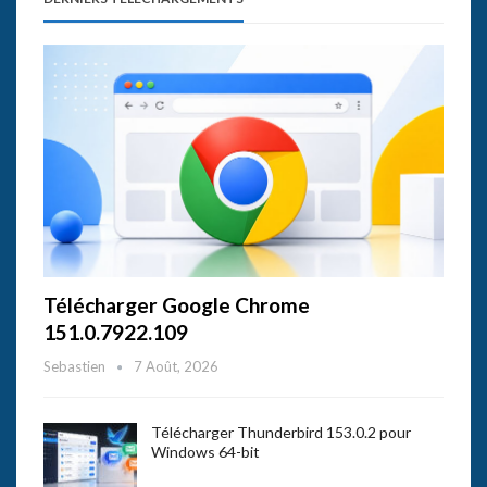
Télécharger Google Chrome
151.0.7922.109
Sebastien
7 Août, 2026
Télécharger Thunderbird 153.0.2 pour
Windows 64-bit