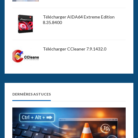
Télécharger AIDA64 Extreme Edition
8.35.8400
Télécharger CCleaner 7.9.1432.0
DERNIÈRES ASTUCES