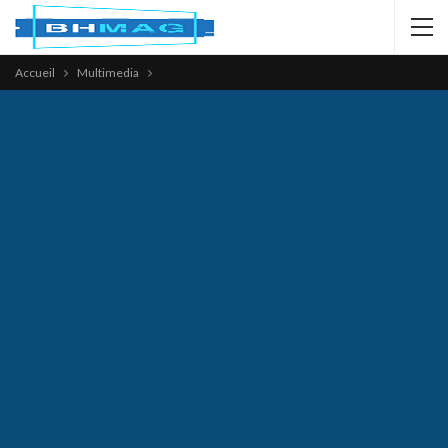
Accueil
Multimedia