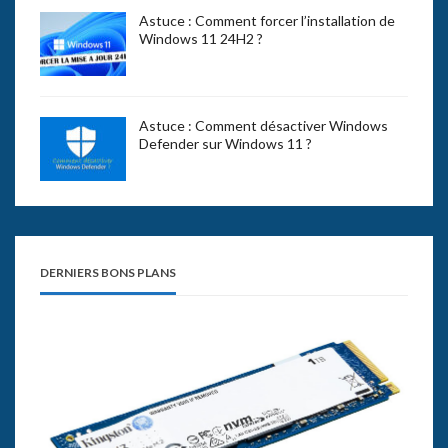
Astuce : Comment forcer l’installation de
Windows 11 24H2 ?
Astuce : Comment désactiver Windows
Defender sur Windows 11 ?
DERNIERS BONS PLANS