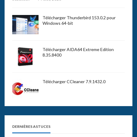
Télécharger Thunderbird 153.0.2 pour
Windows 64-bit
Télécharger AIDA64 Extreme Edition
8.35.8400
Télécharger CCleaner 7.9.1432.0
DERNIÈRES ASTUCES