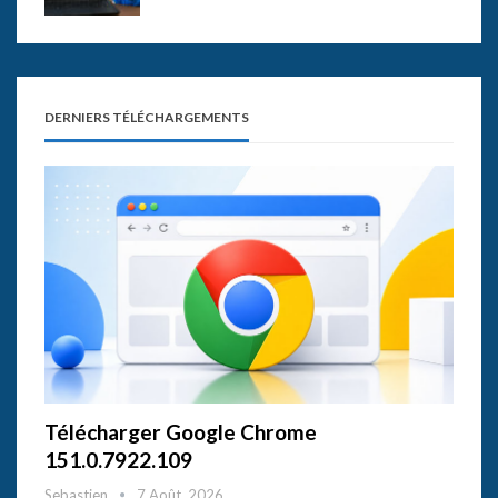
DERNIERS TÉLÉCHARGEMENTS
Télécharger Google Chrome
151.0.7922.109
Sebastien
7 Août, 2026