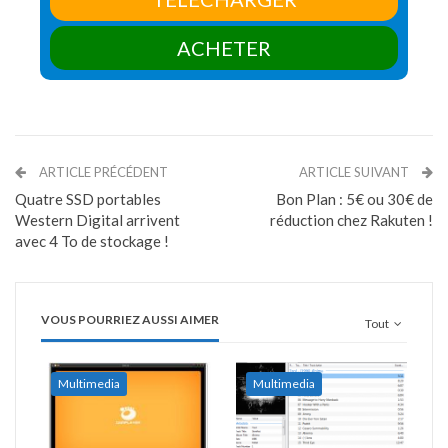
ACHETER
ARTICLE PRÉCÉDENT
ARTICLE SUIVANT
Quatre SSD portables
Bon Plan : 5€ ou 30€ de
Western Digital arrivent
réduction chez Rakuten !
avec 4 To de stockage !
VOUS POURRIEZ AUSSI AIMER
Tout
Multimedia
Multimedia