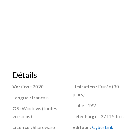
Détails
Version :
2020
Limitation :
Durée (30
jours)
Langue :
français
Taille :
192
OS :
Windows (toutes
versions)
Téléchargé :
27115 fois
Licence :
Shareware
Editeur :
CyberLink