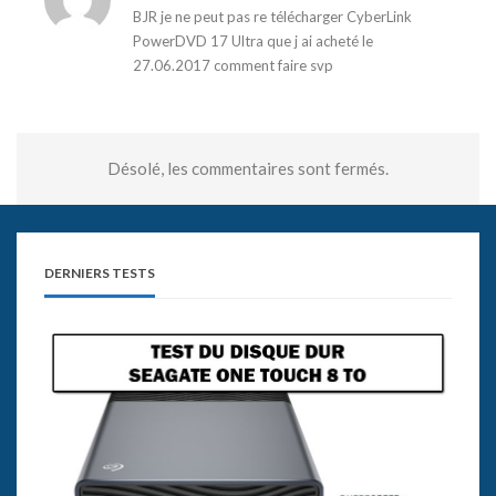
BJR je ne peut pas re télécharger CyberLink
PowerDVD 17 Ultra que j ai acheté le
27.06.2017 comment faire svp
Désolé, les commentaires sont fermés.
DERNIERS TESTS