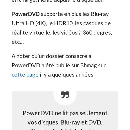
PowerDVD
supporte en plus les Blu-ray
Ultra HD (4K), le HDR10, les casques de
réalité virtuelle, les vidéos à 360 degrés,
etc…
A noter qu’un dossier consacré à
PowerDVD a été publié sur Bhmag sur
cette page
il y a quelques années.
PowerDVD ne lit pas seulement
vos disques, Blu-ray et DVD.