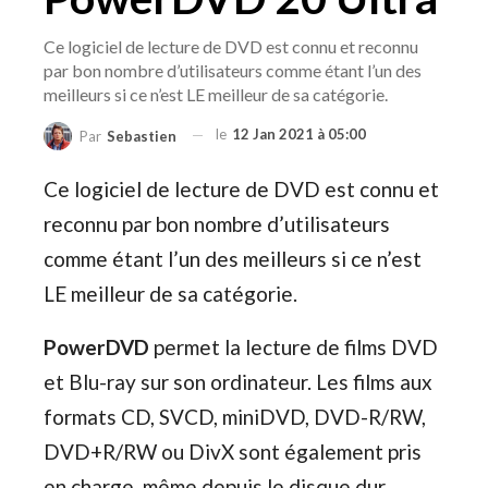
Ce logiciel de lecture de DVD est connu et reconnu
par bon nombre d’utilisateurs comme étant l’un des
meilleurs si ce n’est LE meilleur de sa catégorie.
le
12 Jan 2021 à 05:00
Par
Sebastien
Ce logiciel de lecture de DVD est connu et
reconnu par bon nombre d’utilisateurs
comme étant l’un des meilleurs si ce n’est
LE meilleur de sa catégorie.
PowerDVD
permet la lecture de films DVD
et Blu-ray sur son ordinateur. Les films aux
formats CD, SVCD, miniDVD, DVD-R/RW,
DVD+R/RW ou DivX sont également pris
en charge, même depuis le disque dur.