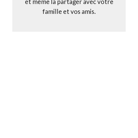
et même la partager avec votre
famille et vos amis.