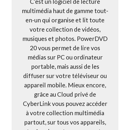
C’est un logiciel de lecture
multimédia haut de gamme tout-
en-un qui organise et lit toute
votre collection de vidéos,
musiques et photos. PowerDVD
20 vous permet de lire vos
médias sur PC ou ordinateur
portable, mais aussi de les
diffuser sur votre téléviseur ou
appareil mobile. Mieux encore,
grâce au Cloud privé de
CyberLink vous pouvez accéder
à votre collection multimédia
partout, sur tous vos appareils,