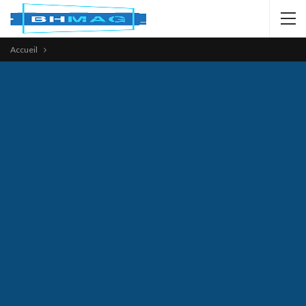
Accueil