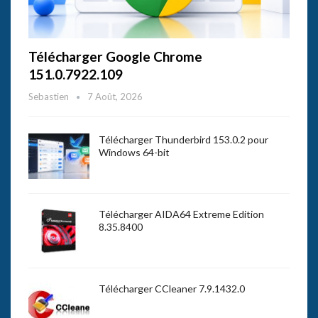
Télécharger Google Chrome
151.0.7922.109
Sebastien
7 Août, 2026
Télécharger Thunderbird 153.0.2 pour
Windows 64-bit
Télécharger AIDA64 Extreme Edition
8.35.8400
Télécharger CCleaner 7.9.1432.0