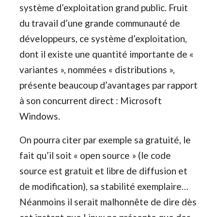
système d’exploitation grand public. Fruit
du travail d’une grande communauté de
développeurs, ce système d’exploitation,
dont il existe une quantité importante de «
variantes », nommées « distributions »,
présente beaucoup d’avantages par rapport
à son concurrent direct : Microsoft
Windows.
On pourra citer par exemple sa gratuité, le
fait qu’il soit « open source » (le code
source est gratuit et libre de diffusion et
de modification), sa stabilité exemplaire…
Néanmoins il serait malhonnête de dire dès