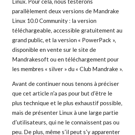
Linux. Pour cela, nous testerons
parallèlement deux versions de Mandrake
Linux 10.0 Community : la version
téléchargeable, accessible gratuitement au
grand public, et la version « PowerPack »,
disponible en vente sur le site de
Mandrakesoft ou en téléchargement pour
les membres « silver » du « Club Mandrake ».
Avant de continuer nous tenons à préciser
que cet article n’a pas pour but d’être le
plus technique et le plus exhaustif possible,
mais de présenter Linux à une large partie
d’utilisateurs, qui ne le connaissent pas ou
peu. De plus, même s’il peut s’y apparenter