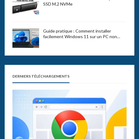
SSD M.2 NVMe
Guide pratique : Comment installer
facilement Windows 11 sur un PC non…
DERNIERS TÉLÉCHARGEMENTS