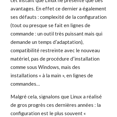
cet instant que Linux ne présente que des
avantages. En effet ce dernier a également
ses défauts : complexité de la configuration
(tout ou presque se fait en lignes de
commande : un outil très puissant mais qui
demande un temps d’adaptation),
compatibilité restreinte avec le nouveau
matériel, pas de procédure d’installation
comme sous Windows, mais des
installations « à la main », en lignes de
commandes…
Malgré cela, signalons que Linux a réalisé
de gros progrès ces dernières années : la
configuration est le plus souvent «