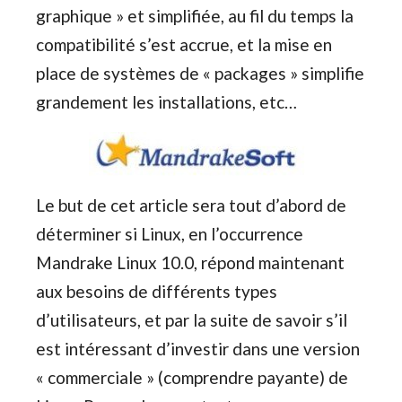
graphique » et simplifiée, au fil du temps la
compatibilité s’est accrue, et la mise en
place de systèmes de « packages » simplifie
grandement les installations, etc…
Le but de cet article sera tout d’abord de
déterminer si Linux, en l’occurrence
Mandrake Linux 10.0, répond maintenant
aux besoins de différents types
d’utilisateurs, et par la suite de savoir s’il
est intéressant d’investir dans une version
« commerciale » (comprendre payante) de