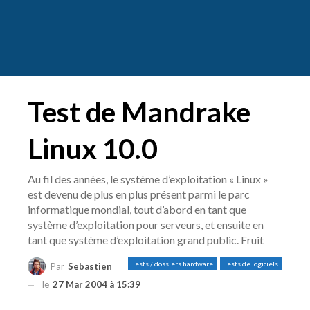
Test de Mandrake
Linux 10.0
Au fil des années, le système d’exploitation « Linux »
est devenu de plus en plus présent parmi le parc
informatique mondial, tout d’abord en tant que
système d’exploitation pour serveurs, et ensuite en
tant que système d’exploitation grand public. Fruit
Tests / dossiers hardware
Tests de logiciels
Par
Sebastien
le
27 Mar 2004 à 15:39