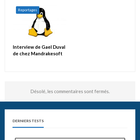
Reportages
Interview de Gael Duval
de chez Mandrakesoft
Désolé, les commentaires sont fermés.
DERNIERS TESTS