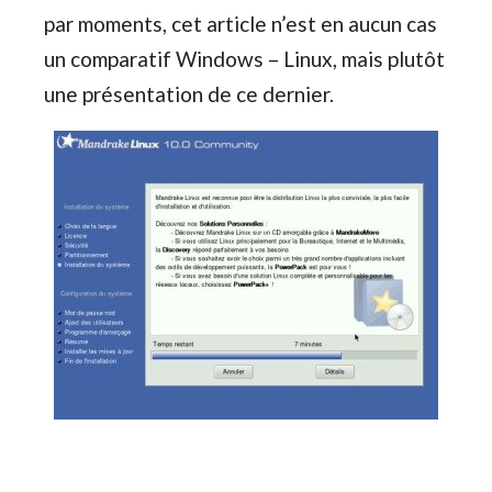
par moments, cet article n’est en aucun cas
un comparatif Windows – Linux, mais plutôt
une présentation de ce dernier.