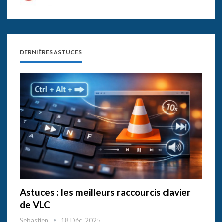
DERNIÈRES ASTUCES
Astuces : les meilleurs raccourcis clavier
de VLC
Sebastien
18 Déc, 2025