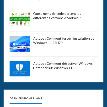
Quels noms de code portent les
différentes versions d’Android ?
Astuce : Comment forcer l’installation de
Windows 11 24H2 ?
Astuce : Comment désactiver Windows
Defender sur Windows 11 ?
DERNIERS BONS PLANS