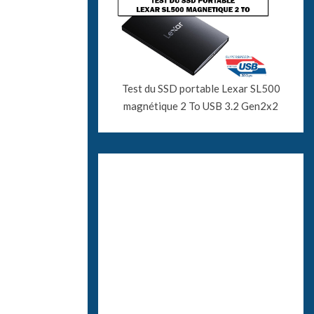
Test du SSD portable Lexar SL500
magnétique 2 To USB 3.2 Gen2x2