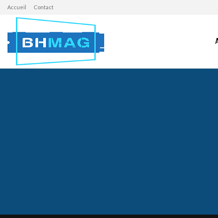
Accueil
Contact