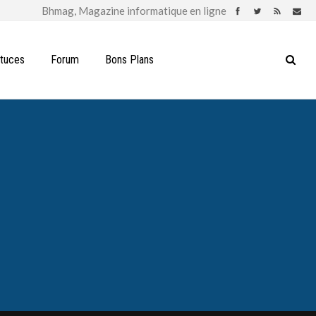
stuces
Forum
Bons Plans