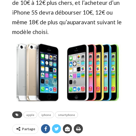
de 10€ à 12€ plus chers, et l’acheteur d’un
iPhone 5S devra débourser 10€, 12€ ou
même 18€ de plus qu’auparavant suivant le
modèle choisi.
apple
iphone
smartphone
Partage