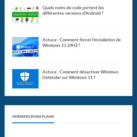
Quels noms de code portent les
différentes versions d’Android ?
Astuce : Comment forcer l’installation de
Windows 11 24H2 ?
Astuce : Comment désactiver Windows
Defender sur Windows 11 ?
DERNIERS BONS PLANS