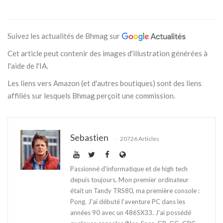
Suivez les actualités de Bhmag sur
Cet article peut contenir des images d'illustration générées à
l'aide de l'IA.
Les liens vers Amazon (et d'autres boutiques) sont des liens
affiliés sur lesquels Bhmag perçoit une commission.
Sebastien
20726 Articles
Passionné d'informatique et de high tech
depuis toujours. Mon premier ordinateur
était un Tandy TRS80, ma première console :
Pong. J'ai débuté l'aventure PC dans les
années 90 avec un 486SX33. J'ai possédé