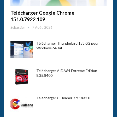
Télécharger Google Chrome
151.0.7922.109
Sebastien
7 Août, 2026
Télécharger Thunderbird 153.0.2 pour
Windows 64-bit
Télécharger AIDA64 Extreme Edition
8.35.8400
Télécharger CCleaner 7.9.1432.0