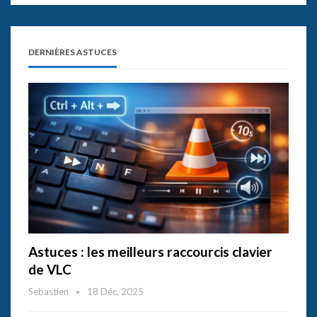
DERNIÈRES ASTUCES
Astuces : les meilleurs raccourcis clavier
de VLC
Sebastien
18 Déc, 2025