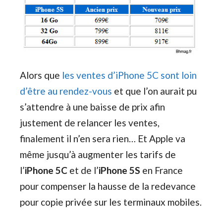
Alors que
les ventes d’iPhone 5C sont loin
d’être au rendez-vous
et que l’on aurait pu
s’attendre à une baisse de prix afin
justement de relancer les ventes,
finalement il n’en sera rien… Et Apple va
même jusqu’à augmenter les tarifs de
l’
iPhone 5C
et de l’
iPhone 5S
en France
pour compenser la hausse de la redevance
pour copie privée sur les terminaux mobiles.