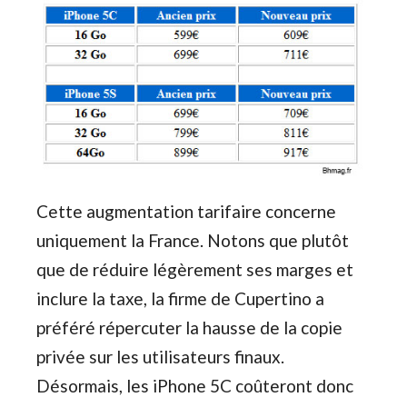
Cette augmentation tarifaire concerne
uniquement la France. Notons que plutôt
que de réduire légèrement ses marges et
inclure la taxe, la firme de Cupertino a
préféré répercuter la hausse de la copie
privée sur les utilisateurs finaux.
Désormais, les iPhone 5C coûteront donc