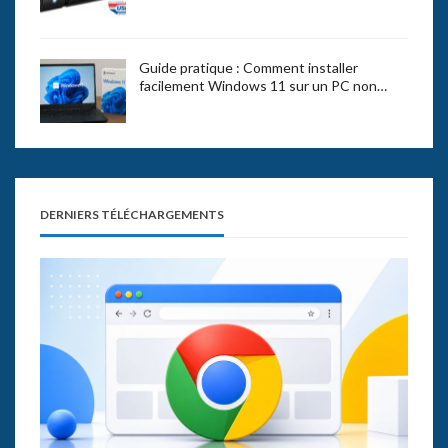
Guide pratique : Comment installer
facilement Windows 11 sur un PC non…
DERNIERS TÉLÉCHARGEMENTS