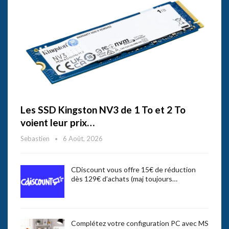
Les SSD Kingston NV3 de 1 To et 2 To
voient leur prix…
Sebastien
6 Août, 2026
CDiscount vous offre 15€ de réduction
dès 129€ d’achats (maj toujours…
Complétez votre configuration PC avec MS