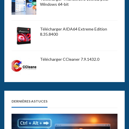
Windows 64-bit
Télécharger AIDA64 Extreme Edition
8.35.8400
Télécharger CCleaner 7.9.1432.0
DERNIÈRES ASTUCES