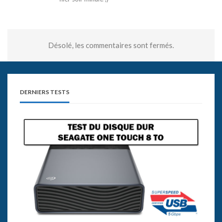
Désolé, les commentaires sont fermés.
DERNIERS TESTS