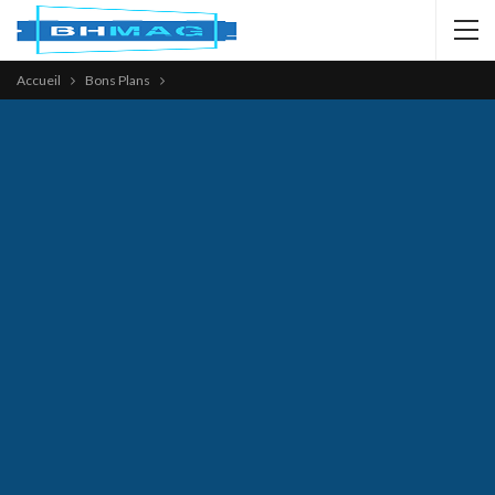
Accueil
Bons Plans