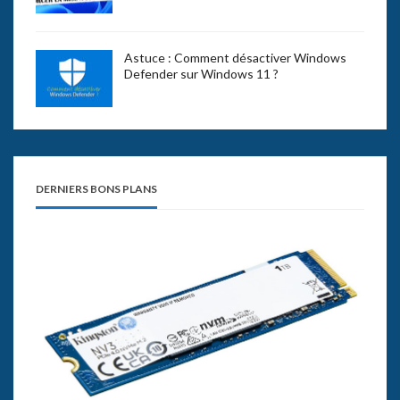
Astuce : Comment désactiver Windows
Defender sur Windows 11 ?
DERNIERS BONS PLANS