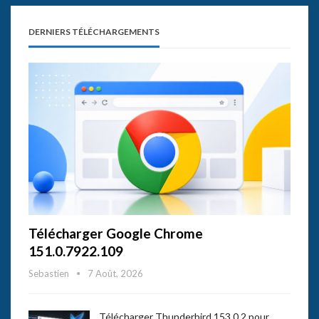
DERNIERS TÉLÉCHARGEMENTS
Télécharger Google Chrome
151.0.7922.109
Sebastien
7 Août, 2026
Télécharger Thunderbird 153.0.2 pour