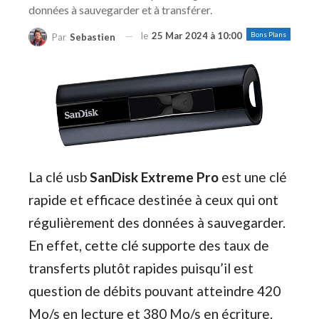
données à sauvegarder et à transférer.
le
25 Mar 2024 à 10:00
Bons Plans
Par
Sebastien
La clé usb
SanDisk Extreme Pro
est une clé
rapide et efficace destinée à ceux qui ont
régulièrement des données à sauvegarder.
En effet, cette clé supporte des taux de
transferts plutôt rapides puisqu’il est
question de débits pouvant atteindre 420
Mo/s en lecture et 380 Mo/s en écriture.