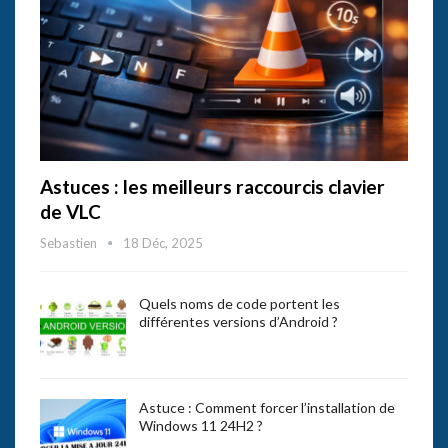
Astuces : les meilleurs raccourcis clavier
de VLC
Sebastien
18 Déc, 2025
Quels noms de code portent les
différentes versions d’Android ?
Astuce : Comment forcer l’installation de
Windows 11 24H2 ?