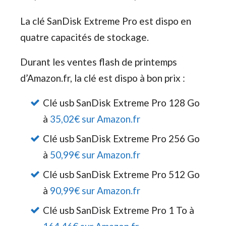
La clé SanDisk Extreme Pro est dispo en
quatre capacités de stockage.
Durant les ventes flash de printemps
d’Amazon.fr, la clé est dispo à bon prix :
Clé usb SanDisk Extreme Pro 128 Go
à
35,02€ sur Amazon.fr
Clé usb SanDisk Extreme Pro 256 Go
à
50,99€ sur Amazon.fr
Clé usb SanDisk Extreme Pro 512 Go
à
90,99€ sur Amazon.fr
Clé usb SanDisk Extreme Pro 1 To à