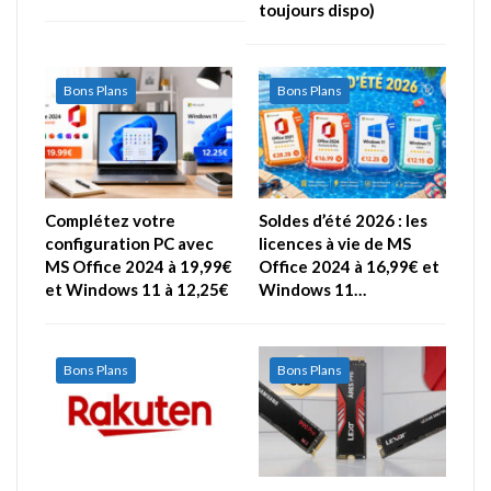
toujours dispo)
Bons Plans
Bons Plans
Complétez votre
Soldes d’été 2026 : les
configuration PC avec
licences à vie de MS
MS Office 2024 à 19,99€
Office 2024 à 16,99€ et
et Windows 11 à 12,25€
Windows 11…
Bons Plans
Bons Plans