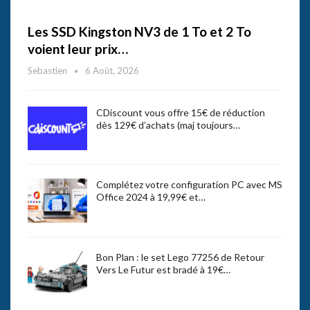
Les SSD Kingston NV3 de 1 To et 2 To
voient leur prix…
Sebastien
6 Août, 2026
CDiscount vous offre 15€ de réduction
dès 129€ d’achats (maj toujours…
Complétez votre configuration PC avec MS
Office 2024 à 19,99€ et…
Bon Plan : le set Lego 77256 de Retour
Vers Le Futur est bradé à 19€…