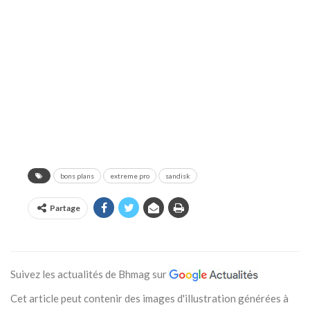
bons plans
extreme pro
sandisk
Partage
Suivez les actualités de Bhmag sur
Cet article peut contenir des images d'illustration générées à