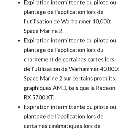
Expiration intermittente du pilote ou
plantage de l’application lors de
l’utilisation de Warhammer 40,000:
Space Marine 2.
Expiration intermittente du pilote ou
plantage de l’application lors du
chargement de certaines cartes lors
de l’utilisation de Warhammer 40,000:
Space Marine 2 sur certains produits
graphiques AMD, tels que la Radeon
RX 5700 XT.
Expiration intermittente du pilote ou
plantage de l’application lors de
certaines cinématiques lors de