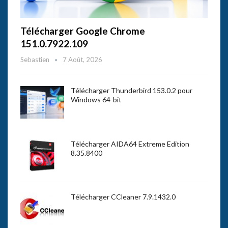
Télécharger Google Chrome
151.0.7922.109
Sebastien
7 Août, 2026
Télécharger Thunderbird 153.0.2 pour
Windows 64-bit
Télécharger AIDA64 Extreme Edition
8.35.8400
Télécharger CCleaner 7.9.1432.0