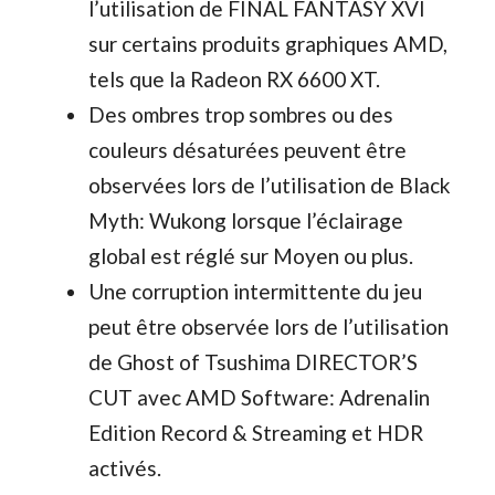
l’utilisation de FINAL FANTASY XVI
sur certains produits graphiques AMD,
tels que la Radeon RX 6600 XT.
Des ombres trop sombres ou des
couleurs désaturées peuvent être
observées lors de l’utilisation de Black
Myth: Wukong lorsque l’éclairage
global est réglé sur Moyen ou plus.
Une corruption intermittente du jeu
peut être observée lors de l’utilisation
de Ghost of Tsushima DIRECTOR’S
CUT avec AMD Software: Adrenalin
Edition Record & Streaming et HDR
activés.