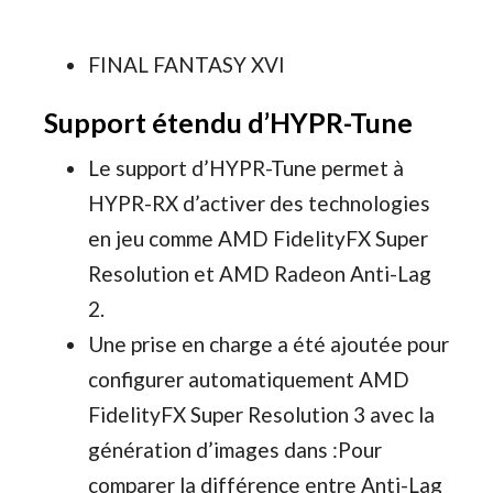
FINAL FANTASY XVI
Support étendu d’HYPR-Tune
Le support d’HYPR-Tune permet à
HYPR-RX d’activer des technologies
en jeu comme AMD FidelityFX Super
Resolution et AMD Radeon Anti-Lag
2.
Une prise en charge a été ajoutée pour
configurer automatiquement AMD
FidelityFX Super Resolution 3 avec la
génération d’images dans :Pour
comparer la différence entre Anti-Lag