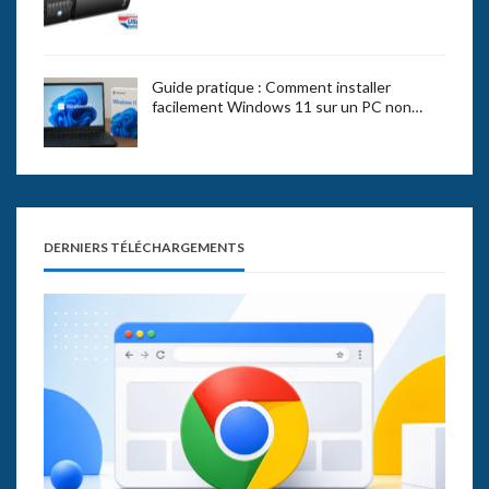
Guide pratique : Comment installer
facilement Windows 11 sur un PC non…
DERNIERS TÉLÉCHARGEMENTS