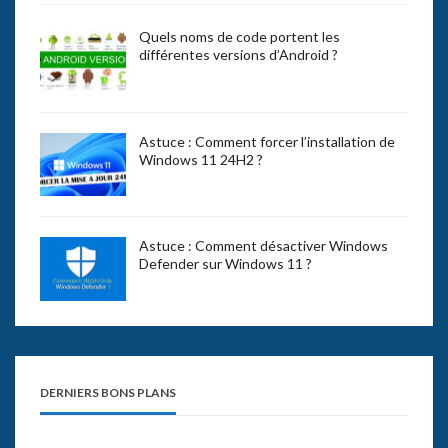
Quels noms de code portent les
différentes versions d’Android ?
Astuce : Comment forcer l’installation de
Windows 11 24H2 ?
Astuce : Comment désactiver Windows
Defender sur Windows 11 ?
DERNIERS BONS PLANS