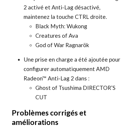
2 activé et Anti-Lag désactivé,
maintenez la touche CTRL droite.
Black Myth: Wukong
Creatures of Ava
God of War Ragnarök
Une prise en charge a été ajoutée pour
configurer automatiquement AMD
Radeon™ Anti-Lag 2 dans :
Ghost of Tsushima DIRECTOR’S
CUT
Problèmes corrigés et
améliorations