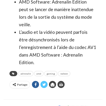
AMD Software: Adrenalin Edition
peut se lancer de manière inattendue
lors de la sortie du système du mode
veille.
L’audio et la vidéo peuvent parfois
être désynchronisés lors de
l’enregistrement à l’aide du codec AV1
dans AMD Software : Adrenalin
Edition.
adrenalin
amd
gaming
radeon
Partage