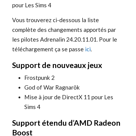
pour Les Sims 4
Vous trouverez ci-dessous la liste
complète des changements apportés par
les pilotes Adrenalin 24.20.11.01. Pour le
téléchargement ça se passe
ici
.
Support de nouveaux jeux
Frostpunk 2
God of War Ragnarök
Mise à jour de DirectX 11 pour Les
Sims 4
Support étendu d’AMD Radeon
Boost