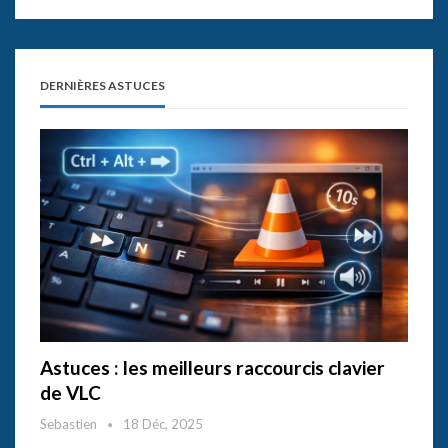
DERNIÈRES ASTUCES
Astuces : les meilleurs raccourcis clavier
de VLC
Sebastien
18 Déc, 2025