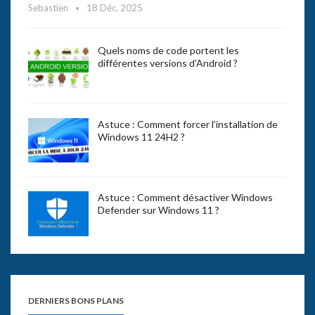
Sebastien
18 Déc, 2025
Quels noms de code portent les
différentes versions d’Android ?
Astuce : Comment forcer l’installation de
Windows 11 24H2 ?
Astuce : Comment désactiver Windows
Defender sur Windows 11 ?
DERNIERS BONS PLANS