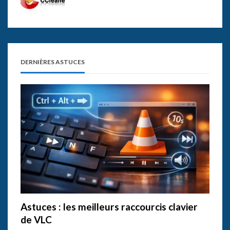
DERNIÈRES ASTUCES
Astuces : les meilleurs raccourcis clavier
de VLC