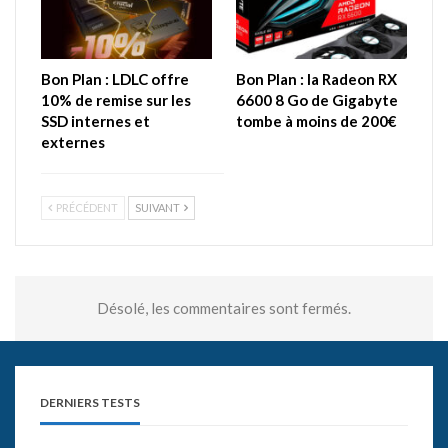
Bon Plan : LDLC offre
Bon Plan : la Radeon RX
10% de remise sur les
6600 8 Go de Gigabyte
SSD internes et
tombe à moins de 200€
externes
PRÉCÉDENT
SUIVANT
Désolé, les commentaires sont fermés.
DERNIERS TESTS