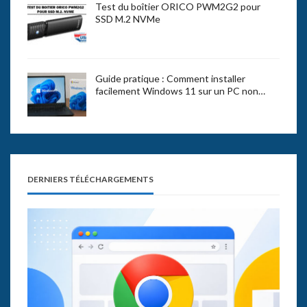
Test du boîtier ORICO PWM2G2 pour
SSD M.2 NVMe
Guide pratique : Comment installer
facilement Windows 11 sur un PC non…
DERNIERS TÉLÉCHARGEMENTS