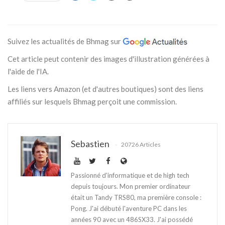
Suivez les actualités de Bhmag sur
Cet article peut contenir des images d'illustration générées à
l'aide de l'IA.
Les liens vers Amazon (et d'autres boutiques) sont des liens
affiliés sur lesquels Bhmag perçoit une commission.
Sebastien
20726 Articles
Passionné d'informatique et de high tech
depuis toujours. Mon premier ordinateur
était un Tandy TRS80, ma première console :
Pong. J'ai débuté l'aventure PC dans les
années 90 avec un 486SX33. J'ai possédé