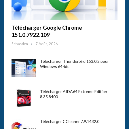
Télécharger Google Chrome
151.0.7922.109
Sebastien
7 Août, 2026
Télécharger Thunderbird 153.0.2 pour
Windows 64-bit
Télécharger AIDA64 Extreme Edition
8.35.8400
Télécharger CCleaner 7.9.1432.0