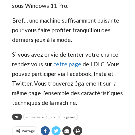
sous Windows 11 Pro.
Bref… une machine suffisamment puisante
pour vous faire profiter tranquillou des
derniers jeux à la mode.
Si vous avez envie de tenter votre chance,
rendez vous sur
cette page
de LDLC. Vous
pouvez participer via Facebook, Insta et
Twitter. Vous trouverez également sur la
même page l’ensemble des caractéristiques
techniques de la machine.
anniversaire
ldlc
pc gamer
Partage