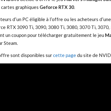
s cartes graphiques
Geforce RTX 30
.
teurs d’un PC éligible à l’offre ou les acheteurs d’une
ce RTX 3090 Ti, 3090, 3080 Ti, 3080, 3070 Ti, 3070,
nt un coupon pour télécharger gratuitement le jeu
Ma
r Steam.
’offre sont disponibles sur
cette page
du site de NVID