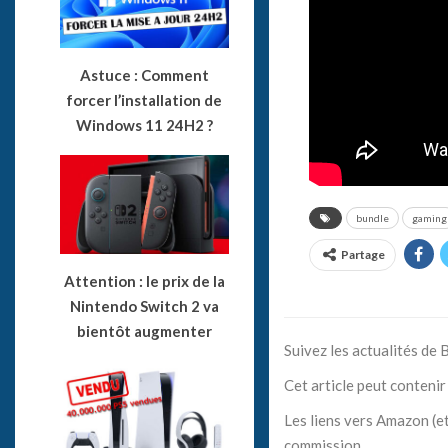
Astuce : Comment
forcer l’installation de
Windows 11 24H2 ?
bundle
gaming
Partage
Attention : le prix de la
Nintendo Switch 2 va
bientôt augmenter
Suivez les actualités de
Cet article peut contenir 
Les liens vers Amazon (et
commission.