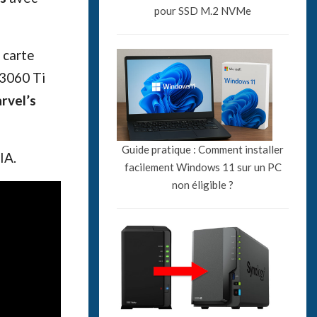
pour SSD M.2 NVMe
 carte
 3060 Ti
rvel’s
Guide pratique : Comment installer
IA.
facilement Windows 11 sur un PC
non éligible ?