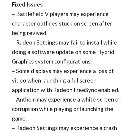
Fixed Issues
– Battlefield V players may experience
character outlines stuck on screen after
being revived.
– Radeon Settings may fail to install while
doing a software update on some Hybrid
Graphics system configurations.
– Some displays may experience a loss of
video when launching a fullscreen
application with Radeon FreeSync enabled.
– Anthem may experience a white screen or
corruption while playing or launching the
game.
– Radeon Settings may experience a crash