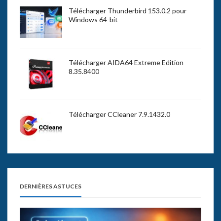
Télécharger Thunderbird 153.0.2 pour
Windows 64-bit
Télécharger AIDA64 Extreme Edition
8.35.8400
Télécharger CCleaner 7.9.1432.0
DERNIÈRES ASTUCES