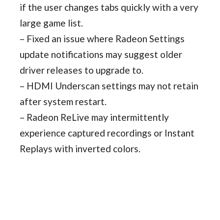
if the user changes tabs quickly with a very
large game list.
– Fixed an issue where Radeon Settings
update notifications may suggest older
driver releases to upgrade to.
– HDMI Underscan settings may not retain
after system restart.
– Radeon ReLive may intermittently
experience captured recordings or Instant
Replays with inverted colors.