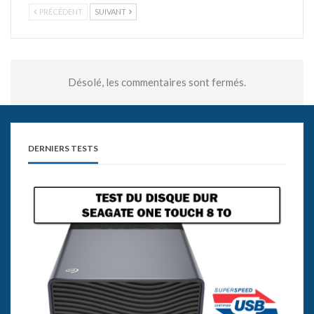
PRÉCÉDENT
SUIVANT
Désolé, les commentaires sont fermés.
DERNIERS TESTS