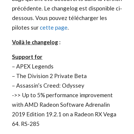
précédente. Le changelog est disponible ci-
dessous. Vous pouvez télécharger les
pilotes sur
cette page
.
Voilà le changelog
:
Support for
– APEX Legends
– The Division 2 Private Beta
– Assassin’s Creed: Odyssey
->> Up to 5% performance improvement
with AMD Radeon Software Adrenalin
2019 Edition 19.2.1 on a Radeon RX Vega
64. RS-285