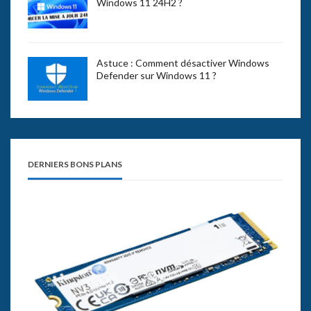
Windows 11 24H2 ?
Astuce : Comment désactiver Windows
Defender sur Windows 11 ?
DERNIERS BONS PLANS