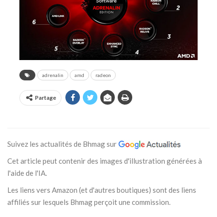
adrenalin
amd
radeon
Partage
Suivez les actualités de Bhmag sur
Cet article peut contenir des images d'illustration générées à
l'aide de l'IA.
Les liens vers Amazon (et d'autres boutiques) sont des liens
affiliés sur lesquels Bhmag perçoit une commission.