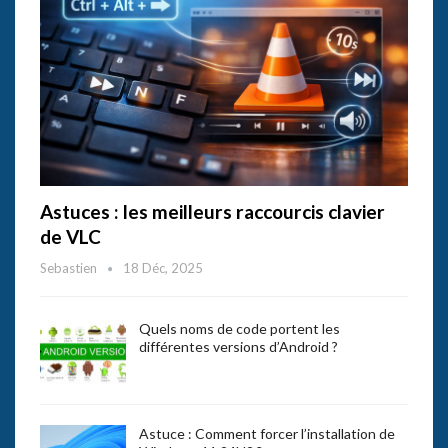
Astuces : les meilleurs raccourcis clavier
de VLC
Sebastien
18 Déc, 2025
Quels noms de code portent les
différentes versions d’Android ?
Astuce : Comment forcer l’installation de