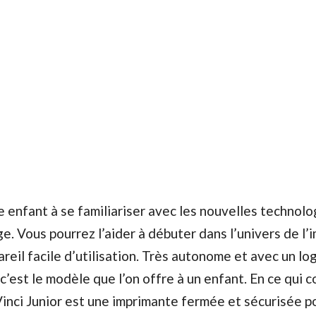
 enfant à se familiariser avec les nouvelles technolo
ge. Vous pourrez l’aider à débuter dans l’univers de l’
reil facile d’utilisation. Très autonome et avec un log
, c’est le modèle que l’on offre à un enfant. En ce qui 
Vinci Junior est une imprimante fermée et sécurisée p