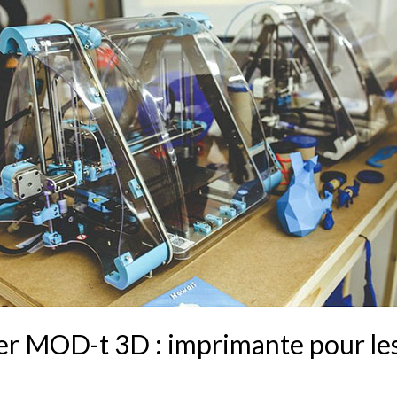
r MOD-t 3D : imprimante pour le