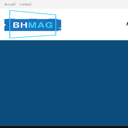
Accueil
Contact