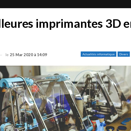
lleures imprimantes 3D e
le
25 Mar 2020 à 14:09
Actualités informatique
Divers