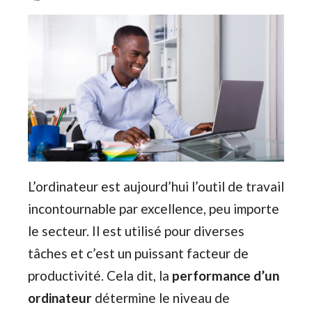
L’ordinateur est aujourd’hui l’outil de travail
incontournable par excellence, peu importe
le secteur. Il est utilisé pour diverses
tâches et c’est un puissant facteur de
productivité. Cela dit, la
performance d’un
ordinateur
détermine le niveau de