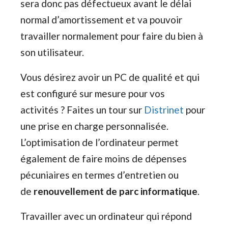
sera donc pas défectueux avant le délai
normal d’amortissement et va pouvoir
travailler normalement pour faire du bien à
son utilisateur.
Vous désirez avoir un PC de qualité et qui
est configuré sur mesure pour vos
activités ? Faites un tour sur
Distrinet
pour
une prise en charge personnalisée.
L’optimisation de l’ordinateur permet
également de faire moins de dépenses
pécuniaires en termes d’entretien ou
de
renouvellement de parc informatique
.
Travailler avec un ordinateur qui répond