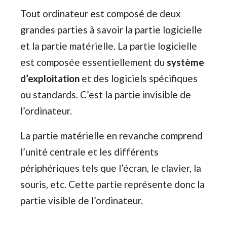
Tout ordinateur est composé de deux
grandes parties à savoir la partie logicielle
et la partie matérielle. La partie logicielle
est composée essentiellement du
système
d’exploitation
et des logiciels spécifiques
ou standards. C’est la partie invisible de
l’ordinateur.
La partie matérielle en revanche comprend
l’unité centrale et les différents
périphériques tels que l’écran, le clavier, la
souris, etc. Cette partie représente donc la
partie visible de l’ordinateur.