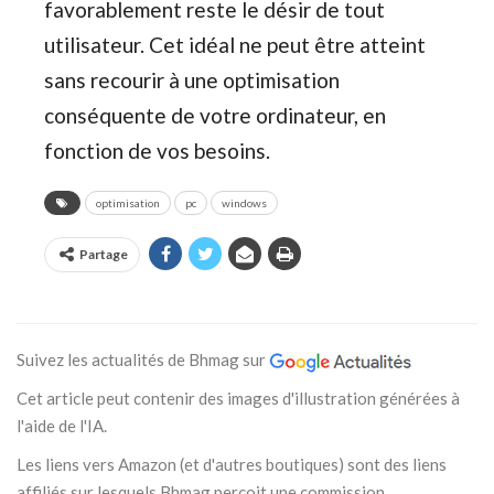
favorablement reste le désir de tout
utilisateur. Cet idéal ne peut être atteint
sans recourir à une optimisation
conséquente de votre ordinateur, en
fonction de vos besoins.
optimisation
pc
windows
Partage
Suivez les actualités de Bhmag sur
Cet article peut contenir des images d'illustration générées à
l'aide de l'IA.
Les liens vers Amazon (et d'autres boutiques) sont des liens
affiliés sur lesquels Bhmag perçoit une commission.