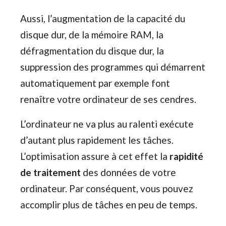
Aussi, l’augmentation de la capacité du
disque dur, de la mémoire RAM, la
défragmentation du disque dur, la
suppression des programmes qui démarrent
automatiquement par exemple font
renaître votre ordinateur de ses cendres.
L’ordinateur ne va plus au ralenti exécute
d’autant plus rapidement les tâches.
L’optimisation assure à cet effet la
rapidité
de traitement
des données de votre
ordinateur. Par conséquent, vous pouvez
accomplir plus de tâches en peu de temps.