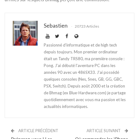
Sebastien
20723 Articles
Passionné d'informatique et de high tech
depuis toujours. Mon premier ordinateur
était un Tandy TRS80, ma première console :
Pong. J'ai débuté l'aventure PC dans les
années 90 avec un 486SX33. J'ai possédé
quelques consoles (Nes, Snes, GB, GG, GBC,
PSX, Switch). Depuis août 2000 et la création
de Bhmag (ex Blue-Hardware.com) je partage
quotidiennement avec vous ma passion et les
actualités informatiques.
ARTICLE PRÉCÉDENT
ARTICLE SUIVANT