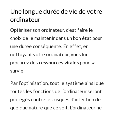
Une longue durée de vie de votre
ordinateur
Optimiser son ordinateur, c’est faire le
choix de le maintenir dans un bon état pour
une durée conséquente. En effet, en
nettoyant votre ordinateur, vous lui
procurez des
ressources vitales
pour sa
survie.
Par l’optimisation, tout le système ainsi que
toutes les fonctions de l’ordinateur seront
protégés contre les risques d’infection de
quelque nature que ce soit. L’ordinateur ne