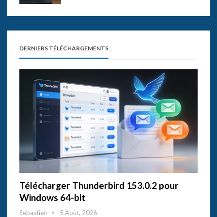
DERNIERS TÉLÉCHARGEMENTS
Télécharger Thunderbird 153.0.2 pour
Windows 64-bit
Sebastien
5 Août, 2026