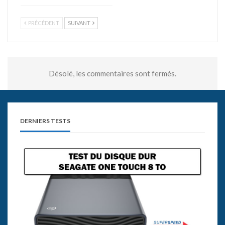
PRÉCÉDENT
SUIVANT
Désolé, les commentaires sont fermés.
DERNIERS TESTS