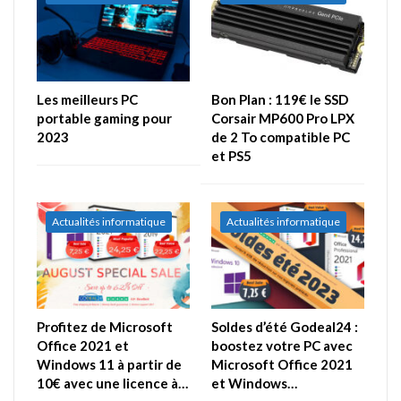
Les meilleurs PC
Bon Plan : 119€ le SSD
portable gaming pour
Corsair MP600 Pro LPX
2023
de 2 To compatible PC
et PS5
Actualités informatique
Actualités informatique
Profitez de Microsoft
Soldes d’été Godeal24 :
Office 2021 et
boostez votre PC avec
Windows 11 à partir de
Microsoft Office 2021
10€ avec une licence à…
et Windows…