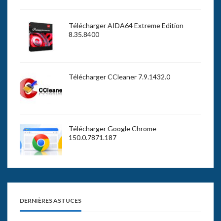
Télécharger AIDA64 Extreme Edition
8.35.8400
Télécharger CCleaner 7.9.1432.0
Télécharger Google Chrome
150.0.7871.187
DERNIÈRES ASTUCES