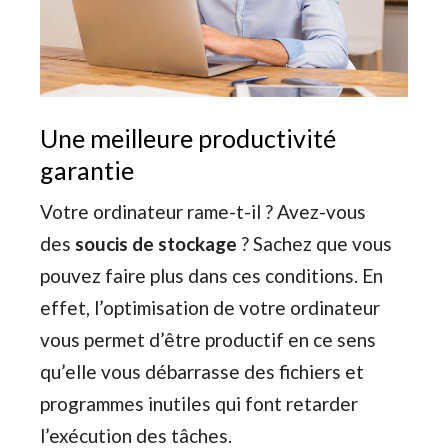
Une meilleure productivité
garantie
Votre ordinateur rame-t-il ? Avez-vous
des
soucis de stockage
? Sachez que vous
pouvez faire plus dans ces conditions. En
effet, l’optimisation de votre ordinateur
vous permet d’être productif en ce sens
qu’elle vous débarrasse des fichiers et
programmes inutiles qui font retarder
l’exécution des tâches.