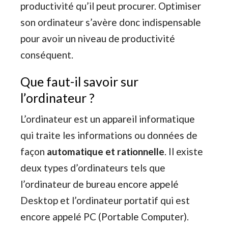
productivité qu’il peut procurer. Optimiser
son ordinateur s’avère donc indispensable
pour avoir un niveau de productivité
conséquent.
Que faut-il savoir sur
l’ordinateur ?
L’ordinateur est un appareil informatique
qui traite les informations ou données de
façon
automatique et rationnelle
. Il existe
deux types d’ordinateurs tels que
l’ordinateur de bureau encore appelé
Desktop et l’ordinateur portatif qui est
encore appelé PC (Portable Computer).