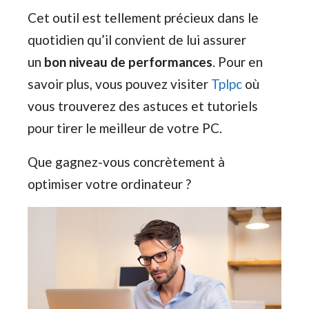
Cet outil est tellement précieux dans le
quotidien qu’il convient de lui assurer
un
bon niveau de performances
. Pour en
savoir plus, vous pouvez visiter
Tplpc
où
vous trouverez des astuces et tutoriels
pour tirer le meilleur de votre PC.
Que gagnez-vous concrètement à
optimiser votre ordinateur ?