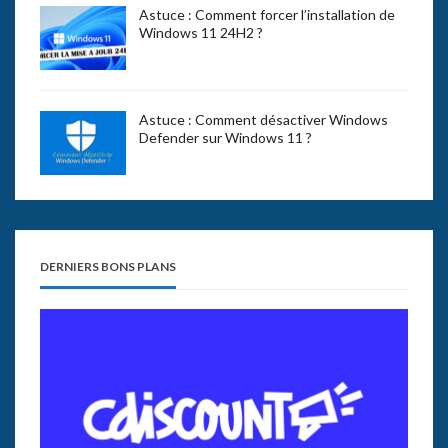
Astuce : Comment forcer l’installation de
Windows 11 24H2 ?
Astuce : Comment désactiver Windows
Defender sur Windows 11 ?
DERNIERS BONS PLANS