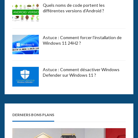
Quels noms de code portent les
différentes versions d’Android ?
Astuce : Comment forcer l’installation de
Windows 11 24H2 ?
Astuce : Comment désactiver Windows
Defender sur Windows 11 ?
DERNIERS BONS PLANS