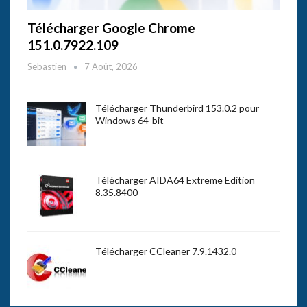
Télécharger Google Chrome
151.0.7922.109
Sebastien
7 Août, 2026
Télécharger Thunderbird 153.0.2 pour
Windows 64-bit
Télécharger AIDA64 Extreme Edition
8.35.8400
Télécharger CCleaner 7.9.1432.0