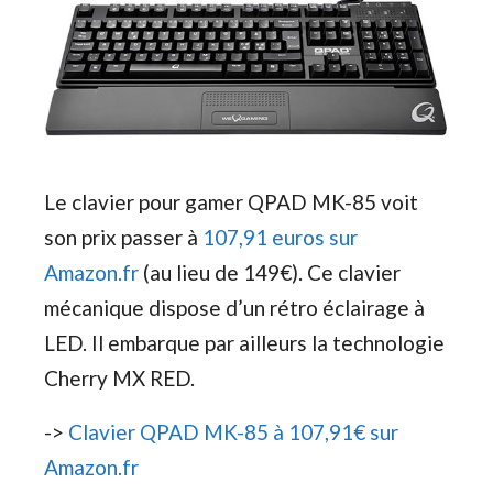
Le clavier pour gamer QPAD MK-85 voit
son prix passer à
107,91 euros sur
Amazon.fr
(au lieu de 149€). Ce clavier
mécanique dispose d’un rétro éclairage à
LED. Il embarque par ailleurs la technologie
Cherry MX RED.
->
Clavier QPAD MK-85 à 107,91€ sur
Amazon.fr