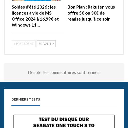
Soldes d’été 2026 : les
Bon Plan : Rakuten vous
licences à vie de MS
offre 5€ ou 30€ de
Office 2024 à 16,99€ et
remise jusqu’à ce soir
Windows 11…
PRÉCÉDENT
SUIVANT
Désolé, les commentaires sont fermés.
DERNIERS TESTS