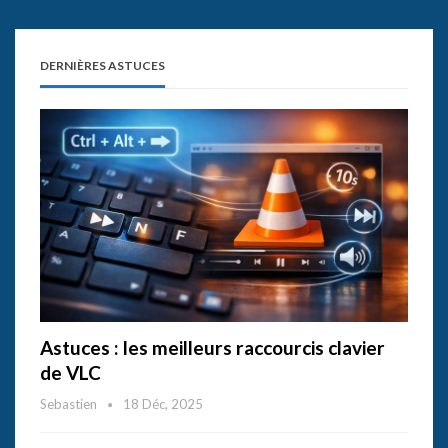
DERNIÈRES ASTUCES
Astuces : les meilleurs raccourcis clavier
de VLC
Sebastien
18 Déc, 2025