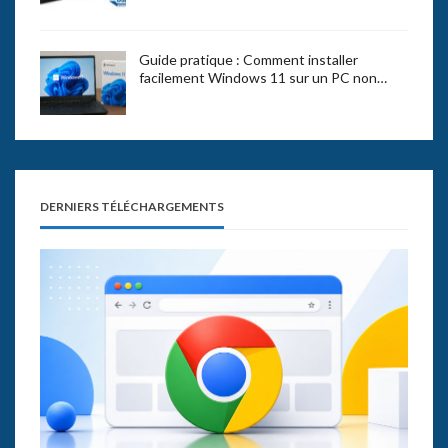
Guide pratique : Comment installer
facilement Windows 11 sur un PC non…
DERNIERS TÉLÉCHARGEMENTS