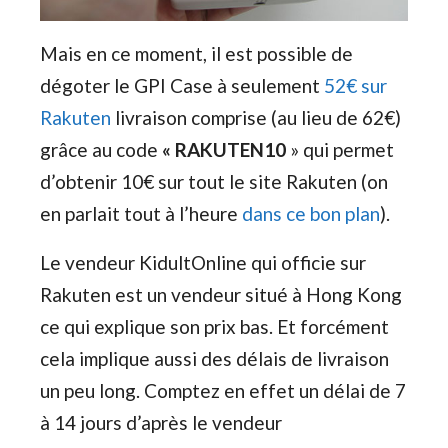
Mais en ce moment, il est possible de
dégoter le GPI Case à seulement
52€ sur
Rakuten
livraison comprise (au lieu de 62€)
grâce au code
« RAKUTEN10
» qui permet
d’obtenir 10€ sur tout le site Rakuten (on
en parlait tout à l’heure
dans ce bon plan
).
Le vendeur KidultOnline qui officie sur
Rakuten est un vendeur situé à Hong Kong
ce qui explique son prix bas. Et forcément
cela implique aussi des délais de livraison
un peu long. Comptez en effet un délai de 7
à 14 jours d’après le vendeur