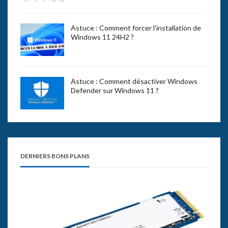
Astuce : Comment forcer l’installation de
Windows 11 24H2 ?
Astuce : Comment désactiver Windows
Defender sur Windows 11 ?
DERNIERS BONS PLANS