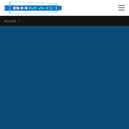
Accueil