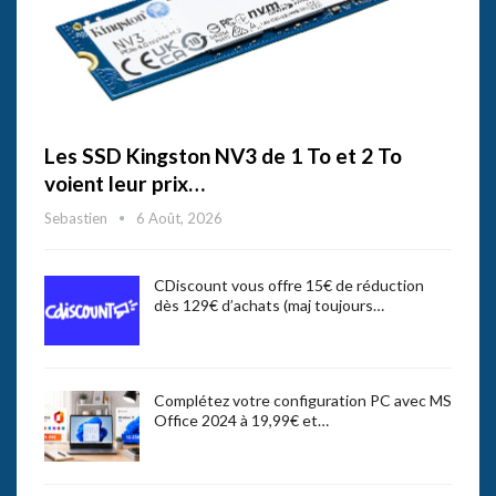
Les SSD Kingston NV3 de 1 To et 2 To
voient leur prix…
Sebastien
6 Août, 2026
CDiscount vous offre 15€ de réduction
dès 129€ d’achats (maj toujours…
Complétez votre configuration PC avec MS
Office 2024 à 19,99€ et…