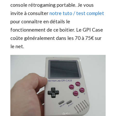
console rétrogaming portable. Je vous
invite à consulter
notre tuto / test complet
pour connaître en détails le
fonctionnement de ce boitier. Le GPI Case
coûte généralement dans les 70 à 75€ sur
le net.