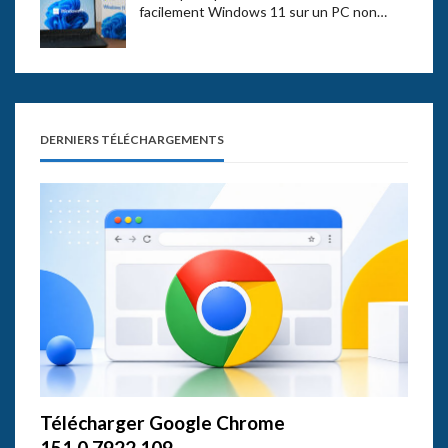
facilement Windows 11 sur un PC non…
DERNIERS TÉLÉCHARGEMENTS
Télécharger Google Chrome
151.0.7922.109