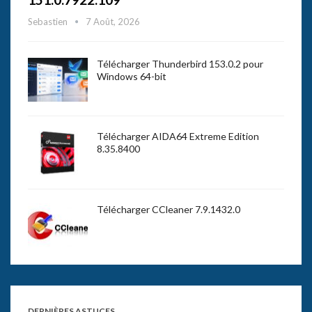
Sebastien
7 Août, 2026
Télécharger Thunderbird 153.0.2 pour
Windows 64-bit
Télécharger AIDA64 Extreme Edition
8.35.8400
Télécharger CCleaner 7.9.1432.0
DERNIÈRES ASTUCES