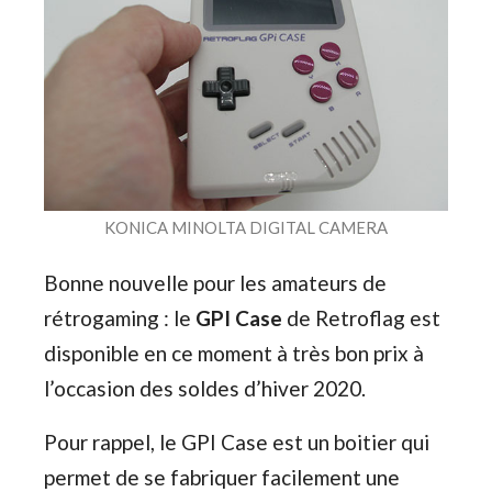
KONICA MINOLTA DIGITAL CAMERA
Bonne nouvelle pour les amateurs de
rétrogaming : le
GPI Case
de Retroflag est
disponible en ce moment à très bon prix à
l’occasion des soldes d’hiver 2020.
Pour rappel, le GPI Case est un boitier qui
permet de se fabriquer facilement une