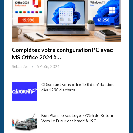
Complétez votre configuration PC avec
MS Office 2024 à…
Sebastien
6 Août, 2026
CDiscount vous offre 15€ de réduction
dès 129€ d’achats
Bon Plan : le set Lego 77256 de Retour
Vers Le Futur est bradé à 19€…