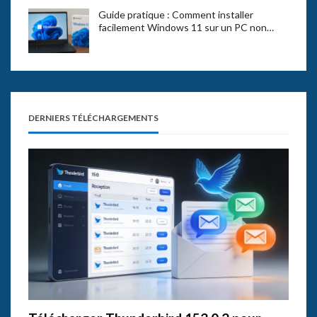
Guide pratique : Comment installer
facilement Windows 11 sur un PC non…
DERNIERS TÉLÉCHARGEMENTS