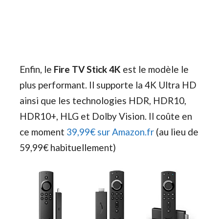
Enfin, le
Fire TV Stick 4K
est le modèle le
plus performant. Il supporte la 4K Ultra HD
ainsi que les technologies HDR, HDR10,
HDR10+, HLG et Dolby Vision. Il coûte en
ce moment
39,99€ sur Amazon.fr
(au lieu de
59,99€ habituellement)