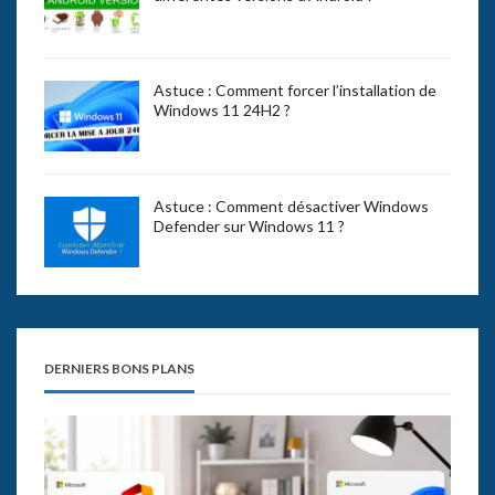
Astuce : Comment forcer l’installation de
Windows 11 24H2 ?
Astuce : Comment désactiver Windows
Defender sur Windows 11 ?
DERNIERS BONS PLANS