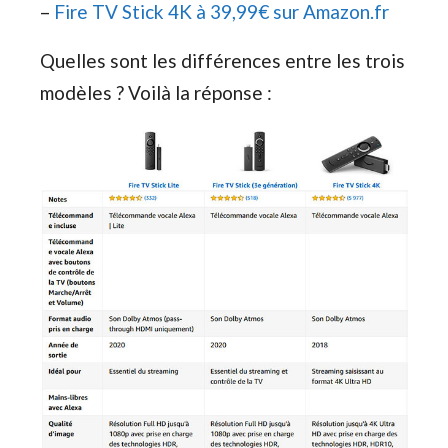
–
Fire TV Stick 4K à 39,99€ sur Amazon.fr
Quelles sont les différences entre les trois
modèles ? Voilà la réponse :