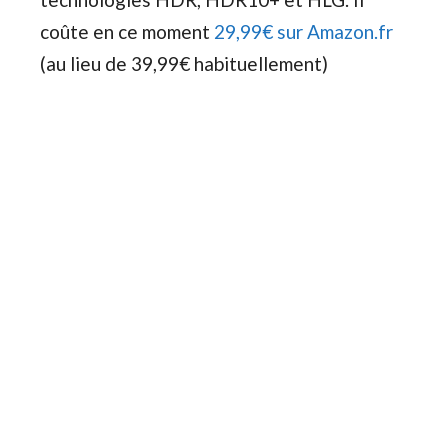
coûte en ce moment
29,99€ sur Amazon.fr
(au lieu de 39,99€ habituellement)