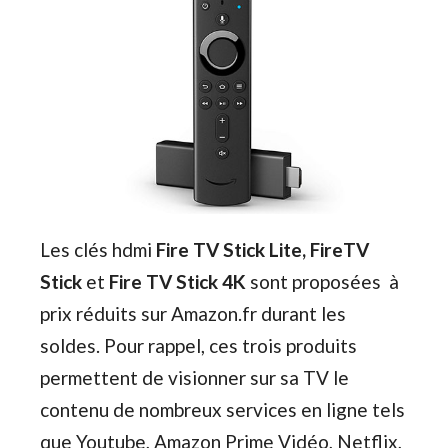
Les clés hdmi
Fire TV Stick Lite, FireTV
Stick
et
Fire TV Stick 4K
sont proposées à
prix réduits sur Amazon.fr durant les
soldes. Pour rappel, ces trois produits
permettent de visionner sur sa TV le
contenu de nombreux services en ligne tels
que Youtube, Amazon Prime Vidéo, Netflix,