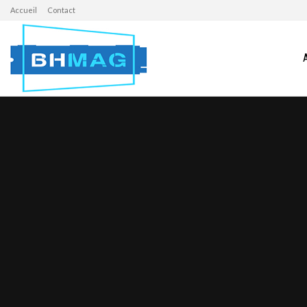
Accueil
Contact