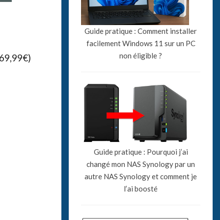
Guide pratique : Comment installer
facilement Windows 11 sur un PC
non éligible ?
 69,99€)
Guide pratique : Pourquoi j’ai
changé mon NAS Synology par un
autre NAS Synology et comment je
l’ai boosté