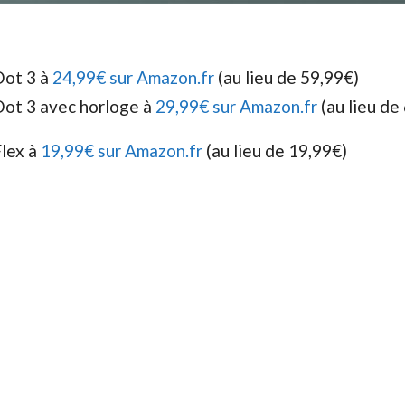
Dot 3 à
24,99€ sur Amazon.fr
(au lieu de 59,99€)
ot 3 avec horloge à
29,99€ sur Amazon.fr
(au lieu de
lex à
19,99€ sur Amazon.fr
(au lieu de 19,99€)