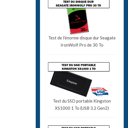
Test de l’énorme disque dur Seagate
IronWolf Pro de 30 To
Test du SSD portable Kingston
XS1000 1 To (USB 3.2 Gen2)