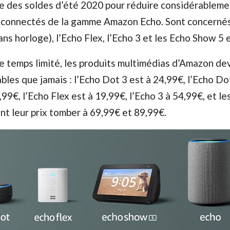
e des soldes d’été 2020 pour réduire considérablemen
s connectés de la gamme Amazon Echo. Sont concernés
ns horloge), l’Echo Flex, l’Echo 3 et les Echo Show 5 
e temps limité, les produits multimédias d’Amazon de
bles que jamais : l’Echo Dot 3 est à 24,99€, l’Echo Do
99€, l’Echo Flex est à 19,99€, l’Echo 3 à 54,99€, et le
nt leur prix tomber à 69,99€ et 89,99€.