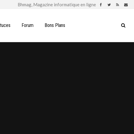
stuces
Forum
Bons Plans