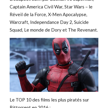
Captain America Civil War, Star Wars – le
Réveil de la Force, X-Men Apocalypse,
Warcraft, Independance Day 2, Suicide
Squad, Le monde de Dory et The Revenant.
Le TOP 10 des films les plus piratés sur
Bittorrent en 2016 :