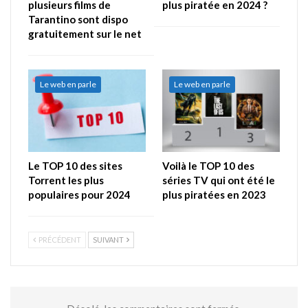
plusieurs films de
plus piratée en 2024 ?
Tarantino sont dispo
gratuitement sur le net
Le web en parle
Le web en parle
Le TOP 10 des sites
Voilà le TOP 10 des
Torrent les plus
séries TV qui ont été le
populaires pour 2024
plus piratées en 2023
PRÉCÉDENT
SUIVANT