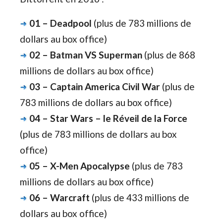
01 – Deadpool
(plus de 783 millions de
dollars au box office)
02 – Batman VS Superman
(plus de 868
millions de dollars au box office)
03 – Captain America Civil War
(plus de
783 millions de dollars au box office)
04 – Star Wars – le Réveil de la Force
(plus de 783 millions de dollars au box
office)
05 – X-Men Apocalypse
(plus de 783
millions de dollars au box office)
06 – Warcraft
(plus de 433 millions de
dollars au box office)