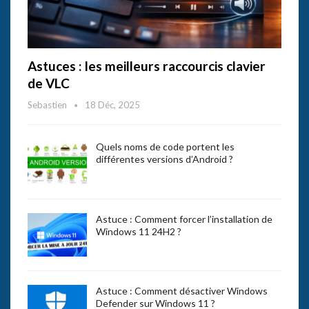
Astuces : les meilleurs raccourcis clavier
de VLC
Sebastien
18 Déc, 2025
Quels noms de code portent les
différentes versions d’Android ?
Astuce : Comment forcer l’installation de
Windows 11 24H2 ?
Astuce : Comment désactiver Windows
Defender sur Windows 11 ?