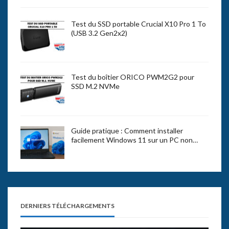
Test du SSD portable Crucial X10 Pro 1 To
(USB 3.2 Gen2x2)
Test du boîtier ORICO PWM2G2 pour
SSD M.2 NVMe
Guide pratique : Comment installer
facilement Windows 11 sur un PC non…
DERNIERS TÉLÉCHARGEMENTS