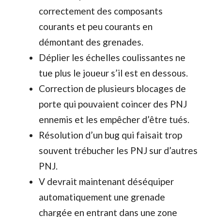
correctement des composants
courants et peu courants en
démontant des grenades.
Déplier les échelles coulissantes ne
tue plus le joueur s’il est en dessous.
Correction de plusieurs blocages de
porte qui pouvaient coincer des PNJ
ennemis et les empêcher d’être tués.
Résolution d’un bug qui faisait trop
souvent trébucher les PNJ sur d’autres
PNJ.
V devrait maintenant déséquiper
automatiquement une grenade
chargée en entrant dans une zone