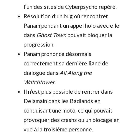
l’un des sites de Cyberpsycho repéré.
Résolution d’un bug où rencontrer
Panam pendant un appel holo avec elle
dans
Ghost Town
pouvait bloquer la
progression.
Panam prononce désormais
correctement sa dernière ligne de
dialogue dans
All Along the
Watchtower
.
Il n’est plus possible de rentrer dans
Delamain dans les Badlands en
conduisant une moto, ce qui pouvait
provoquer des crashs ou un blocage en
vue à la troisième personne.