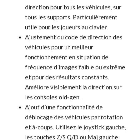
direction pour tous les véhicules, sur
tous les supports. Particulièrement
utile pour les joueurs au clavier.
Ajustement du code de direction des
véhicules pour un meilleur
fonctionnement en situation de
fréquence d’images faible ou extrême
et pour des résultats constants.
Améliore visiblement la direction sur
les consoles old-gen.
Ajout d’une fonctionnalité de
déblocage des véhicules par rotation
et à-coups. Utilisez le joystick gauche,
les touches Z/S Q/D ou Maj gauche