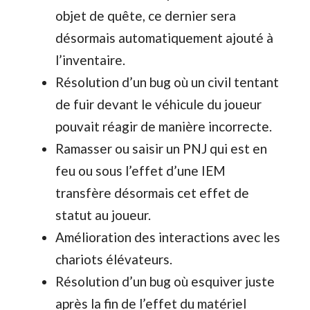
objet de quête, ce dernier sera
désormais automatiquement ajouté à
l’inventaire.
Résolution d’un bug où un civil tentant
de fuir devant le véhicule du joueur
pouvait réagir de manière incorrecte.
Ramasser ou saisir un PNJ qui est en
feu ou sous l’effet d’une IEM
transfère désormais cet effet de
statut au joueur.
Amélioration des interactions avec les
chariots élévateurs.
Résolution d’un bug où esquiver juste
après la fin de l’effet du matériel