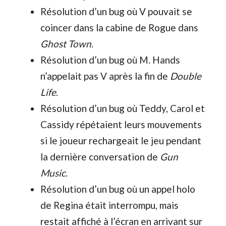
Résolution d’un bug où V pouvait se
coincer dans la cabine de Rogue dans
Ghost Town
.
Résolution d’un bug où M. Hands
n’appelait pas V après la fin de
Double
Life
.
Résolution d’un bug où Teddy, Carol et
Cassidy répétaient leurs mouvements
si le joueur rechargeait le jeu pendant
la dernière conversation de
Gun
Music
.
Résolution d’un bug où un appel holo
de Regina était interrompu, mais
restait affiché à l’écran en arrivant sur