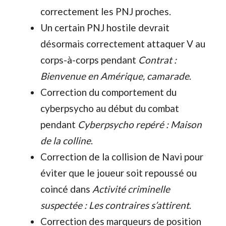
correctement les PNJ proches.
Un certain PNJ hostile devrait
désormais correctement attaquer V au
corps-à-corps pendant
Contrat :
Bienvenue en Amérique, camarade
.
Correction du comportement du
cyberpsycho au début du combat
pendant
Cyberpsycho repéré : Maison
de la colline
.
Correction de la collision de Navi pour
éviter que le joueur soit repoussé ou
coincé dans
Activité criminelle
suspectée : Les contraires s’attirent
.
Correction des marqueurs de position