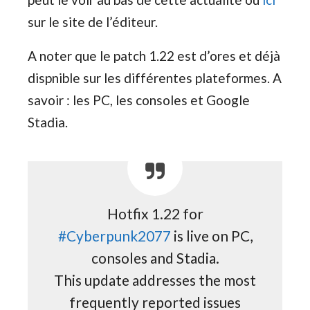
sur le site de l’éditeur.
A noter que le patch 1.22 est d’ores et déjà
dispnible sur les différentes plateformes. A
savoir : les PC, les consoles et Google
Stadia.
Hotfix 1.22 for
#Cyberpunk2077
is live on PC,
consoles and Stadia.
This update addresses the most
frequently reported issues