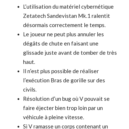
L’utilisation du matériel cybernétique
Zetatech Sandevistan Mk.1 ralentit
désormais correctement le temps.
Le joueur ne peut plus annuler les
dégâts de chute en faisant une
glissade juste avant de tomber de très
haut.
Il n’est plus possible de réaliser
l’exécution Bras de gorille sur des
civils.
Résolution d’un bug où V pouvait se
faire éjecter bien trop loin par un
véhicule à pleine vitesse.
Si V ramasse un corps contenant un