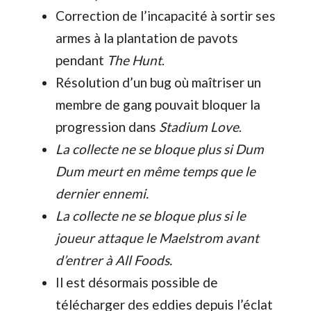
Correction de l’incapacité à sortir ses
armes à la plantation de pavots
pendant
The Hunt
.
Résolution d’un bug où maîtriser un
membre de gang pouvait bloquer la
progression dans
Stadium Love
.
La collecte ne se bloque plus si Dum
Dum meurt en même temps que le
dernier ennemi.
La collecte ne se bloque plus si le
joueur attaque le Maelstrom avant
d’entrer à All Foods.
Il est désormais possible de
télécharger des eddies depuis l’éclat