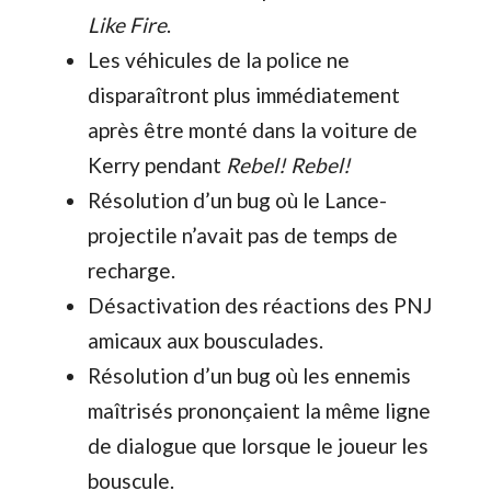
Like Fire
.
Les véhicules de la police ne
disparaîtront plus immédiatement
après être monté dans la voiture de
Kerry pendant
Rebel! Rebel!
Résolution d’un bug où le Lance-
projectile n’avait pas de temps de
recharge.
Désactivation des réactions des PNJ
amicaux aux bousculades.
Résolution d’un bug où les ennemis
maîtrisés prononçaient la même ligne
de dialogue que lorsque le joueur les
bouscule.