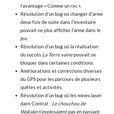
l’avantage « Comme un roc ».
Résolution d’un bug où changer d’arme
deux fois de suite dans l’inventaire
pouvait ne plus afficher l’arme dans le
jeu.
Résolution d’un bug où la réalisation
du succès
La Terre vaine
pouvait se
bloquer dans certaines conditions.
Améliorations et corrections diverses
du GPS pour les parcours de plusieurs
quêtes et activités.
Résolution d’un bug où les mines laser
dans Contrat :
Le chouchou de
Wakako
n’explosaient pas en passant