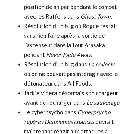
position de sniper pendant le combat
avec les Raffens dans
Ghost Town
.
Résolution d’un bug où Rogue restait
sans rien faire après la sortie de
l’ascenseur dans la tour Arasaka
pendant
Never Fade Away
.
Résolution d’un bug dans
La collecte
où on ne pouvait pas interagir avec le
détonateur dans All Foods.
Jackie videra désormais son chargeur
avant de recharger dans
Le sauvetage
.
Le cyberpsycho dans
Cyberpsycho
repéré : Deuxièmes chances
devrait
maintenant réagir aux attaques à