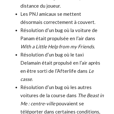
distance du joueur.
Les PNJ amicaux se mettent
désormais correctement à couvert.
Résolution d’un bug où la voiture de
Panam était propulsée en l’air dans
With a Little Help from my Friends
.
Résolution d’un bug où le taxi
Delamain était propulsé en l’air après
en être sorti de l’Afterlife dans
Le
casse
.
Résolution d’un bug où les autres
voitures de la course dans
The Beast in
Me : centre-ville
pouvaient se
téléporter dans certaines conditions,