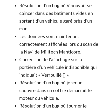
Résolution d’un bug où V pouvait se
coincer dans des bâtiments vides en
sortant d’un véhicule garé près d’un
mur.
Les données sont maintenant
correctement affichées lors du scan de
la Navi de Militech Manticore.
Correction de l’affichage sur la
portière d’un véhicule indisponible qui
indiquait « Verrouillé [] ».
Résolution d’un bug où jeter un
cadavre dans un coffre démarrait le
moteur du véhicule.
Résolution d’un bug où tourner le