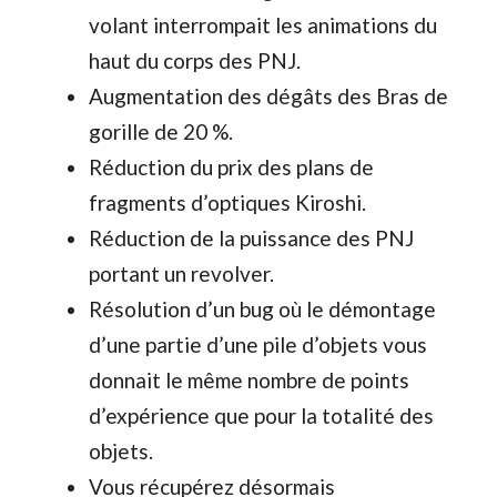
volant interrompait les animations du
haut du corps des PNJ.
Augmentation des dégâts des Bras de
gorille de 20 %.
Réduction du prix des plans de
fragments d’optiques Kiroshi.
Réduction de la puissance des PNJ
portant un revolver.
Résolution d’un bug où le démontage
d’une partie d’une pile d’objets vous
donnait le même nombre de points
d’expérience que pour la totalité des
objets.
Vous récupérez désormais