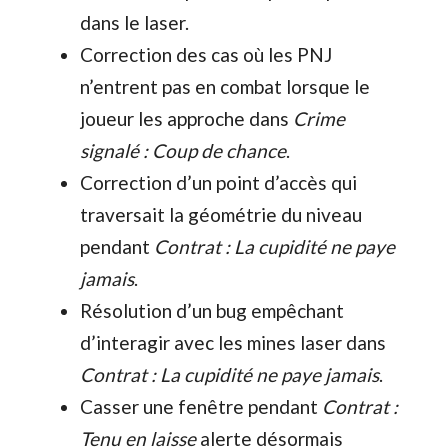
dans le laser.
Correction des cas où les PNJ
n’entrent pas en combat lorsque le
joueur les approche dans
Crime
signalé : Coup de chance
.
Correction d’un point d’accès qui
traversait la géométrie du niveau
pendant
Contrat : La cupidité ne paye
jamais
.
Résolution d’un bug empêchant
d’interagir avec les mines laser dans
Contrat : La cupidité ne paye jamais
.
Casser une fenêtre pendant
Contrat :
Tenu en laisse
alerte désormais