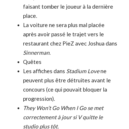
faisant tomber le joueur à la dernière
place.
La voiture ne sera plus mal placée
après avoir passé le trajet vers le
restaurant chez PieZ avec Joshua dans
Sinnerman
.
Quêtes
Les affiches dans
Stadium Love
ne
peuvent plus être détruites avant le
concours (ce qui pouvait bloquer la
progression).
They Won’t Go When I Go se met
correctement à jour si V quitte le
studio plus tôt.