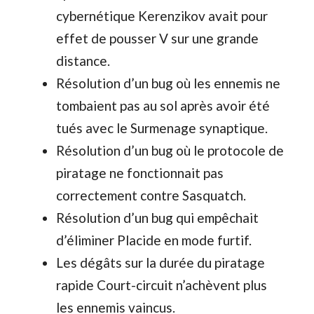
cybernétique Kerenzikov avait pour
effet de pousser V sur une grande
distance.
Résolution d’un bug où les ennemis ne
tombaient pas au sol après avoir été
tués avec le Surmenage synaptique.
Résolution d’un bug où le protocole de
piratage ne fonctionnait pas
correctement contre Sasquatch.
Résolution d’un bug qui empêchait
d’éliminer Placide en mode furtif.
Les dégâts sur la durée du piratage
rapide Court-circuit n’achèvent plus
les ennemis vaincus.