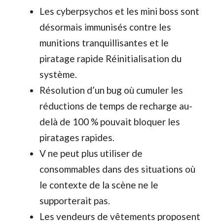
Les cyberpsychos et les mini boss sont
désormais immunisés contre les
munitions tranquillisantes et le
piratage rapide Réinitialisation du
système.
Résolution d’un bug où cumuler les
réductions de temps de recharge au-
delà de 100 % pouvait bloquer les
piratages rapides.
V ne peut plus utiliser de
consommables dans des situations où
le contexte de la scène ne le
supporterait pas.
Les vendeurs de vêtements proposent