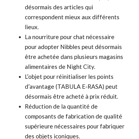
désormais des articles qui
correspondent mieux aux différents
lieux.
La nourriture pour chat nécessaire
pour adopter Nibbles peut désormais
être achetée dans plusieurs magasins
alimentaires de Night City.
L’objet pour réinitialiser les points
d’avantage (TABULA E-RASA) peut
désormais être acheté à prix réduit.
Réduction de la quantité de
composants de fabrication de qualité
supérieure nécessaires pour fabriquer
des objets iconiques.