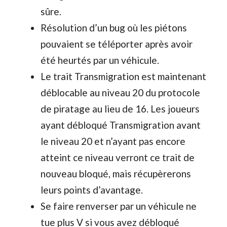
sûre.
Résolution d’un bug où les piétons
pouvaient se téléporter après avoir
été heurtés par un véhicule.
Le trait Transmigration est maintenant
déblocable au niveau 20 du protocole
de piratage au lieu de 16. Les joueurs
ayant débloqué Transmigration avant
le niveau 20 et n’ayant pas encore
atteint ce niveau verront ce trait de
nouveau bloqué, mais récupèrerons
leurs points d’avantage.
Se faire renverser par un véhicule ne
tue plus V si vous avez débloqué