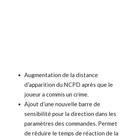
Augmentation de la distance
d’apparition du NCPD après que le
joueur a commis un crime.
Ajout d’une nouvelle barre de
sensibilité pour la direction dans les
paramètres des commandes. Permet
de réduire le temps de réaction de la