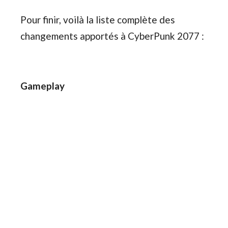
Pour finir, voilà la liste complète des
changements apportés à CyberPunk 2077 :
Gameplay