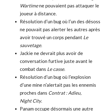
Wartime
ne pouvaient pas attaquer le
joueur à distance.
Résolution d’un bug où l’un des désoss
ne pouvait pas alerter les autres après
avoir trouvé un corps pendant
Le
sauvetage
.
Jackie ne devrait plus avoir de
conversation furtive juste avant le
combat dans
Le casse
.
Résolution d’un bug où l’explosion
d’une mine n’alertait pas les ennemis
proches dans
Contrat : Adieu,
Night City
.
Panam occupe désormais une autre