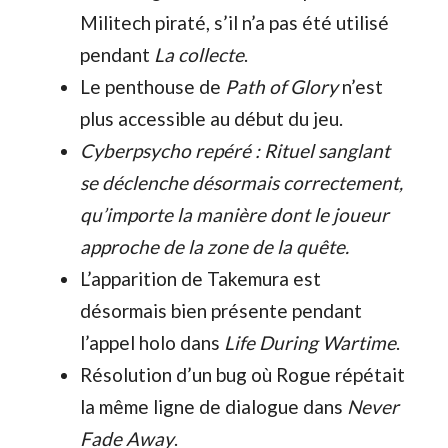
Militech piraté, s’il n’a pas été utilisé
pendant
La collecte
.
Le penthouse de
Path of Glory
n’est
plus accessible au début du jeu.
Cyberpsycho repéré : Rituel sanglant
se déclenche désormais correctement,
qu’importe la manière dont le joueur
approche de la zone de la quête.
L’apparition de Takemura est
désormais bien présente pendant
l’appel holo dans
Life During Wartime
.
Résolution d’un bug où Rogue répétait
la même ligne de dialogue dans
Never
Fade Away
.