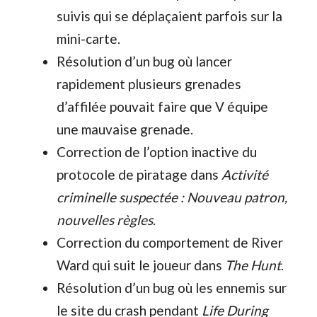
suivis qui se déplaçaient parfois sur la
mini-carte.
Résolution d’un bug où lancer
rapidement plusieurs grenades
d’affilée pouvait faire que V équipe
une mauvaise grenade.
Correction de l’option inactive du
protocole de piratage dans
Activité
criminelle suspectée : Nouveau patron,
nouvelles règles
.
Correction du comportement de River
Ward qui suit le joueur dans
The Hunt
.
Résolution d’un bug où les ennemis sur
le site du crash pendant
Life During