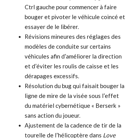
Ctrl gauche pour commencer à faire
bouger et pivoter le véhicule coincé et
essayer de le libérer.
Révisions mineures des réglages des
modèles de conduite sur certains
véhicules afin d’améliorer la direction
et d’éviter les roulis de caisse et les
dérapages excessifs.
Résolution du bug qui faisait bouger la
ligne de mire de la visée sous l’effet
du matériel cybernétique « Berserk »
sans action du joueur.
Ajustement de la cadence de tir de la
tourelle de l’hélicoptère dans
Love