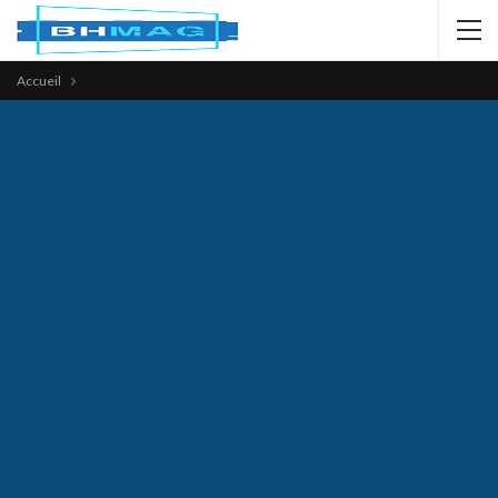
Accueil