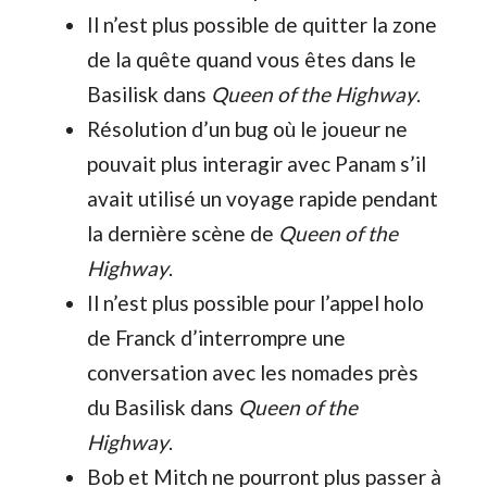
Il n’est plus possible de quitter la zone
de la quête quand vous êtes dans le
Basilisk dans
Queen of the Highway
.
Résolution d’un bug où le joueur ne
pouvait plus interagir avec Panam s’il
avait utilisé un voyage rapide pendant
la dernière scène de
Queen of the
Highway
.
Il n’est plus possible pour l’appel holo
de Franck d’interrompre une
conversation avec les nomades près
du Basilisk dans
Queen of the
Highway
.
Bob et Mitch ne pourront plus passer à