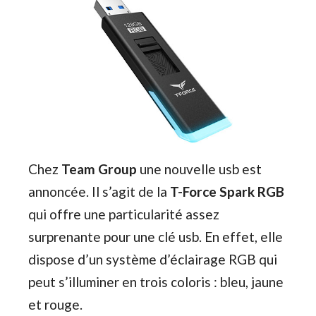
Chez
Team Group
une nouvelle usb est
annoncée. Il s’agit de la
T-Force Spark RGB
qui offre une particularité assez
surprenante pour une clé usb. En effet, elle
dispose d’un système d’éclairage RGB qui
peut s’illuminer en trois coloris : bleu, jaune
et rouge.