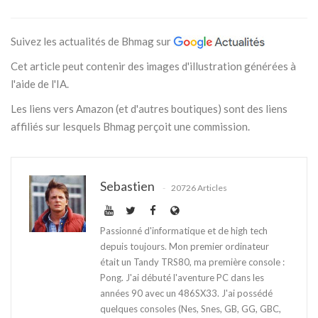
Suivez les actualités de Bhmag sur
Cet article peut contenir des images d'illustration générées à
l'aide de l'IA.
Les liens vers Amazon (et d'autres boutiques) sont des liens
affiliés sur lesquels Bhmag perçoit une commission.
Sebastien
20726 Articles
Passionné d'informatique et de high tech
depuis toujours. Mon premier ordinateur
était un Tandy TRS80, ma première console :
Pong. J'ai débuté l'aventure PC dans les
années 90 avec un 486SX33. J'ai possédé
quelques consoles (Nes, Snes, GB, GG, GBC,