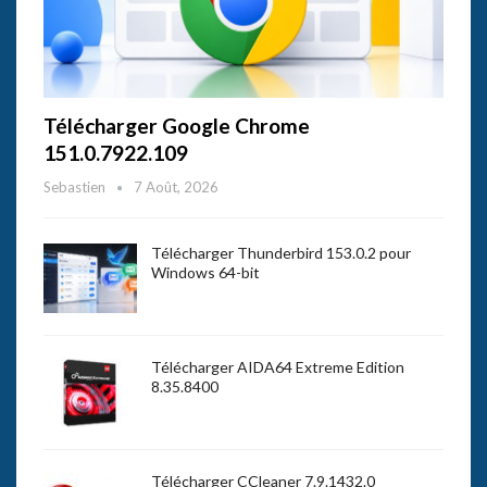
Télécharger Google Chrome
151.0.7922.109
Sebastien
7 Août, 2026
Télécharger Thunderbird 153.0.2 pour
Windows 64-bit
Télécharger AIDA64 Extreme Edition
8.35.8400
Télécharger CCleaner 7.9.1432.0