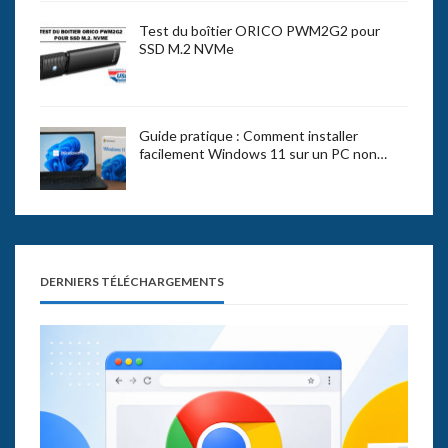
Test du boîtier ORICO PWM2G2 pour
SSD M.2 NVMe
Guide pratique : Comment installer
facilement Windows 11 sur un PC non…
DERNIERS TÉLÉCHARGEMENTS