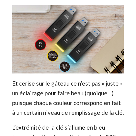
Et cerise sur le gâteau ce n’est pas « juste »
un éclairage pour faire beau (quoique…)
puisque chaque couleur correspond en fait
à un certain niveau de remplissage de la clé.
L’extrémité de la clé s’allume en bleu