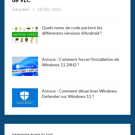
Sebastien
18 Déc, 2025
Quels noms de code portent les
différentes versions d’Android ?
Astuce : Comment forcer l’installation de
Windows 11 24H2 ?
Astuce : Comment désactiver Windows
Defender sur Windows 11 ?
DERNIERS BONS PLANS