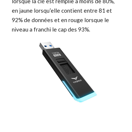
lorsque la clé est remplie à moins de 80%,
en jaune lorsqu’elle contient entre 81 et
92% de données et en rouge lorsque le
niveau a franchi le cap des 93%.