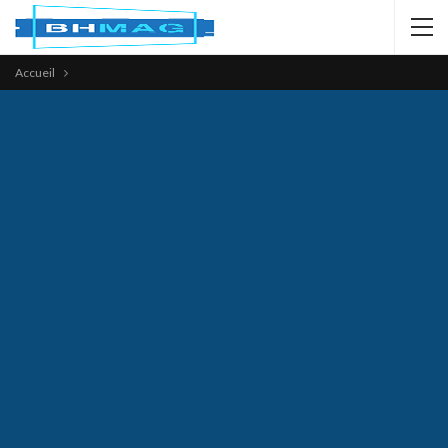
Accueil