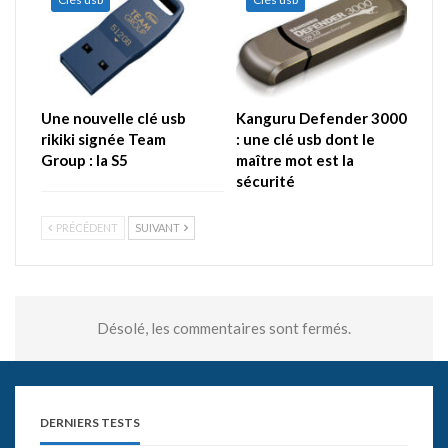
Une nouvelle clé usb
Kanguru Defender 3000
rikiki signée Team
: une clé usb dont le
Group : la S5
maître mot est la
sécurité
PRÉCÉDENT
SUIVANT
Désolé, les commentaires sont fermés.
DERNIERS TESTS