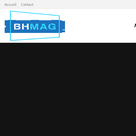
Accueil
Contact