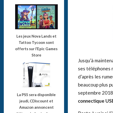
Les jeux Nova Lands et
Tattoo Tycoon sont
offerts sur l’Epic Games
Store
Jusqu’à mainten
ses téléphones 
d’après les rume
beaucoup plus pu
septembre 2018 
La PS5 sera disponible
connectique US
jeudi, CDiscount et
Amazon annoncent