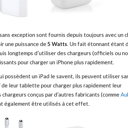
sans exception sont fournis depuis toujours avec un 
nir une puissance de
5 Watts
. Un fait étonnant étant 
uis longtemps d’utiliser des chargeurs (officiels ou n
puissants pour charger un iPhone plus rapidement.
i possèdent un iPad le savent, ils peuvent utiliser sa
de leur tablette pour charger plus rapidement leur
 chargeurs conçus par d’autres fabricants (comme
Au
t également être utilisés à cet effet.