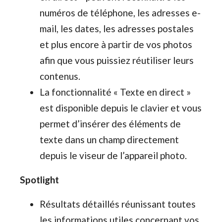
numéros de téléphone, les adresses e-
mail, les dates, les adresses postales
et plus encore à partir de vos photos
afin que vous puissiez réutiliser leurs
contenus.
La fonctionnalité « Texte en direct »
est disponible depuis le clavier et vous
permet d’insérer des éléments de
texte dans un champ directement
depuis le viseur de l’appareil photo.
Spotlight
Résultats détaillés réunissant toutes
les informations utiles concernant vos