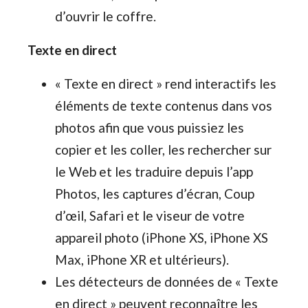
d’ouvrir le coffre.
Texte en direct
« Texte en direct » rend interactifs les
éléments de texte contenus dans vos
photos afin que vous puissiez les
copier et les coller, les rechercher sur
le Web et les traduire depuis l’app
Photos, les captures d’écran, Coup
d’œil, Safari et le viseur de votre
appareil photo (iPhone XS, iPhone XS
Max, iPhone XR et ultérieurs).
Les détecteurs de données de « Texte
en direct » peuvent reconnaître les