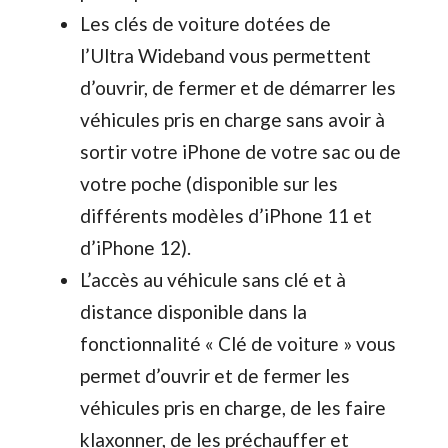
Les clés de voiture dotées de
l’Ultra Wideband vous permettent
d’ouvrir, de fermer et de démarrer les
véhicules pris en charge sans avoir à
sortir votre iPhone de votre sac ou de
votre poche (disponible sur les
différents modèles d’iPhone 11 et
d’iPhone 12).
L’accès au véhicule sans clé et à
distance disponible dans la
fonctionnalité « Clé de voiture » vous
permet d’ouvrir et de fermer les
véhicules pris en charge, de les faire
klaxonner, de les préchauffer et