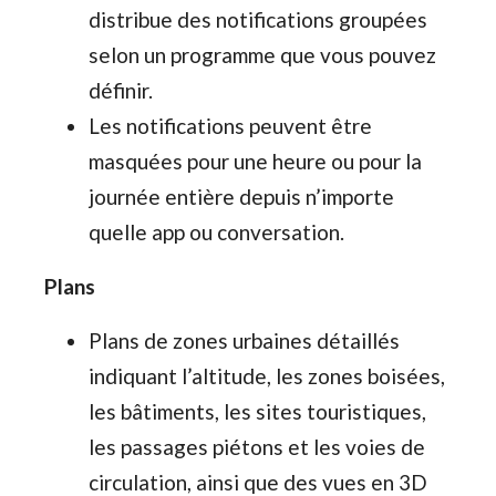
distribue des notifications groupées
selon un programme que vous pouvez
définir.
Les notifications peuvent être
masquées pour une heure ou pour la
journée entière depuis n’importe
quelle app ou conversation.
Plans
Plans de zones urbaines détaillés
indiquant l’altitude, les zones boisées,
les bâtiments, les sites touristiques,
les passages piétons et les voies de
circulation, ainsi que des vues en 3D