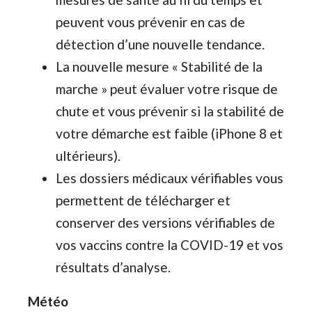
peuvent vous prévenir en cas de
détection d’une nouvelle tendance.
La nouvelle mesure « Stabilité de la
marche » peut évaluer votre risque de
chute et vous prévenir si la stabilité de
votre démarche est faible (iPhone 8 et
ultérieurs).
Les dossiers médicaux vérifiables vous
permettent de télécharger et
conserver des versions vérifiables de
vos vaccins contre la COVID-19 et vos
résultats d’analyse.
Météo