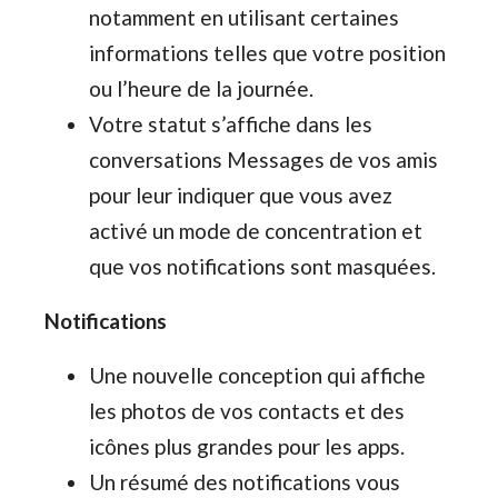
notamment en utilisant certaines
informations telles que votre position
ou l’heure de la journée.
Votre statut s’affiche dans les
conversations Messages de vos amis
pour leur indiquer que vous avez
activé un mode de concentration et
que vos notifications sont masquées.
Notifications
Une nouvelle conception qui affiche
les photos de vos contacts et des
icônes plus grandes pour les apps.
Un résumé des notifications vous