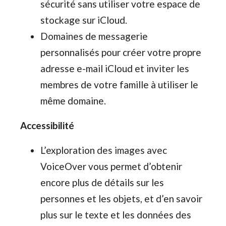
sécurité sans utiliser votre espace de
stockage sur iCloud.
Domaines de messagerie
personnalisés pour créer votre propre
adresse e-mail iCloud et inviter les
membres de votre famille à utiliser le
même domaine.
Accessibilité
L’exploration des images avec
VoiceOver vous permet d’obtenir
encore plus de détails sur les
personnes et les objets, et d’en savoir
plus sur le texte et les données des