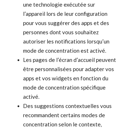
une technologie exécutée sur
l’appareil lors de leur configuration
pour vous suggérer des apps et des
personnes dont vous souhaitez
autoriser les notifications lorsqu’un
mode de concentration est activé.
Les pages de l’écran d’accueil peuvent
être personnalisées pour adapter vos
apps et vos widgets en fonction du
mode de concentration spécifique
activé.
Des suggestions contextuelles vous
recommandent certains modes de
concentration selon le contexte,