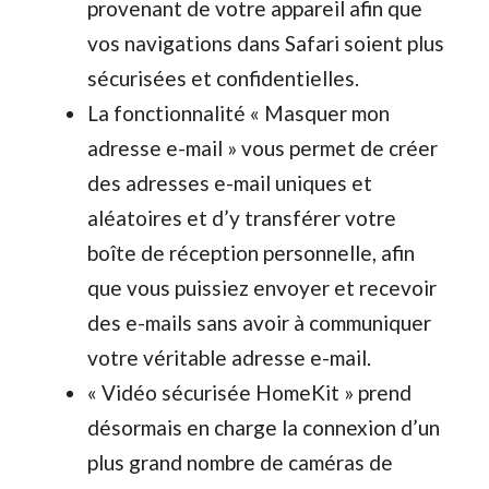
provenant de votre appareil afin que
vos navigations dans Safari soient plus
sécurisées et confidentielles.
La fonctionnalité « Masquer mon
adresse e-mail » vous permet de créer
des adresses e-mail uniques et
aléatoires et d’y transférer votre
boîte de réception personnelle, afin
que vous puissiez envoyer et recevoir
des e-mails sans avoir à communiquer
votre véritable adresse e-mail.
« Vidéo sécurisée HomeKit » prend
désormais en charge la connexion d’un
plus grand nombre de caméras de