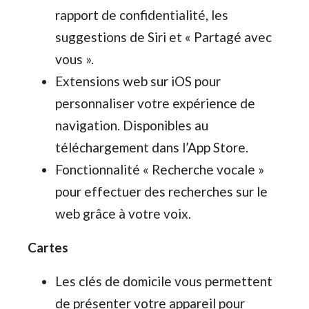
rapport de confidentialité, les
suggestions de Siri et « Partagé avec
vous ».
Extensions web sur iOS pour
personnaliser votre expérience de
navigation. Disponibles au
téléchargement dans l’App Store.
Fonctionnalité « Recherche vocale »
pour effectuer des recherches sur le
web grâce à votre voix.
Cartes
Les clés de domicile vous permettent
de présenter votre appareil pour