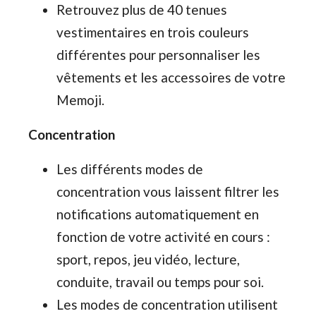
Retrouvez plus de 40 tenues
vestimentaires en trois couleurs
différentes pour personnaliser les
vêtements et les accessoires de votre
Memoji.
Concentration
Les différents modes de
concentration vous laissent filtrer les
notifications automatiquement en
fonction de votre activité en cours :
sport, repos, jeu vidéo, lecture,
conduite, travail ou temps pour soi.
Les modes de concentration utilisent