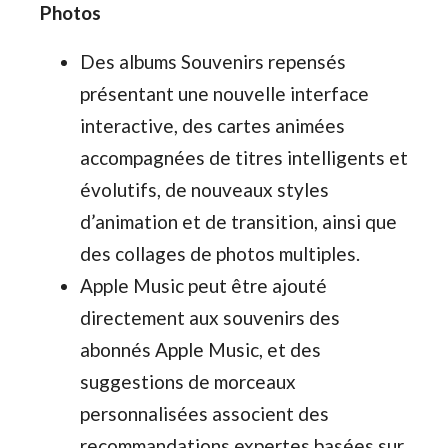
Photos
Des albums Souvenirs repensés
présentant une nouvelle interface
interactive, des cartes animées
accompagnées de titres intelligents et
évolutifs, de nouveaux styles
d’animation et de transition, ainsi que
des collages de photos multiples.
Apple Music peut être ajouté
directement aux souvenirs des
abonnés Apple Music, et des
suggestions de morceaux
personnalisées associent des
recommandations expertes basées sur