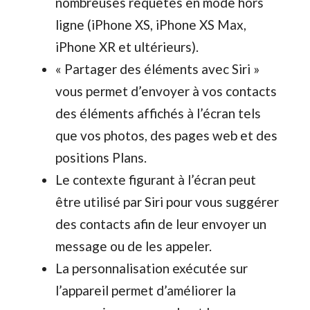
nombreuses requêtes en mode hors
ligne (iPhone XS, iPhone XS Max,
iPhone XR et ultérieurs).
« Partager des éléments avec Siri »
vous permet d’envoyer à vos contacts
des éléments affichés à l’écran tels
que vos photos, des pages web et des
positions Plans.
Le contexte figurant à l’écran peut
être utilisé par Siri pour vous suggérer
des contacts afin de leur envoyer un
message ou de les appeler.
La personnalisation exécutée sur
l’appareil permet d’améliorer la