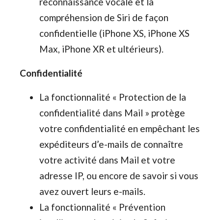
reconnaissance vocale et la
compréhension de Siri de façon
confidentielle (iPhone XS, iPhone XS
Max, iPhone XR et ultérieurs).
Confidentialité
La fonctionnalité « Protection de la
confidentialité dans Mail » protège
votre confidentialité en empêchant les
expéditeurs d’e-mails de connaître
votre activité dans Mail et votre
adresse IP, ou encore de savoir si vous
avez ouvert leurs e-mails.
La fonctionnalité « Prévention