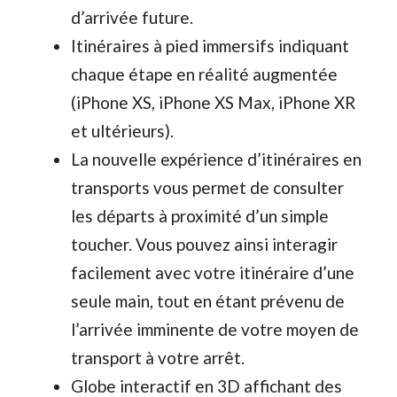
d’arrivée future.
Itinéraires à pied immersifs indiquant
chaque étape en réalité augmentée
(iPhone XS, iPhone XS Max, iPhone XR
et ultérieurs).
La nouvelle expérience d’itinéraires en
transports vous permet de consulter
les départs à proximité d’un simple
toucher. Vous pouvez ainsi interagir
facilement avec votre itinéraire d’une
seule main, tout en étant prévenu de
l’arrivée imminente de votre moyen de
transport à votre arrêt.
Globe interactif en 3D affichant des