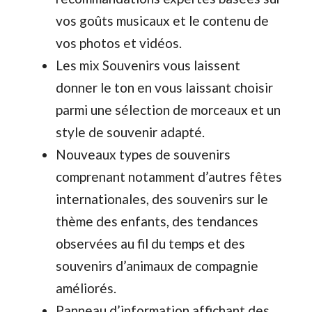
vos goûts musicaux et le contenu de
vos photos et vidéos.
Les mix Souvenirs vous laissent
donner le ton en vous laissant choisir
parmi une sélection de morceaux et un
style de souvenir adapté.
Nouveaux types de souvenirs
comprenant notamment d’autres fêtes
internationales, des souvenirs sur le
thème des enfants, des tendances
observées au fil du temps et des
souvenirs d’animaux de compagnie
améliorés.
Panneau d’information affichant des