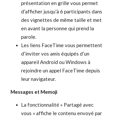
présentation en grille vous permet
d’afficher jusqu’à 6 participants dans
des vignettes de même taille et met
en avant la personne qui prend la
parole.
Les liens FaceTime vous permettent
d’inviter vos amis équipés d’un
appareil Android ou Windows à
rejoindre un appel FaceTime depuis
leur navigateur.
Messages et Memoji
La fonctionnalité « Partagé avec
vous » affiche le contenu envoyé par