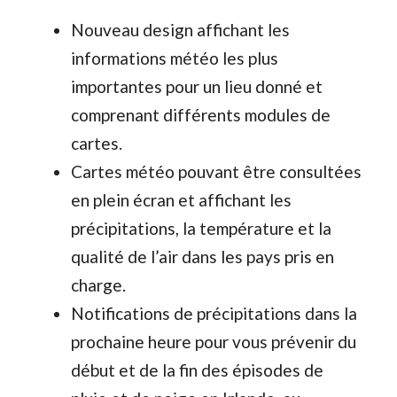
Nouveau design affichant les
informations météo les plus
importantes pour un lieu donné et
comprenant différents modules de
cartes.
Cartes météo pouvant être consultées
en plein écran et affichant les
précipitations, la température et la
qualité de l’air dans les pays pris en
charge.
Notifications de précipitations dans la
prochaine heure pour vous prévenir du
début et de la fin des épisodes de