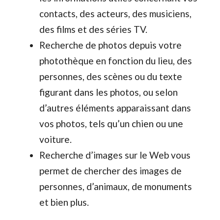
contacts, des acteurs, des musiciens,
des films et des séries TV.
Recherche de photos depuis votre
photothèque en fonction du lieu, des
personnes, des scènes ou du texte
figurant dans les photos, ou selon
d’autres éléments apparaissant dans
vos photos, tels qu’un chien ou une
voiture.
Recherche d’images sur le Web vous
permet de chercher des images de
personnes, d’animaux, de monuments
et bien plus.