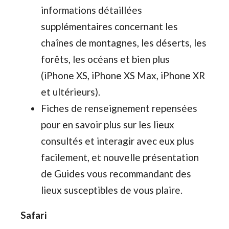
informations détaillées
supplémentaires concernant les
chaînes de montagnes, les déserts, les
forêts, les océans et bien plus
(iPhone XS, iPhone XS Max, iPhone XR
et ultérieurs).
Fiches de renseignement repensées
pour en savoir plus sur les lieux
consultés et interagir avec eux plus
facilement, et nouvelle présentation
de Guides vous recommandant des
lieux susceptibles de vous plaire.
Safari