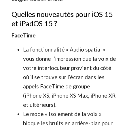
Quelles nouveautés pour iOS 15
et iPadOS 15 ?
FaceTime
La fonctionnalité « Audio spatial »
vous donne l’impression que la voix de
votre interlocuteur provient du côté
où il se trouve sur l’écran dans les
appels FaceTime de groupe
(iPhone XS, iPhone XS Max, iPhone XR
et ultérieurs).
Le mode « Isolement de la voix »
bloque les bruits en arrière-plan pour