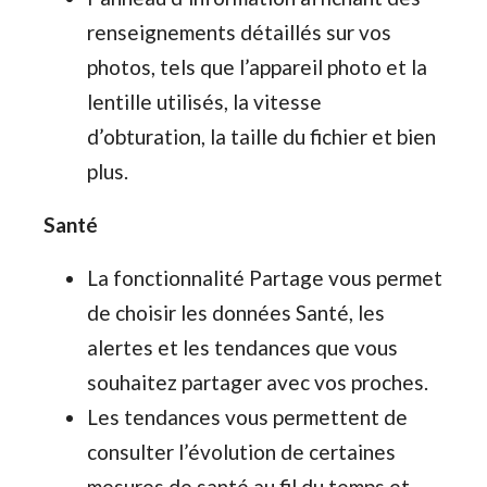
renseignements détaillés sur vos
photos, tels que l’appareil photo et la
lentille utilisés, la vitesse
d’obturation, la taille du fichier et bien
plus.
Santé
La fonctionnalité Partage vous permet
de choisir les données Santé, les
alertes et les tendances que vous
souhaitez partager avec vos proches.
Les tendances vous permettent de
consulter l’évolution de certaines
mesures de santé au fil du temps et