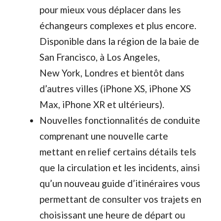
pour mieux vous déplacer dans les
échangeurs complexes et plus encore.
Disponible dans la région de la baie de
San Francisco, à Los Angeles,
New York, Londres et bientôt dans
d’autres villes (iPhone XS, iPhone XS
Max, iPhone XR et ultérieurs).
Nouvelles fonctionnalités de conduite
comprenant une nouvelle carte
mettant en relief certains détails tels
que la circulation et les incidents, ainsi
qu’un nouveau guide d’itinéraires vous
permettant de consulter vos trajets en
choisissant une heure de départ ou