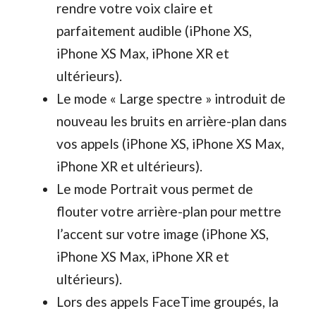
rendre votre voix claire et
parfaitement audible (iPhone XS,
iPhone XS Max, iPhone XR et
ultérieurs).
Le mode « Large spectre » introduit de
nouveau les bruits en arrière-plan dans
vos appels (iPhone XS, iPhone XS Max,
iPhone XR et ultérieurs).
Le mode Portrait vous permet de
flouter votre arrière-plan pour mettre
l’accent sur votre image (iPhone XS,
iPhone XS Max, iPhone XR et
ultérieurs).
Lors des appels FaceTime groupés, la