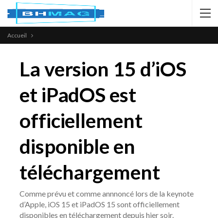
Accueil
La version 15 d’iOS
et iPadOS est
officiellement
disponible en
téléchargement
Comme prévu et comme annnoncé lors de la keynote
d’Apple, iOS 15 et iPadOS 15 sont officiellement
disponibles en téléchargement depuis hier soir.