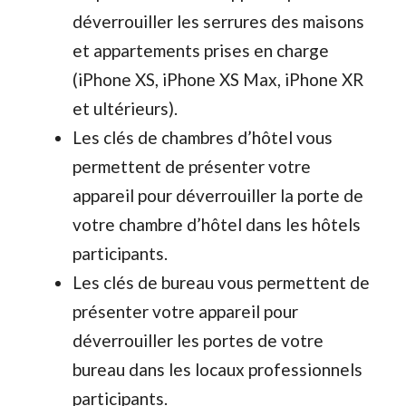
déverrouiller les serrures des maisons
et appartements prises en charge
(iPhone XS, iPhone XS Max, iPhone XR
et ultérieurs).
Les clés de chambres d’hôtel vous
permettent de présenter votre
appareil pour déverrouiller la porte de
votre chambre d’hôtel dans les hôtels
participants.
Les clés de bureau vous permettent de
présenter votre appareil pour
déverrouiller les portes de votre
bureau dans les locaux professionnels
participants.