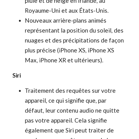
pluie et de neige en Irlande, au
Royaume-Uni et aux États-Unis.
Nouveaux arrière-plans animés
représentant la position du soleil, des
nuages et des précipitations de façon
plus précise (iPhone XS, iPhone XS
Max, iPhone XR et ultérieurs).
Siri
Traitement des requêtes sur votre
appareil, ce qui signifie que, par
défaut, leur contenu audio ne quitte
pas votre appareil. Cela signifie
également que Siri peut traiter de