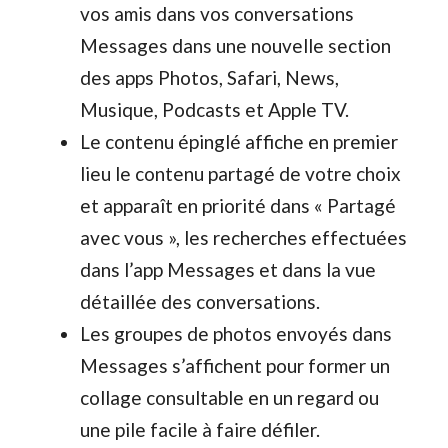
vos amis dans vos conversations
Messages dans une nouvelle section
des apps Photos, Safari, News,
Musique, Podcasts et Apple TV.
Le contenu épinglé affiche en premier
lieu le contenu partagé de votre choix
et apparaît en priorité dans « Partagé
avec vous », les recherches effectuées
dans l’app Messages et dans la vue
détaillée des conversations.
Les groupes de photos envoyés dans
Messages s’affichent pour former un
collage consultable en un regard ou
une pile facile à faire défiler.