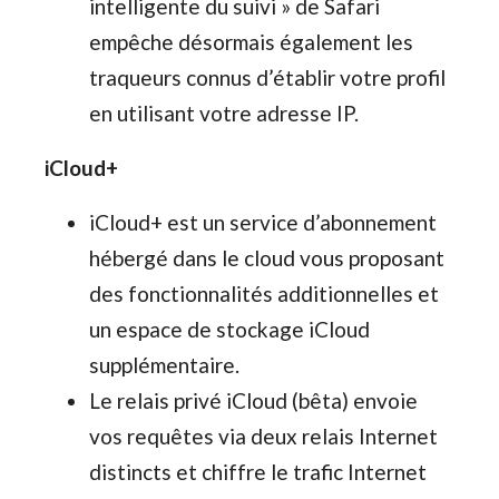
intelligente du suivi » de Safari
empêche désormais également les
traqueurs connus d’établir votre profil
en utilisant votre adresse IP.
iCloud+
iCloud+ est un service d’abonnement
hébergé dans le cloud vous proposant
des fonctionnalités additionnelles et
un espace de stockage iCloud
supplémentaire.
Le relais privé iCloud (bêta) envoie
vos requêtes via deux relais Internet
distincts et chiffre le trafic Internet