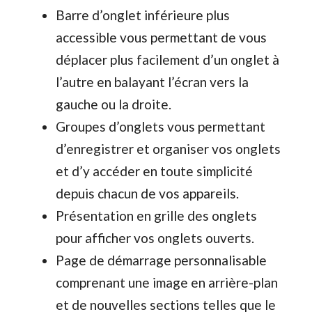
Barre d’onglet inférieure plus
accessible vous permettant de vous
déplacer plus facilement d’un onglet à
l’autre en balayant l’écran vers la
gauche ou la droite.
Groupes d’onglets vous permettant
d’enregistrer et organiser vos onglets
et d’y accéder en toute simplicité
depuis chacun de vos appareils.
Présentation en grille des onglets
pour afficher vos onglets ouverts.
Page de démarrage personnalisable
comprenant une image en arrière-plan
et de nouvelles sections telles que le