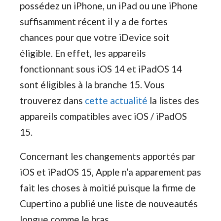
possédez un iPhone, un iPad ou une iPhone
suffisamment récent il y a de fortes
chances pour que votre iDevice soit
éligible. En effet, les appareils
fonctionnant sous iOS 14 et iPadOS 14
sont éligibles à la branche 15. Vous
trouverez dans
cette actualité
la listes des
appareils compatibles avec iOS / iPadOS
15.
Concernant les changements apportés par
iOS et iPadOS 15, Apple n’a apparement pas
fait les choses à moitié puisque la firme de
Cupertino a publié une liste de nouveautés
longue comme le bras