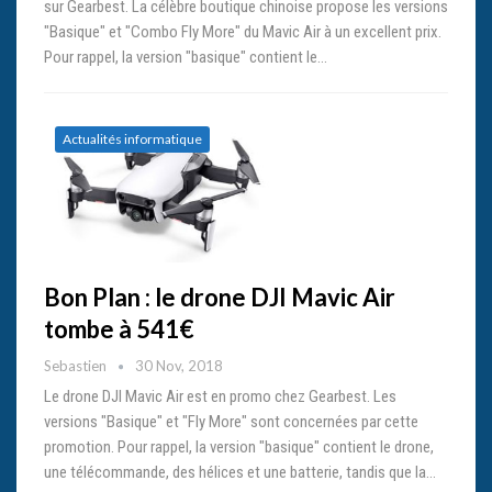
sur Gearbest. La célèbre boutique chinoise propose les versions
"Basique" et "Combo Fly More" du Mavic Air à un excellent prix.
Pour rappel, la version "basique" contient le…
Actualités informatique
Bon Plan : le drone DJI Mavic Air
tombe à 541€
Sebastien
30 Nov, 2018
Le drone DJI Mavic Air est en promo chez Gearbest. Les
versions "Basique" et "Fly More" sont concernées par cette
promotion. Pour rappel, la version "basique" contient le drone,
une télécommande, des hélices et une batterie, tandis que la…