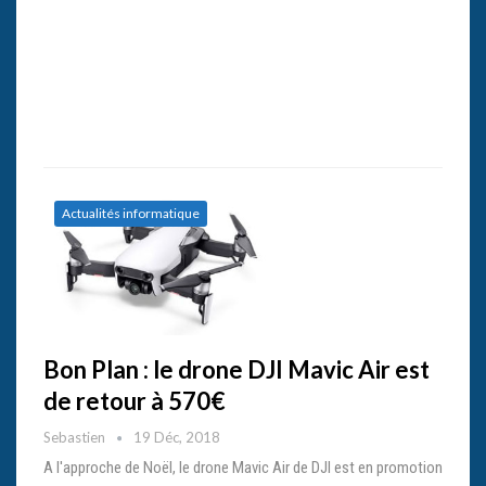
Actualités informatique
Bon Plan : le drone DJI Mavic Air est
de retour à 570€
Sebastien
19 Déc, 2018
A l'approche de Noël, le drone Mavic Air de DJI est en promotion