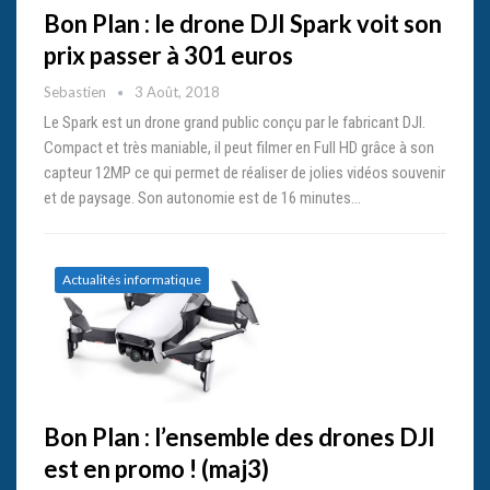
Bon Plan : le drone DJI Spark voit son
prix passer à 301 euros
Sebastien
3 Août, 2018
Le Spark est un drone grand public conçu par le fabricant DJI.
Compact et très maniable, il peut filmer en Full HD grâce à son
capteur 12MP ce qui permet de réaliser de jolies vidéos souvenir
et de paysage. Son autonomie est de 16 minutes…
Actualités informatique
Bon Plan : l’ensemble des drones DJI
est en promo ! (maj3)