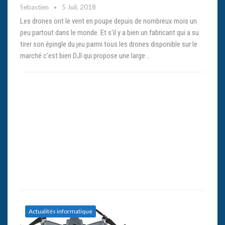
Sebastien
5 Juil, 2018
Les drones ont le vent en poupe depuis de nombreux mois un
peu partout dans le monde. Et s'il y a bien un fabricant qui a su
tirer son épingle du jeu parmi tous les drones disponible sur le
marché c'est bien DJI qui propose une large…
Actualités informatique