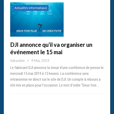
Actualités informatique
DJI annonce qu’il va organiser un
événement le 15 mai
Sebastien
9 Mai, 2019
Le fabricant DJI annonce la tenue d'une conférence de presse le
mercredi 15 mai 2019 à 15 heures. La conférence sera
retransmise en direct sur le site de DJI. Un compte à rebours a
été mis en place pour l'occasion. Le mot d'ordre "Deux fois…