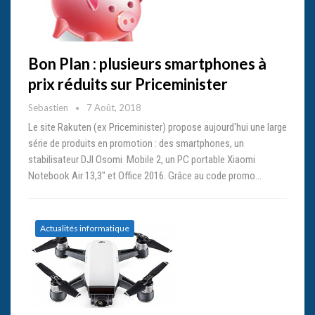
Bon Plan : plusieurs smartphones à
prix réduits sur Priceminister
Sebastien
7 Août, 2018
Le site Rakuten (ex Priceminister) propose aujourd'hui une large
série de produits en promotion : des smartphones, un
stabilisateur DJI Osomi Mobile 2, un PC portable Xiaomi
Notebook Air 13,3" et Office 2016. Grâce au code promo…
Actualités informatique