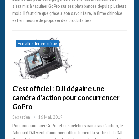
s'est mis à taquiner GoPro sur ses platebandes depuis plusieurs
mois. Il faut dire que grâce à son savoir faire, la firme chinoise
est en mesure de proposer des produits très…
Actualités informatique
C’est officiel : DJI dégaine une
caméra d’action pour concurrencer
GoPro
Sebastien
16 Mai, 2019
Pour concurrencer GoPro et ses célèbres caméras d'action, le
fabricant DJI vient d'annoncer officiellement la sortie de la DJI