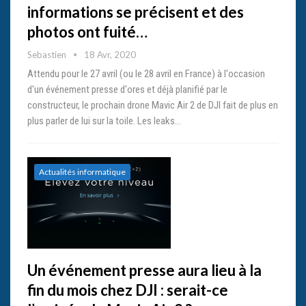
informations se précisent et des
photos ont fuité…
Sebastien
18 Avr, 2020
Attendu pour le 27 avril (ou le 28 avril en France) à l'occasion
d'un événement presse d'ores et déjà planifié par le
constructeur, le prochain drone Mavic Air 2 de DJI fait de plus en
plus parler de lui sur la toile. Les leaks…
Actualités informatique
Un événement presse aura lieu à la
fin du mois chez DJI : serait-ce