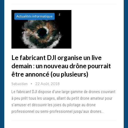
Actualités informatique
Le fabricant DJI organise un live
demain : un nouveau drône pourrait
être annoncé (ou plusieurs)
Sebastien
22 Août, 2018
Le fabricant DJI dispose d'une large gamme de drones couvrant
à peu prêt tous les usages, allant du petit drone amateur pour
s'amuser et découvrir les joies du pilotage au drone
professionnel ou semi-professionnel jusqu'aux drones…