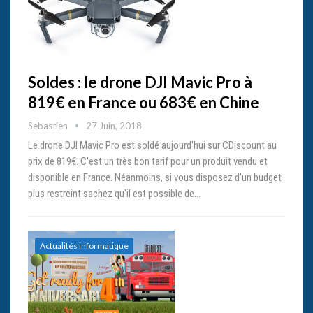
Soldes : le drone DJI Mavic Pro à
819€ en France ou 683€ en Chine
Sebastien
27 Juin, 2018
Le drone DJI Mavic Pro est soldé aujourd'hui sur CDiscount au
prix de 819€. C'est un très bon tarif pour un produit vendu et
disponible en France. Néanmoins, si vous disposez d'un budget
plus restreint sachez qu'il est possible de…
Actualités informatique