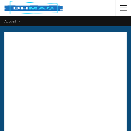
Accueil