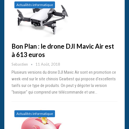
Actualités informatique
Bon Plan : le drone DJI Mavic Air est
à 613 euros
Sebastien
11 Août, 2018
Plusieurs versions du drone DJI Mavic Air sont en promotion ce
week-end sur le site chinois Gearbest qui propose d'excellents
tarifs sur ce type de produits. On peut y dégoter la version
"basique" qui comprend une télécommande et une…
Actualités informatique