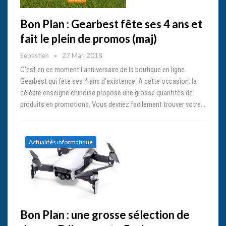
Bon Plan : Gearbest fête ses 4 ans et
fait le plein de promos (maj)
Sebastien
27 Mar, 2018
C'est en ce moment l'anniversaire de la boutique en ligne
Gearbest qui fête ses 4 ans d'existence. A cette occasion, la
célèbre enseigne chinoise propose une grosse quantités de
produits en promotions. Vous devriez facilement trouver votre…
Actualités informatique
Bon Plan : une grosse sélection de