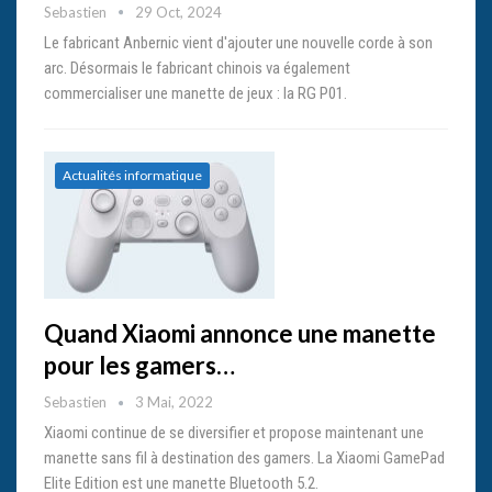
Sebastien
29 Oct, 2024
Le fabricant Anbernic vient d'ajouter une nouvelle corde à son
arc. Désormais le fabricant chinois va également
commercialiser une manette de jeux : la RG P01.
Actualités informatique
Quand Xiaomi annonce une manette
pour les gamers…
Sebastien
3 Mai, 2022
Xiaomi continue de se diversifier et propose maintenant une
manette sans fil à destination des gamers. La Xiaomi GamePad
Elite Edition est une manette Bluetooth 5.2.