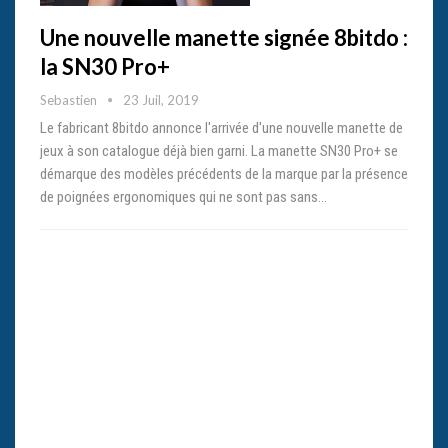
Une nouvelle manette signée 8bitdo :
la SN30 Pro+
Sebastien
23 Juil, 2019
Le fabricant 8bitdo annonce l'arrivée d'une nouvelle manette de
jeux à son catalogue déjà bien garni. La manette SN30 Pro+ se
démarque des modèles précédents de la marque par la présence
de poignées ergonomiques qui ne sont pas sans…