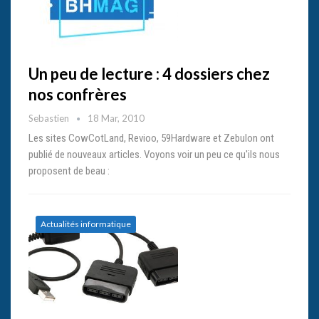
Un peu de lecture : 4 dossiers chez
nos confrères
Sebastien
18 Mar, 2010
Les sites CowCotLand, Revioo, 59Hardware et Zebulon ont
publié de nouveaux articles. Voyons voir un peu ce qu'ils nous
proposent de beau :
Actualités informatique