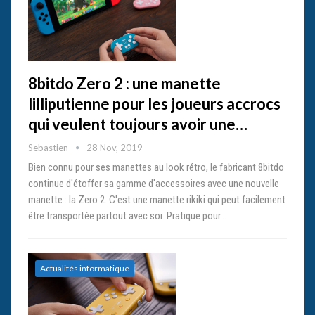
8bitdo Zero 2 : une manette
lilliputienne pour les joueurs accrocs
qui veulent toujours avoir une…
Sebastien
28 Nov, 2019
Bien connu pour ses manettes au look rétro, le fabricant 8bitdo
continue d'étoffer sa gamme d'accessoires avec une nouvelle
manette : la Zero 2. C'est une manette rikiki qui peut facilement
être transportée partout avec soi. Pratique pour…
Actualités informatique