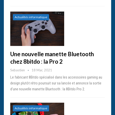
Actualités informatique
Une nouvelle manette Bluetooth
chez 8bitdo : la Pro 2
Sebastien
18 Mar, 2021
Le fabricant 8Bitdo spécialisé dans les accessoires gaming au
design plutôt rétro poursuit sur sa lancée et annonce la sortie
d'une nouvelle manette Bluetooth : la 8Bitdo Pro 2.
Actualités informatique