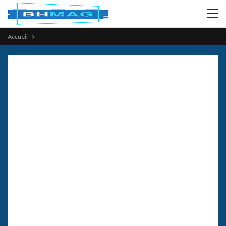
Accueil