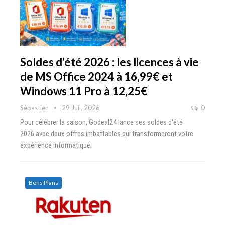
Soldes d’été 2026 : les licences à vie
de MS Office 2024 à 16,99€ et
Windows 11 Pro à 12,25€
Sebastien
29 Juil, 2026
0
Pour célébrer la saison, Godeal24 lance ses soldes d'été
2026 avec deux offres imbattables qui transformeront votre
expérience informatique.
Bons Plans