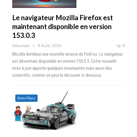
Le navigateur Mozilla Firefox est
maintenant disponible en version
153.0.3
Sebastien
4 Août, 2026
0
Mozilla distribue une nouvelle version de FireFox. Le navigateur
est désormais disponible en version 153.0.3. Cette nouvelle
mise à jour apporte quelques nouveautés mais aussi des
correctifs, comme on peut le découvrir ci-dessous.
Bons Plans