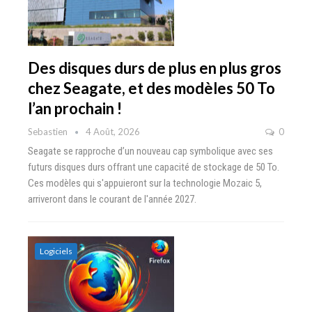
Des disques durs de plus en plus gros
chez Seagate, et des modèles 50 To
l’an prochain !
Sebastien
4 Août, 2026
0
Seagate se rapproche d’un nouveau cap symbolique avec ses
futurs disques durs offrant une capacité de stockage de 50 To.
Ces modèles qui s'appuieront sur la technologie Mozaic 5,
arriveront dans le courant de l'année 2027.
Logiciels