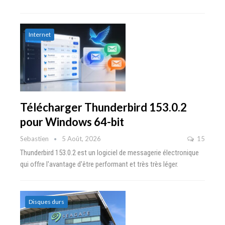
Internet
Télécharger Thunderbird 153.0.2
pour Windows 64-bit
Sebastien
5 Août, 2026
15
Thunderbird 153.0.2 est un logiciel de messagerie électronique
qui offre l'avantage d'être performant et très très léger.
Disques durs