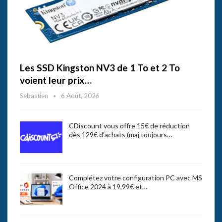
Les SSD Kingston NV3 de 1 To et 2 To
voient leur prix…
Sebastien
6 Août, 2026
CDiscount vous offre 15€ de réduction
dès 129€ d’achats (maj toujours…
Complétez votre configuration PC avec MS
Office 2024 à 19,99€ et…