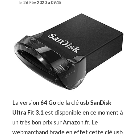
le
26 Fév 2020 à 09:15
La version
64 Go
de la clé usb
SanDisk
Ultra Fit 3.1
est disponible en ce moment à
un très bon prix sur Amazon.fr. Le
webmarchand brade en effet cette clé usb