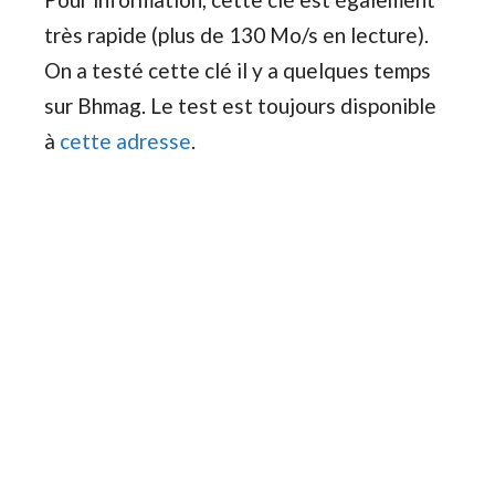
très rapide (plus de 130 Mo/s en lecture).
On a testé cette clé il y a quelques temps
sur Bhmag. Le test est toujours disponible
à
cette adresse
.