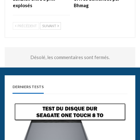
explosés
Bhmag
PRÉCÉDENT
SUIVANT
Désolé, les commentaires sont fermés.
DERNIERS TESTS