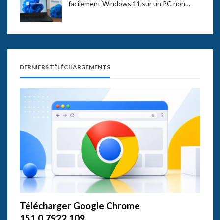
facilement Windows 11 sur un PC non…
DERNIERS TÉLÉCHARGEMENTS
Télécharger Google Chrome
151.0.7922.109