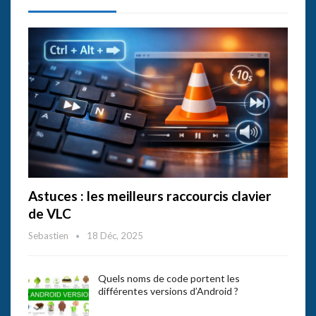
Astuces : les meilleurs raccourcis clavier
de VLC
Sebastien
18 Déc, 2025
Quels noms de code portent les
différentes versions d’Android ?