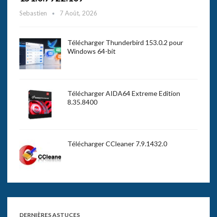
Sebastien
7 Août, 2026
Télécharger Thunderbird 153.0.2 pour
Windows 64-bit
Télécharger AIDA64 Extreme Edition
8.35.8400
Télécharger CCleaner 7.9.1432.0
DERNIÈRES ASTUCES