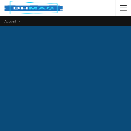
Accueil