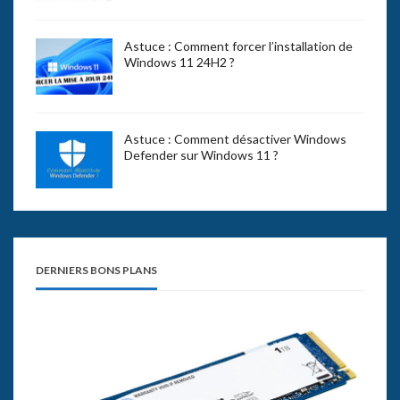
Astuce : Comment forcer l’installation de
Windows 11 24H2 ?
Astuce : Comment désactiver Windows
Defender sur Windows 11 ?
DERNIERS BONS PLANS