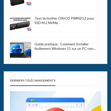
Test du boîtier ORICO PWM2G2 pour
SSD M.2 NVMe
Guide pratique : Comment installer
facilement Windows 11 sur un PC non…
DERNIERS TÉLÉCHARGEMENTS