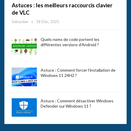
Astuces : les meilleurs raccourcis clavier
de VLC
Sebastien
18 Déc, 2025
Quels noms de code portent les
différentes versions d’Android ?
Astuce : Comment forcer l’installation de
Windows 11 24H2 ?
Astuce : Comment désactiver Windows
Defender sur Windows 11 ?