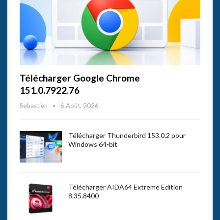
Télécharger Google Chrome
151.0.7922.76
Sebastien
6 Août, 2026
Télécharger Thunderbird 153.0.2 pour
Windows 64-bit
Télécharger AIDA64 Extreme Edition
8.35.8400