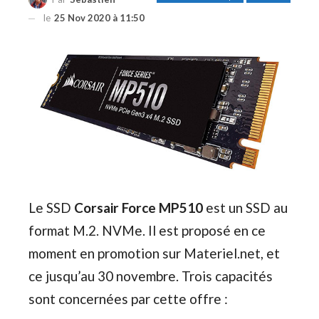
le
25 Nov 2020 à 11:50
Le SSD
Corsair Force MP510
est un SSD au
format M.2. NVMe. Il est proposé en ce
moment en promotion sur Materiel.net, et
ce jusqu’au 30 novembre. Trois capacités
sont concernées par cette offre :