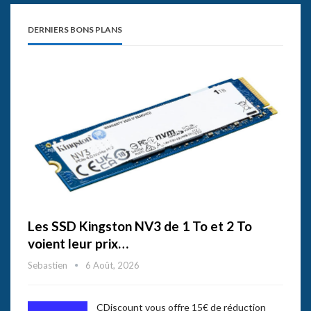
DERNIERS BONS PLANS
Les SSD Kingston NV3 de 1 To et 2 To
voient leur prix…
Sebastien
6 Août, 2026
CDiscount vous offre 15€ de réduction