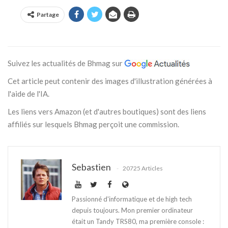
Partage
Suivez les actualités de Bhmag sur
Cet article peut contenir des images d'illustration générées à
l'aide de l'IA.
Les liens vers Amazon (et d'autres boutiques) sont des liens
affiliés sur lesquels Bhmag perçoit une commission.
Sebastien
20725 Articles
Passionné d'informatique et de high tech
depuis toujours. Mon premier ordinateur
était un Tandy TRS80, ma première console :