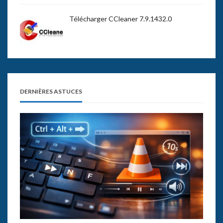
Télécharger CCleaner 7.9.1432.0
DERNIÈRES ASTUCES