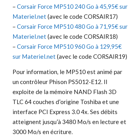
–
Corsair Force MP510 240 Go à 45,95€ sur
Materiel.net
(avec le code CORSAIR17)
–
Corsair Force MP510 480 Go à 71,95€ sur
Materiel.net
(avec le code CORSAIR18)
–
Corsair Force MP510 960 Go à 129,95€
sur Materiel.net
(avec le code CORSAIR19)
Pour information, le MP510 est animé par
un contrôleur Phison PS5012-E12. Il
exploite de la mémoire NAND Flash 3D
TLC 64 couches d’origine Toshiba et une
interface PCI Express 3.0 4x. Ses débits
atteignent jusqu’à 3480 Mo/s en lecture et
3000 Mo/s en écriture.