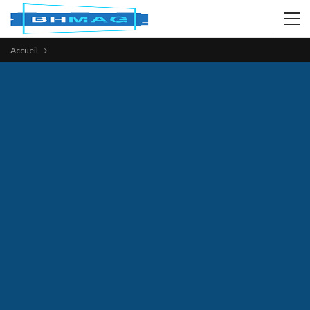
Accueil