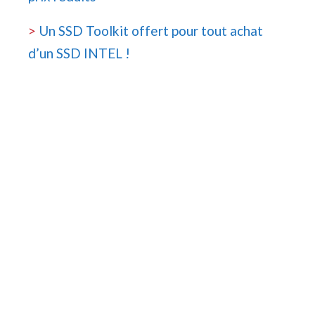
>
Un SSD Toolkit offert pour tout achat
d’un SSD INTEL !