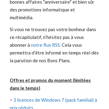
bonnes affaires "anniversaire" et bien sûr
des promotions informatique et
multimédia.
Si vous ne trouvez pas votre bonheur dans
ce récapitulatif, n’hésitez pas à vous
abonner à
notre flux RSS
. Cela vous
permettra d’être informé en temps réel dès
la parution de nos Bons Plans.
Offres et promos du moment (limitées
dans le temps)
>
3 licences de Windows 7 (pack familial) à
prix réduits