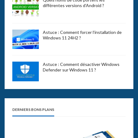
différentes versions d’Android ?
Astuce : Comment forcer l’installation de
Windows 11 24H2 ?
Astuce : Comment désactiver Windows
Defender sur Windows 11 ?
DERNIERS BONS PLANS