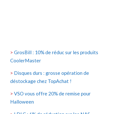
>
GrosBill : 10% de réduc sur les produits
CoolerMaster
>
Disques durs : grosse opération de
déstockage chez TopAchat !
>
VSO vous offre 20% de remise pour
Halloween