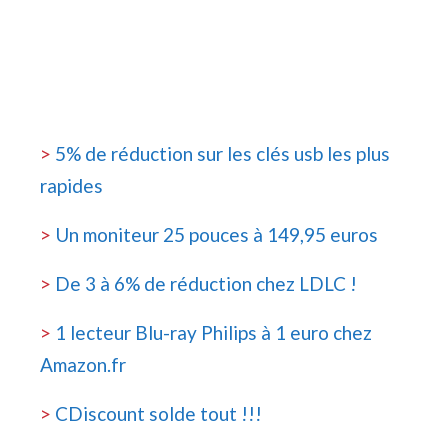
>
5% de réduction sur les clés usb les plus
rapides
>
Un moniteur 25 pouces à 149,95 euros
>
De 3 à 6% de réduction chez LDLC !
>
1 lecteur Blu-ray Philips à 1 euro chez
Amazon.fr
>
CDiscount solde tout !!!