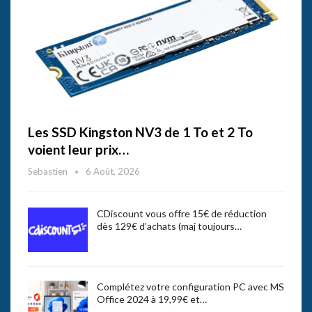
Les SSD Kingston NV3 de 1 To et 2 To
voient leur prix…
Sebastien
6 Août, 2026
CDiscount vous offre 15€ de réduction
dès 129€ d’achats (maj toujours…
Complétez votre configuration PC avec MS
Office 2024 à 19,99€ et…