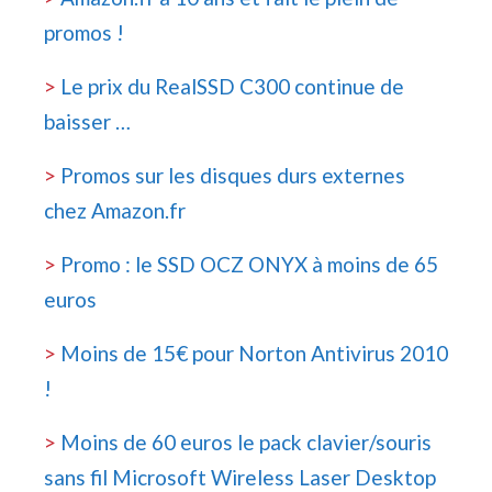
promos !
>
Le prix du RealSSD C300 continue de
baisser …
>
Promos sur les disques durs externes
chez Amazon.fr
>
Promo : le SSD OCZ ONYX à moins de 65
euros
>
Moins de 15€ pour Norton Antivirus 2010
!
>
Moins de 60 euros le pack clavier/souris
sans fil Microsoft Wireless Laser Desktop