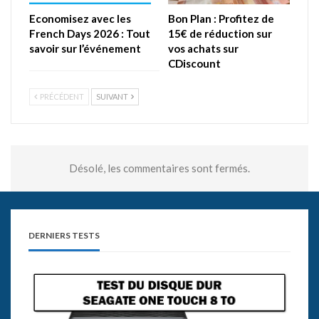
Economisez avec les
Bon Plan : Profitez de
French Days 2026 : Tout
15€ de réduction sur
savoir sur l’événement
vos achats sur
CDiscount
PRÉCÉDENT
SUIVANT
Désolé, les commentaires sont fermés.
DERNIERS TESTS