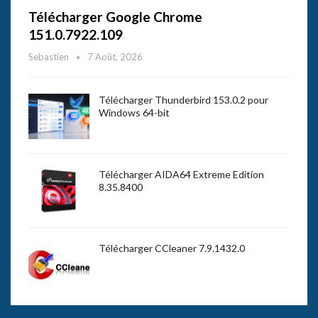
Télécharger Google Chrome
151.0.7922.109
Sebastien
7 Août, 2026
Télécharger Thunderbird 153.0.2 pour
Windows 64-bit
Télécharger AIDA64 Extreme Edition
8.35.8400
Télécharger CCleaner 7.9.1432.0