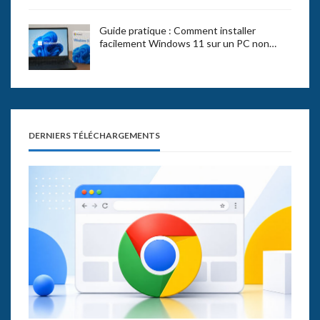
Guide pratique : Comment installer
facilement Windows 11 sur un PC non…
DERNIERS TÉLÉCHARGEMENTS