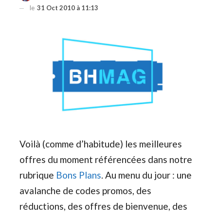
le
31 Oct 2010 à 11:13
Voilà (comme d’habitude) les meilleures
offres du moment référencées dans notre
rubrique
Bons Plans
. Au menu du jour : une
avalanche de codes promos, des
réductions, des offres de bienvenue, des