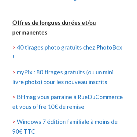
Offres de longues durées et/ou
permanentes
>
40 tirages photo gratuits chez PhotoBox
!
>
myPix : 80 tirages gratuits (ou un mini
livre photo) pour les nouveau inscrits
>
BHmag vous parraine à RueDuCommerce
et vous offre 10€ de remise
>
Windows 7 édition familiale à moins de
90€ TTC