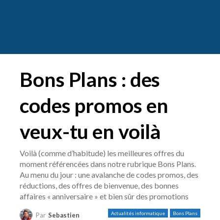
Bons Plans : des
codes promos en
veux-tu en voilà
Voilà (comme d’habitude) les meilleures offres du
moment référencées dans notre rubrique Bons Plans.
Au menu du jour : une avalanche de codes promos, des
réductions, des offres de bienvenue, des bonnes
affaires « anniversaire » et bien sûr des promotions
Actualités informatique
Bons Plans
Par
Sebastien