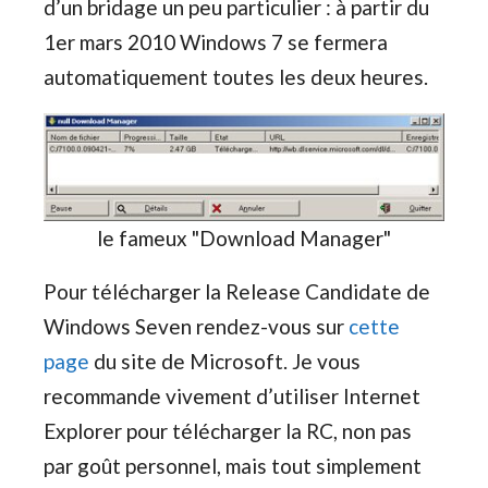
d’un bridage un peu particulier : à partir du
1er mars 2010 Windows 7 se fermera
automatiquement toutes les deux heures.
le fameux "Download Manager"
Pour télécharger la Release Candidate de
Windows Seven rendez-vous sur
cette
page
du site de Microsoft. Je vous
recommande vivement d’utiliser Internet
Explorer pour télécharger la RC, non pas
par goût personnel, mais tout simplement