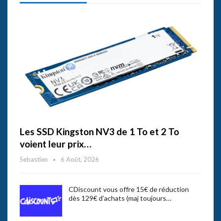
Les SSD Kingston NV3 de 1 To et 2 To
voient leur prix…
Sebastien
6 Août, 2026
CDiscount vous offre 15€ de réduction
dès 129€ d’achats (maj toujours…