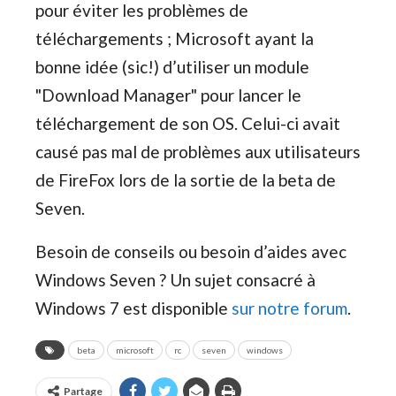
pour éviter les problèmes de
téléchargements ; Microsoft ayant la
bonne idée (sic!) d’utiliser un module
"Download Manager" pour lancer le
téléchargement de son OS. Celui-ci avait
causé pas mal de problèmes aux utilisateurs
de FireFox lors de la sortie de la beta de
Seven.
Besoin de conseils ou besoin d’aides avec
Windows Seven ? Un sujet consacré à
Windows 7 est disponible
sur notre forum
.
beta
microsoft
rc
seven
windows
Partage