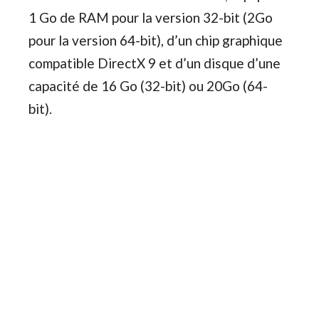
1 Go de RAM pour la version 32-bit (2Go
pour la version 64-bit), d’un chip graphique
compatible DirectX 9 et d’un disque d’une
capacité de 16 Go (32-bit) ou 20Go (64-
bit).