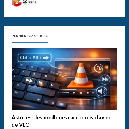
DERNIÈRES ASTUCES
Astuces : les meilleurs raccourcis clavier
de VLC