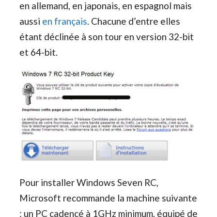
en allemand, en japonais, en espagnol mais
aussi
en français
. Chacune d’entre elles
étant déclinée à son tour en version 32-bit
et 64-bit.
Pour installer Windows Seven RC,
Microsoft recommande la machine suivante
: un PC cadencé à 1GHz minimum, équipé de