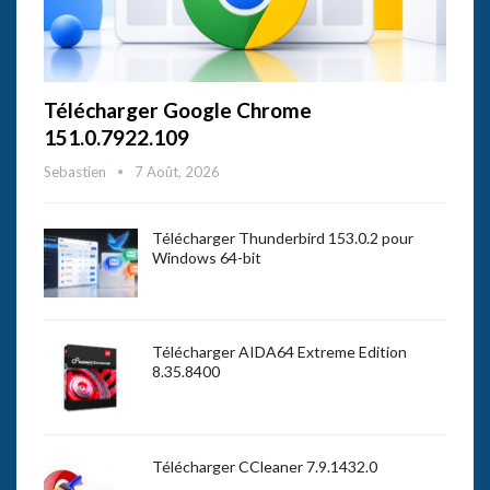
Télécharger Google Chrome
151.0.7922.109
Sebastien
7 Août, 2026
Télécharger Thunderbird 153.0.2 pour
Windows 64-bit
Télécharger AIDA64 Extreme Edition
8.35.8400
Télécharger CCleaner 7.9.1432.0