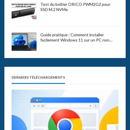
Test du boîtier ORICO PWM2G2 pour
SSD M.2 NVMe
Guide pratique : Comment installer
facilement Windows 11 sur un PC non…
DERNIERS TÉLÉCHARGEMENTS