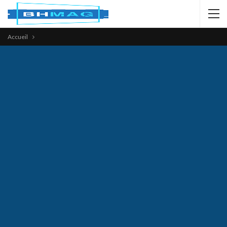
Accueil