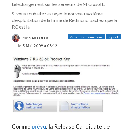
téléchargement sur les serveurs de Microsoft.
Si vous souhaitez essayer le nouveau système
d’exploitation de la firme de Redmond, sachez que la
RC est la
Actualités informatique
Logiciels
Par
Sebastien
le
5 Mai 2009 à 08:12
Comme
prévu
, la Release Candidate de