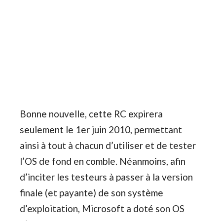
Bonne nouvelle, cette RC expirera
seulement le 1er juin 2010, permettant
ainsi à tout à chacun d’utiliser et de tester
l’OS de fond en comble. Néanmoins, afin
d’inciter les testeurs à passer à la version
finale (et payante) de son système
d’exploitation, Microsoft a doté son OS