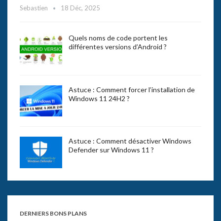
Sebastien
18 Déc, 2025
Quels noms de code portent les
différentes versions d’Android ?
Astuce : Comment forcer l’installation de
Windows 11 24H2 ?
Astuce : Comment désactiver Windows
Defender sur Windows 11 ?
DERNIERS BONS PLANS