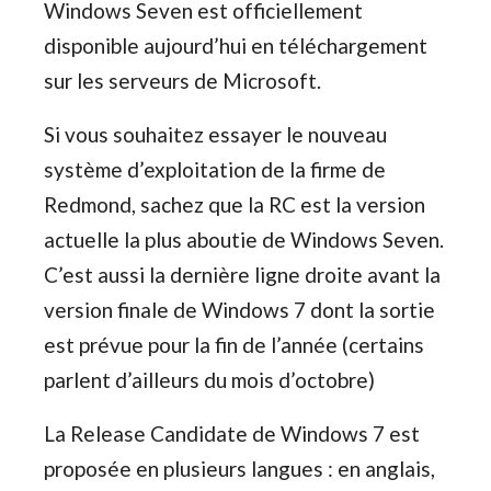
Windows Seven est officiellement
disponible aujourd’hui en téléchargement
sur les serveurs de Microsoft.
Si vous souhaitez essayer le nouveau
système d’exploitation de la firme de
Redmond, sachez que la RC est la version
actuelle la plus aboutie de Windows Seven.
C’est aussi la dernière ligne droite avant la
version finale de Windows 7 dont la sortie
est prévue pour la fin de l’année (certains
parlent d’ailleurs du mois d’octobre)
La Release Candidate de Windows 7 est
proposée en plusieurs langues : en anglais,