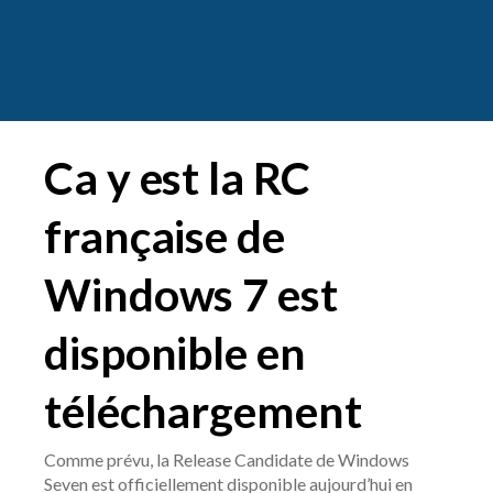
Ca y est la RC
française de
Windows 7 est
disponible en
téléchargement
Comme prévu, la Release Candidate de Windows
Seven est officiellement disponible aujourd’hui en