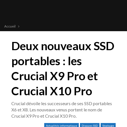
Accueil
Deux nouveaux SSD
portables : les
Crucial X9 Pro et
Crucial X10 Pro
Crucial dévoile les successeurs de ses SSD portables
X6 et X8. Les nouveaux venus portent le nom de
Crucial X9 Pro et Crucial X10 Pro.
Actualités informatique
Disques SSD
Stockage