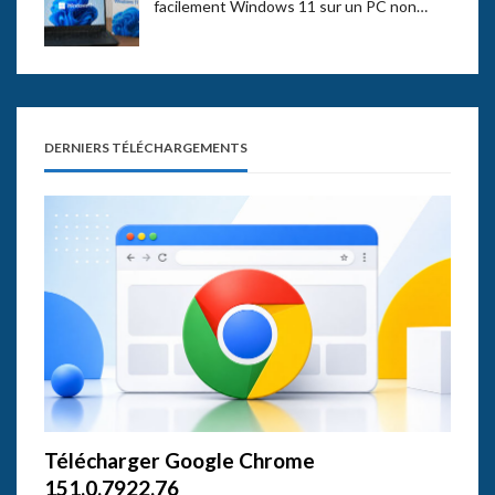
facilement Windows 11 sur un PC non…
DERNIERS TÉLÉCHARGEMENTS
Télécharger Google Chrome
151.0.7922.76