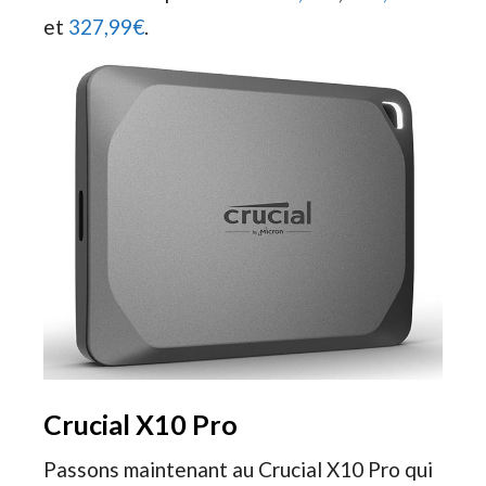
et
327,99€
.
Crucial X10 Pro
Passons maintenant au Crucial X10 Pro qui