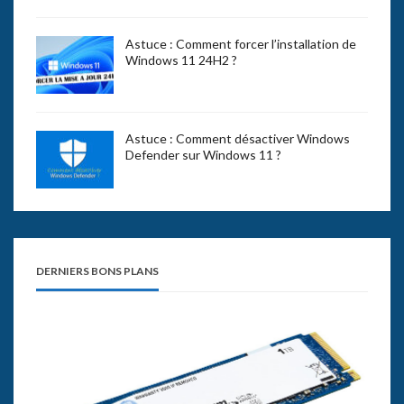
Astuce : Comment forcer l’installation de
Windows 11 24H2 ?
Astuce : Comment désactiver Windows
Defender sur Windows 11 ?
DERNIERS BONS PLANS