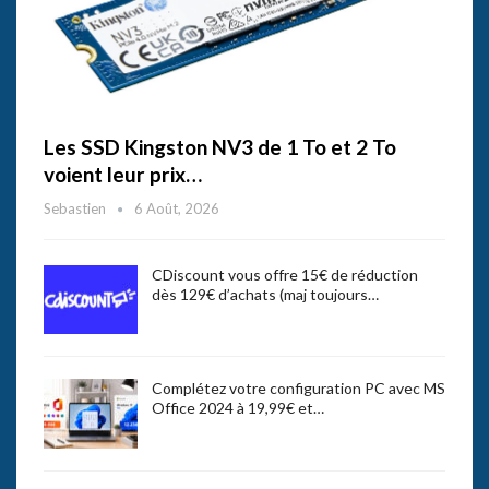
Les SSD Kingston NV3 de 1 To et 2 To
voient leur prix…
Sebastien
6 Août, 2026
CDiscount vous offre 15€ de réduction
dès 129€ d’achats (maj toujours…
Complétez votre configuration PC avec MS
Office 2024 à 19,99€ et…