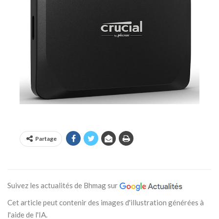
Partage
Suivez les actualités de Bhmag sur
Cet article peut contenir des images d'illustration générées à
l'aide de l'IA.