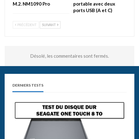
M.2. NM1090 Pro
portable avec deux
ports USB (A et C)
PRÉCÉDENT
SUIVANT
Désolé, les commentaires sont fermés.
DERNIERS TESTS