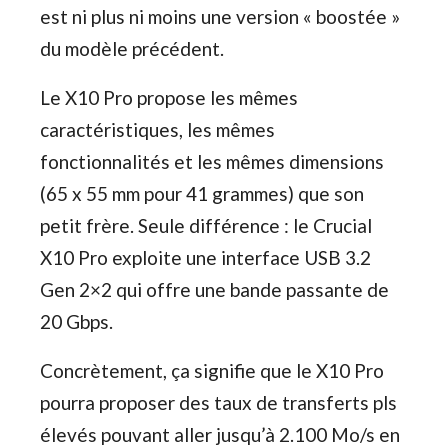
est ni plus ni moins une version « boostée »
du modèle précédent.
Le X10 Pro propose les mêmes
caractéristiques, les mêmes
fonctionnalités et les mêmes dimensions
(65 x 55 mm pour 41 grammes) que son
petit frère. Seule différence : le Crucial
X10 Pro exploite une interface USB 3.2
Gen 2×2 qui offre une bande passante de
20 Gbps.
Concrètement, ça signifie que le X10 Pro
pourra proposer des taux de transferts pls
élevés pouvant aller jusqu’à 2.100 Mo/s en