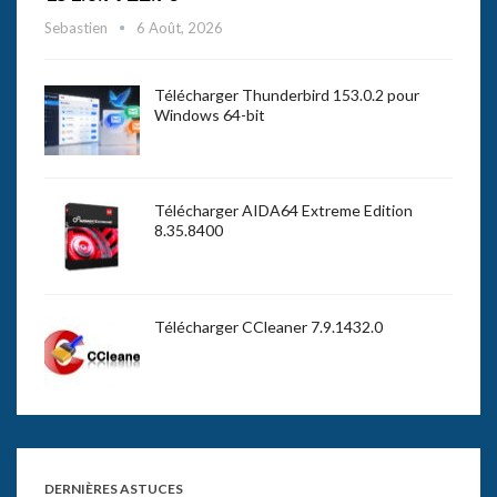
Sebastien
6 Août, 2026
Télécharger Thunderbird 153.0.2 pour
Windows 64-bit
Télécharger AIDA64 Extreme Edition
8.35.8400
Télécharger CCleaner 7.9.1432.0
DERNIÈRES ASTUCES