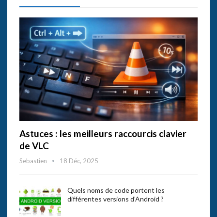
Astuces : les meilleurs raccourcis clavier
de VLC
Sebastien
18 Déc, 2025
Quels noms de code portent les
différentes versions d’Android ?