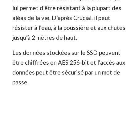
lui permet d’être résistant à la plupart des
aléas de la vie. D’après Crucial, il peut
résister à l’eau, à la poussière et aux chutes
jusqu’à 2 mètres de haut.
Les données stockées sur le SSD peuvent
être chiffrées en AES 256-bit et l’accès aux
données peut être sécurisé par un mot de
passe.