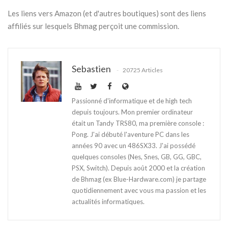
Les liens vers Amazon (et d'autres boutiques) sont des liens
affiliés sur lesquels Bhmag perçoit une commission.
Sebastien
20725 Articles
Passionné d'informatique et de high tech
depuis toujours. Mon premier ordinateur
était un Tandy TRS80, ma première console :
Pong. J'ai débuté l'aventure PC dans les
années 90 avec un 486SX33. J'ai possédé
quelques consoles (Nes, Snes, GB, GG, GBC,
PSX, Switch). Depuis août 2000 et la création
de Bhmag (ex Blue-Hardware.com) je partage
quotidiennement avec vous ma passion et les
actualités informatiques.