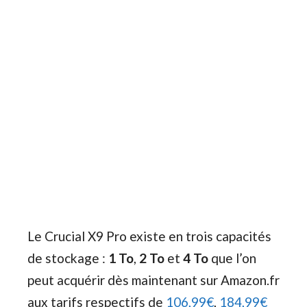
Le Crucial X9 Pro existe en trois capacités
de stockage :
1 To
,
2 To
et
4 To
que l’on
peut acquérir dès maintenant sur Amazon.fr
aux tarifs respectifs de
106,99€
,
184,99€