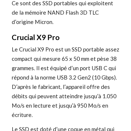
Ce sont des SSD portables qui exploitent
de la mémoire NAND Flash 3D TLC
d’origine Micron.
Crucial X9 Pro
Le Crucial X9 Pro est un SSD portable assez
compact qui mesure 65 x 50 mm et pèse 38
grammes. Il est équipé d’un port USB C qui
répond à la norme USB 3.2 Gen2 (10 Gbps).
D’après le fabricant, l’appareil offre des
débits qui peuvent atteindre jusqu’à 1.050
Mo/s en lecture et jusqu’à 950 Mo/s en
écriture.
Le SSD est doté d’une coque en métal qui