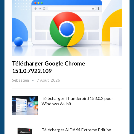
Télécharger Google Chrome
151.0.7922.109
Sebastien
7 Août, 2026
Télécharger Thunderbird 153.0.2 pour
Windows 64-bit
Télécharger AIDA64 Extreme Edition