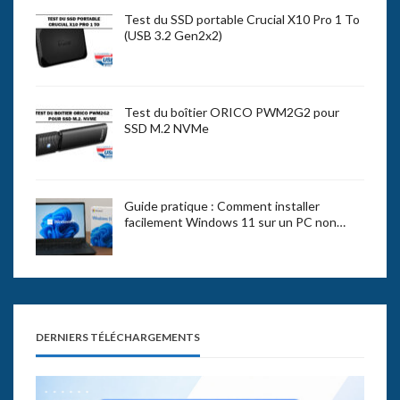
Test du SSD portable Crucial X10 Pro 1 To
(USB 3.2 Gen2x2)
Test du boîtier ORICO PWM2G2 pour
SSD M.2 NVMe
Guide pratique : Comment installer
facilement Windows 11 sur un PC non…
DERNIERS TÉLÉCHARGEMENTS