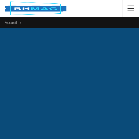
Accueil