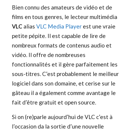
Bien connu des amateurs de vidéo et de
films en tous genres, le lecteur multimédia
VLC
alias
VLC Media Player
est une vraie
petite pépite. Il est capable de lire de
nombreux formats de contenus audio et
vidéo. Il offre de nombreuses
fonctionnalités et il gère parfaitement les
sous-titres. C’est probablement le meilleur
logiciel dans son domaine, et cerise sur le
gâteau il a également comme avantage le
fait d’être gratuit et open source.
Si on (re)parle aujourd’hui de VLC c’est à
l’occasion da la sortie d’une nouvelle