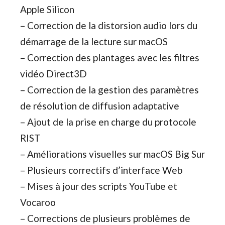
Apple Silicon
– Correction de la distorsion audio lors du
démarrage de la lecture sur macOS
– Correction des plantages avec les filtres
vidéo Direct3D
– Correction de la gestion des paramètres
de résolution de diffusion adaptative
– Ajout de la prise en charge du protocole
RIST
– Améliorations visuelles sur macOS Big Sur
– Plusieurs correctifs d’interface Web
– Mises à jour des scripts YouTube et
Vocaroo
– Corrections de plusieurs problèmes de