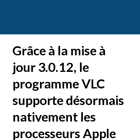
Grâce à la mise à
jour 3.0.12, le
programme VLC
supporte désormais
nativement les
processeurs Apple