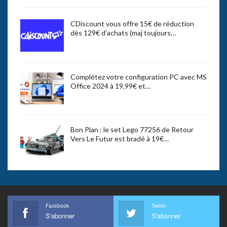
CDiscount vous offre 15€ de réduction
dès 129€ d’achats (maj toujours…
Complétez votre configuration PC avec MS
Office 2024 à 19,99€ et…
Bon Plan : le set Lego 77256 de Retour
Vers Le Futur est bradé à 19€…
Facebook
Twitter
S'abonner
S'abonner