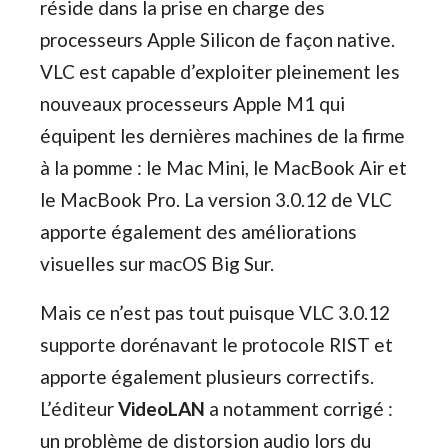
réside dans la prise en charge des
processeurs Apple Silicon de façon native.
VLC est capable d’exploiter pleinement les
nouveaux processeurs Apple M1 qui
équipent les dernières machines de la firme
à la pomme : le Mac Mini, le MacBook Air et
le MacBook Pro. La version 3.0.12 de VLC
apporte également des améliorations
visuelles sur macOS Big Sur.
Mais ce n’est pas tout puisque VLC 3.0.12
supporte dorénavant le protocole RIST et
apporte également plusieurs correctifs.
L’éditeur
VideoLAN
a notamment corrigé :
un problème de distorsion audio lors du