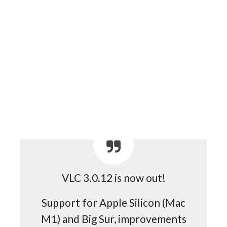
VLC 3.0.12 is now out!
Support for Apple Silicon (Mac
M1) and Big Sur, improvements