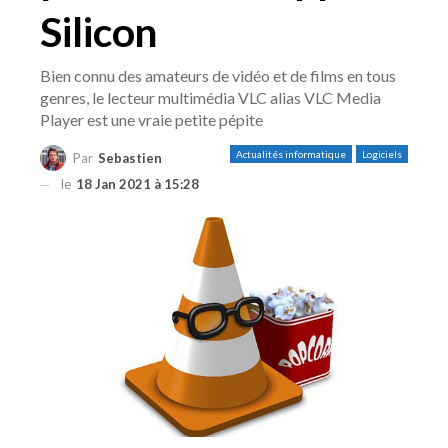
Silicon
Bien connu des amateurs de vidéo et de films en tous
genres, le lecteur multimédia VLC alias VLC Media
Player est une vraie petite pépite
Actualités informatique
Logiciels
Par
Sebastien
le
18 Jan 2021 à 15:28