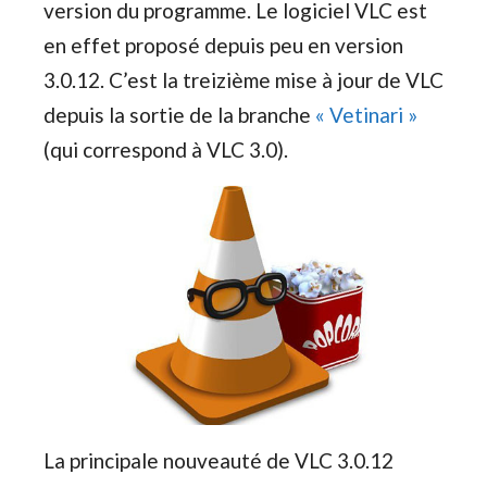
version du programme. Le logiciel VLC est
en effet proposé depuis peu en version
3.0.12. C’est la treizième mise à jour de VLC
depuis la sortie de la branche
« Vetinari »
(qui correspond à VLC 3.0).
La principale nouveauté de VLC 3.0.12