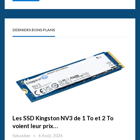
DERNIERS BONS PLANS
Les SSD Kingston NV3 de 1 To et 2 To
voient leur prix…
Sebastien
6 Août, 2026