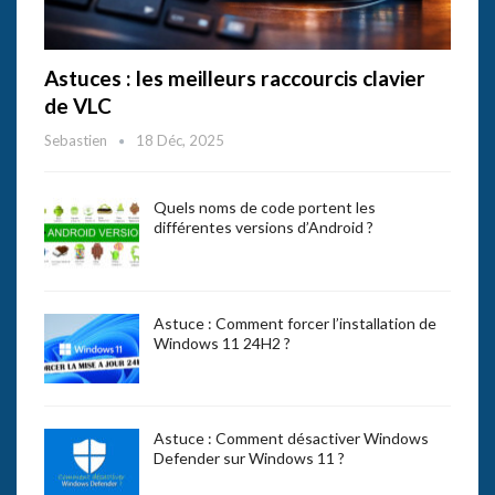
Astuces : les meilleurs raccourcis clavier
de VLC
Sebastien
18 Déc, 2025
Quels noms de code portent les
différentes versions d’Android ?
Astuce : Comment forcer l’installation de
Windows 11 24H2 ?
Astuce : Comment désactiver Windows
Defender sur Windows 11 ?