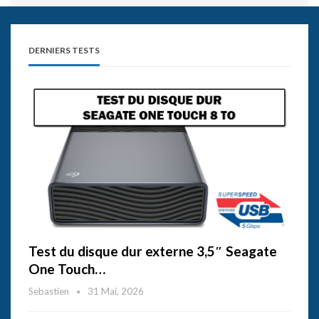
DERNIERS TESTS
Test du disque dur externe 3,5″ Seagate
One Touch…
Sebastien
31 Mai, 2026