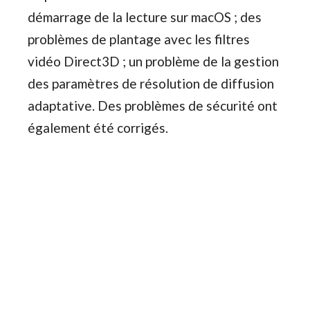
démarrage de la lecture sur macOS ; des
problèmes de plantage avec les filtres
vidéo Direct3D ; un problème de la gestion
des paramètres de résolution de diffusion
adaptative. Des problèmes de sécurité ont
également été corrigés.