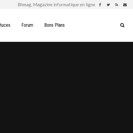
stuces
Forum
Bons Plans