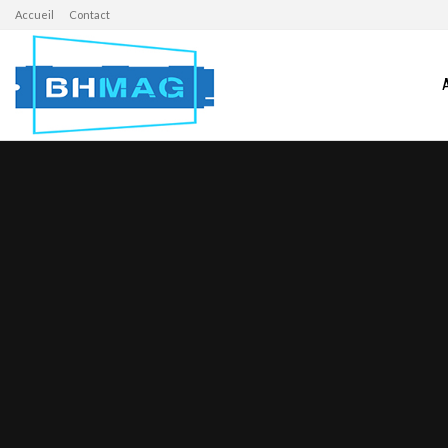
Accueil
Contact