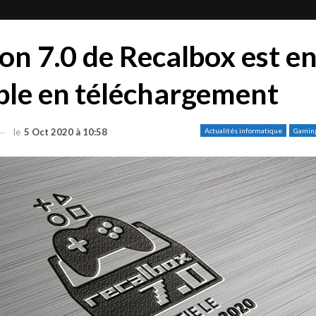
ion 7.0 de Recalbox est en
ble en téléchargement
le
5 Oct 2020 à 10:58
Actualités informatique
Gamin