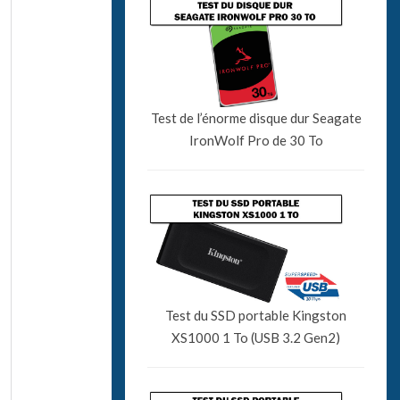
Test de l’énorme disque dur Seagate
IronWolf Pro de 30 To
Test du SSD portable Kingston
XS1000 1 To (USB 3.2 Gen2)