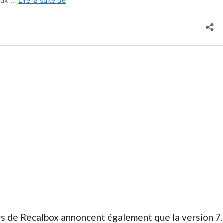
s de Recalbox annoncent également que la version 7