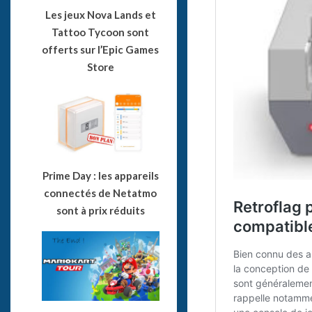
Les jeux Nova Lands et
Tattoo Tycoon sont
offerts sur l’Epic Games
Store
Prime Day : les appareils
connectés de Netatmo
sont à prix réduits