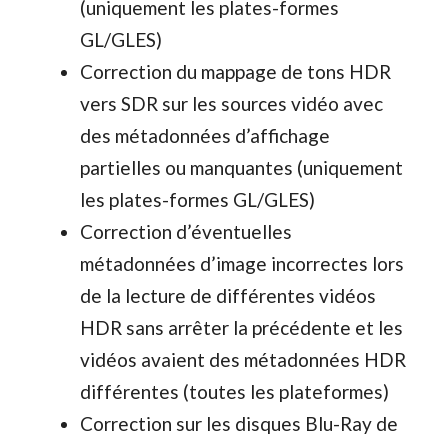
(uniquement les plates-formes
GL/GLES)
Correction du mappage de tons HDR
vers SDR sur les sources vidéo avec
des métadonnées d’affichage
partielles ou manquantes (uniquement
les plates-formes GL/GLES)
Correction d’éventuelles
métadonnées d’image incorrectes lors
de la lecture de différentes vidéos
HDR sans arrêter la précédente et les
vidéos avaient des métadonnées HDR
différentes (toutes les plateformes)
Correction sur les disques Blu-Ray de