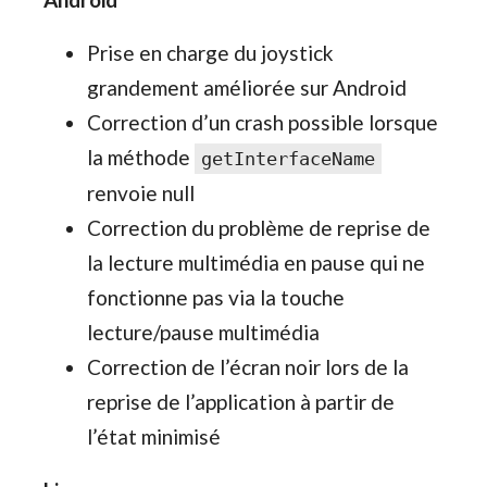
Prise en charge du joystick
grandement améliorée sur Android
Correction d’un crash possible lorsque
la méthode
getInterfaceName
renvoie null
Correction du problème de reprise de
la lecture multimédia en pause qui ne
fonctionne pas via la touche
lecture/pause multimédia
Correction de l’écran noir lors de la
reprise de l’application à partir de
l’état minimisé