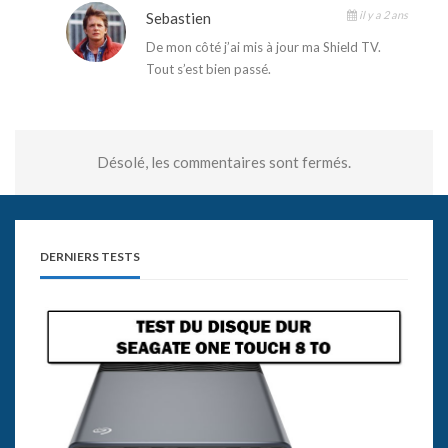
il y a 2 ans
Sebastien
De mon côté j’ai mis à jour ma Shield TV.
Tout s’est bien passé.
Désolé, les commentaires sont fermés.
DERNIERS TESTS