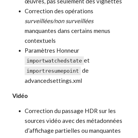
œuvres, pas seulement des vignettes
Correction des opérations
surveillées/non surveillées
manquantes dans certains menus
contextuels
Paramètres Honneur
et
importwatchedstate
de
importresumepoint
advancedsettings.xml
Vidéo
Correction du passage HDR sur les
sources vidéo avec des métadonnées
d’affichage partielles ou manquantes