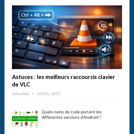
Astuces : les meilleurs raccourcis clavier
de VLC
Sebastien
18 Déc, 2025
Quels noms de code portent les
différentes versions d’Android ?