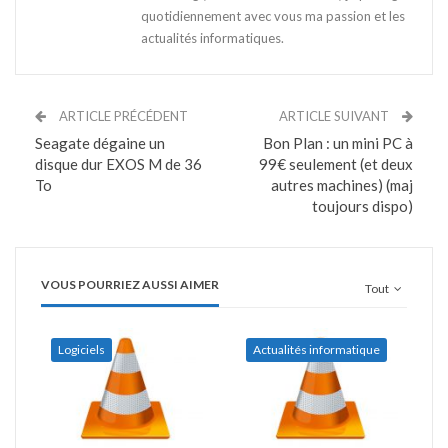
quotidiennement avec vous ma passion et les
actualités informatiques.
ARTICLE PRÉCÉDENT
ARTICLE SUIVANT
Seagate dégaine un
Bon Plan : un mini PC à
disque dur EXOS M de 36
99€ seulement (et deux
To
autres machines) (maj
toujours dispo)
VOUS POURRIEZ AUSSI AIMER
Tout
Logiciels
Actualités informatique