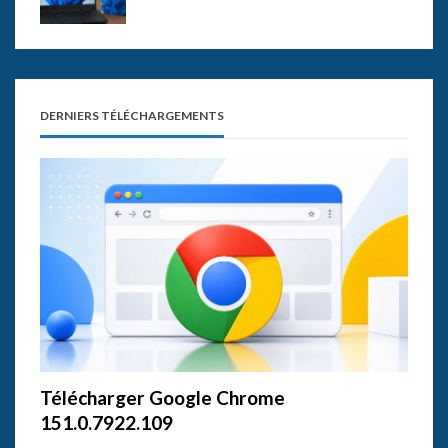
DERNIERS TÉLÉCHARGEMENTS
Télécharger Google Chrome
151.0.7922.109