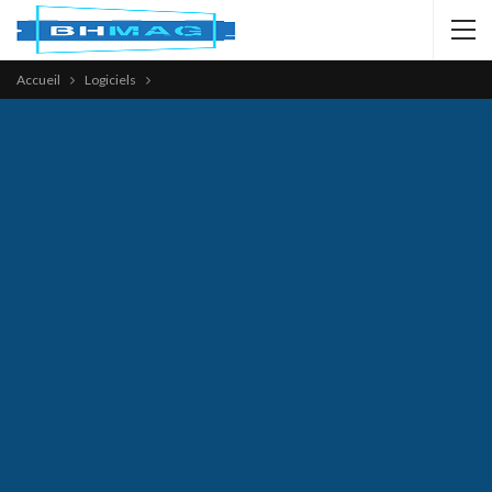
Accueil
Logiciels