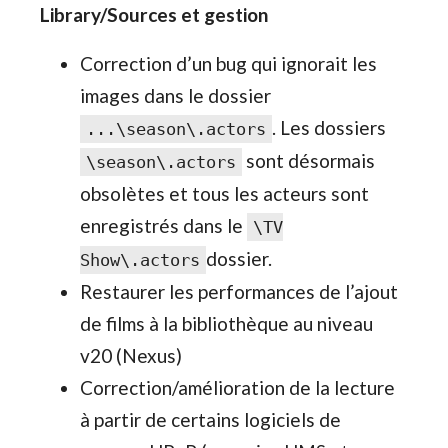
Library/Sources et gestion
Correction d’un bug qui ignorait les
images dans le dossier
. Les dossiers
...\season\.actors
sont désormais
\season\.actors
obsolètes et tous les acteurs sont
enregistrés dans le
\TV
dossier.
Show\.actors
Restaurer les performances de l’ajout
de films à la bibliothèque au niveau
v20 (Nexus)
Correction/amélioration de la lecture
à partir de certains logiciels de