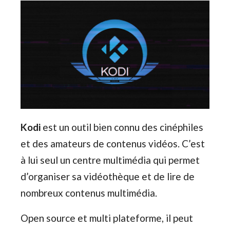
Kodi
est un outil bien connu des cinéphiles
et des amateurs de contenus vidéos. C’est
à lui seul un centre multimédia qui permet
d’organiser sa vidéothèque et de lire de
nombreux contenus multimédia.
Open source et multi plateforme, il peut