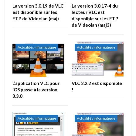
La version 3.0.19 de VLC
La version 3.0.17-4 du
est disponible sur les
lecteur VLC est
FTP de Videolan (maj)
disponible sur les FTP
de Videolan (maj3)
Actualités informatique
Actualités informatique
L’application VLC pour
VLC 2.2.2 est disponible
iOS passe à la version
!
3.3.0
Actualités informatique
Actualités informatique