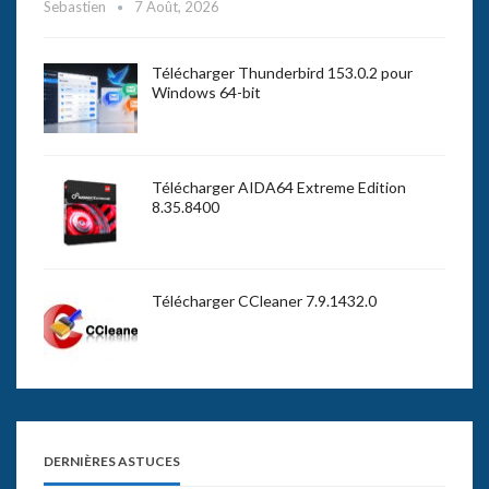
Sebastien
7 Août, 2026
Télécharger Thunderbird 153.0.2 pour
Windows 64-bit
Télécharger AIDA64 Extreme Edition
8.35.8400
Télécharger CCleaner 7.9.1432.0
DERNIÈRES ASTUCES