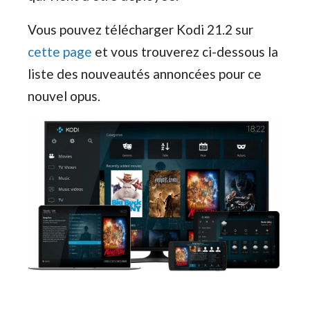
Vous pouvez télécharger Kodi 21.2 sur
cette page
et vous trouverez ci-dessous la
liste des nouveautés annoncées pour ce
nouvel opus.