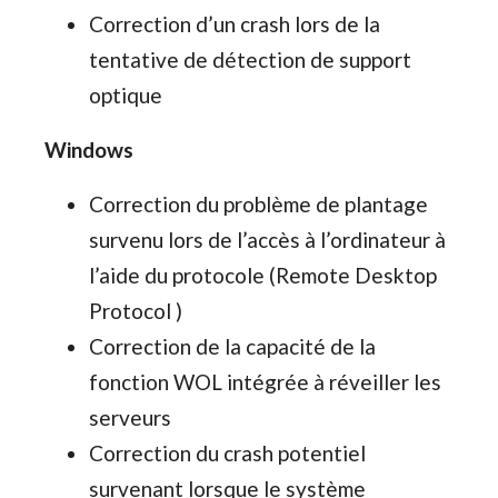
Correction d’un crash lors de la
tentative de détection de support
optique
Windows
Correction du problème de plantage
survenu lors de l’accès à l’ordinateur à
l’aide du protocole (Remote Desktop
Protocol )
Correction de la capacité de la
fonction WOL intégrée à réveiller les
serveurs
Correction du crash potentiel
survenant lorsque le système