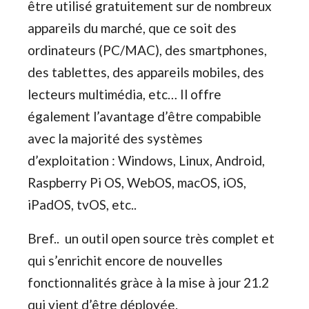
être utilisé gratuitement sur de nombreux
appareils du marché, que ce soit des
ordinateurs (PC/MAC), des smartphones,
des tablettes, des appareils mobiles, des
lecteurs multimédia, etc… Il offre
également l’avantage d’être compabible
avec la majorité des systèmes
d’exploitation : Windows, Linux, Android,
Raspberry Pi OS, WebOS, macOS, iOS,
iPadOS, tvOS, etc..
Bref.. un outil open source très complet et
qui s’enrichit encore de nouvelles
fonctionnalités gràce à la mise à jour 21.2
qui vient d’être déployée.