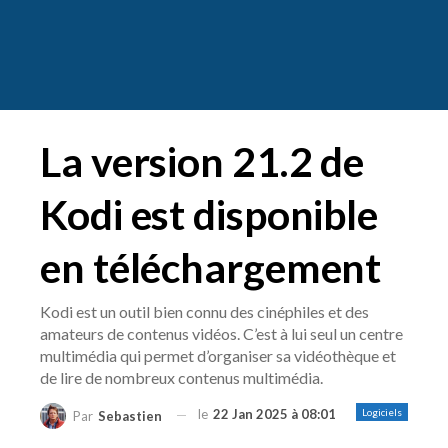
La version 21.2 de
Kodi est disponible
en téléchargement
Kodi est un outil bien connu des cinéphiles et des
amateurs de contenus vidéos. C’est à lui seul un centre
multimédia qui permet d’organiser sa vidéothèque et
de lire de nombreux contenus multimédia.
le
22 Jan 2025 à 08:01
Logiciels
Par
Sebastien