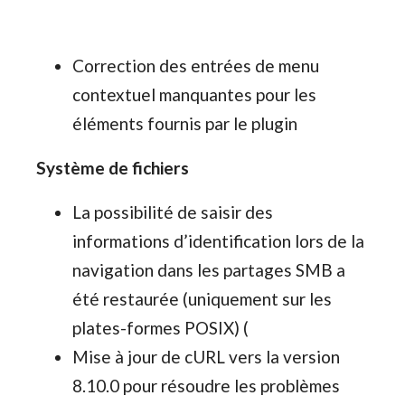
Correction des entrées de menu
contextuel manquantes pour les
éléments fournis par le plugin
Système de fichiers
La possibilité de saisir des
informations d’identification lors de la
navigation dans les partages SMB a
été restaurée (uniquement sur les
plates-formes POSIX) (
Mise à jour de cURL vers la version
8.10.0 pour résoudre les problèmes