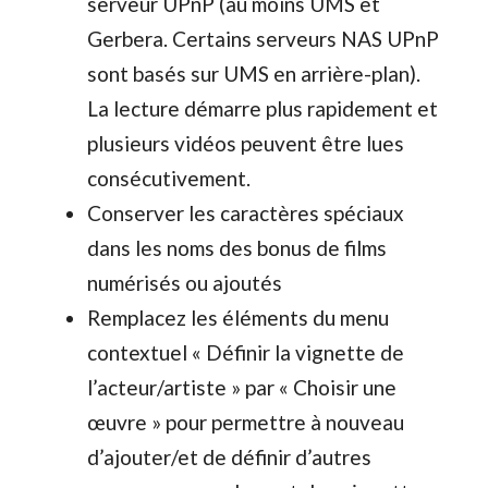
serveur UPnP (au moins UMS et
Gerbera. Certains serveurs NAS UPnP
sont basés sur UMS en arrière-plan).
La lecture démarre plus rapidement et
plusieurs vidéos peuvent être lues
consécutivement.
Conserver les caractères spéciaux
dans les noms des bonus de films
numérisés ou ajoutés
Remplacez les éléments du menu
contextuel « Définir la vignette de
l’acteur/artiste » par « Choisir une
œuvre » pour permettre à nouveau
d’ajouter/et de définir d’autres