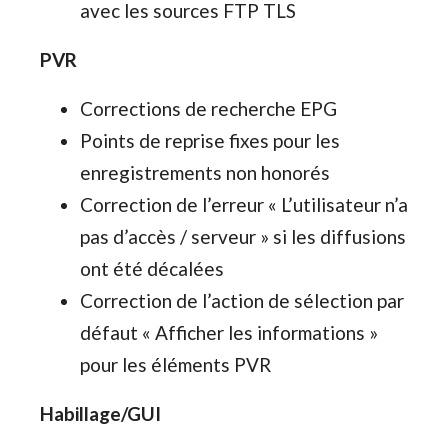
avec les sources FTP TLS
PVR
Corrections de recherche EPG
Points de reprise fixes pour les
enregistrements non honorés
Correction de l’erreur « L’utilisateur n’a
pas d’accès / serveur » si les diffusions
ont été décalées
Correction de l’action de sélection par
défaut « Afficher les informations »
pour les éléments PVR
Habillage/GUI