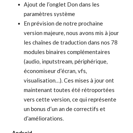
Ajout de l’onglet Don dans les
paramètres système
En prévision de notre prochaine
version majeure, nous avons mis à jour
les chaînes de traduction dans nos 78
modules binaires complémentaires
(audio, inputstream, périphérique,
économiseur d’écran, vfs,
visualisation…). Ces mises à jour ont
maintenant toutes été rétroportées
vers cette version, ce qui représente
un bonus d’un an de correctifs et
d’améliorations.
Android