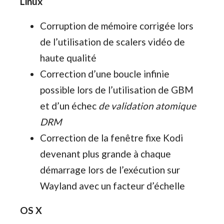
Linux
Corruption de mémoire corrigée lors
de l’utilisation de scalers vidéo de
haute qualité
Correction d’une boucle infinie
possible lors de l’utilisation de GBM
et d’un échec
de validation atomique
DRM
Correction de la fenêtre fixe Kodi
devenant plus grande à chaque
démarrage lors de l’exécution sur
Wayland avec un facteur d’échelle
OS X