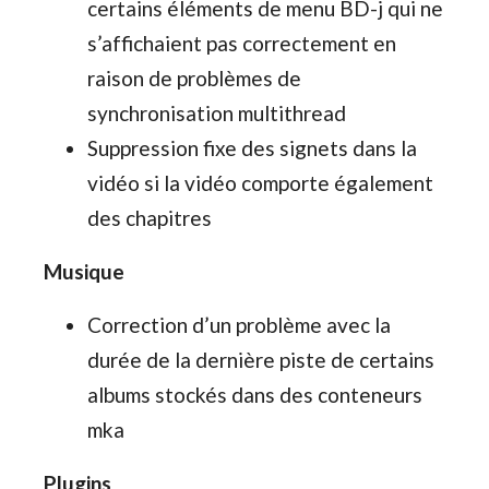
certains éléments de menu BD-j qui ne
s’affichaient pas correctement en
raison de problèmes de
synchronisation multithread
Suppression fixe des signets dans la
vidéo si la vidéo comporte également
des chapitres
Musique
Correction d’un problème avec la
durée de la dernière piste de certains
albums stockés dans des conteneurs
mka
Plugins