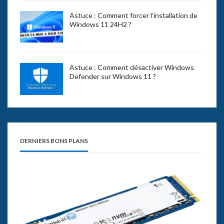
Astuce : Comment forcer l’installation de
Windows 11 24H2 ?
Astuce : Comment désactiver Windows
Defender sur Windows 11 ?
DERNIERS BONS PLANS