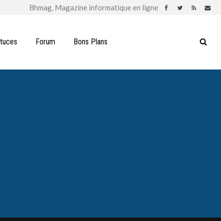
stuces
Forum
Bons Plans