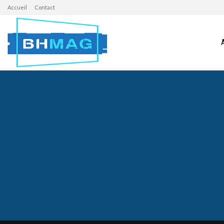
Accueil
Contact