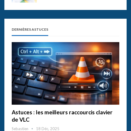
DERNIÈRES ASTUCES
Astuces : les meilleurs raccourcis clavier
de VLC
Sebastien
18 Déc, 2025