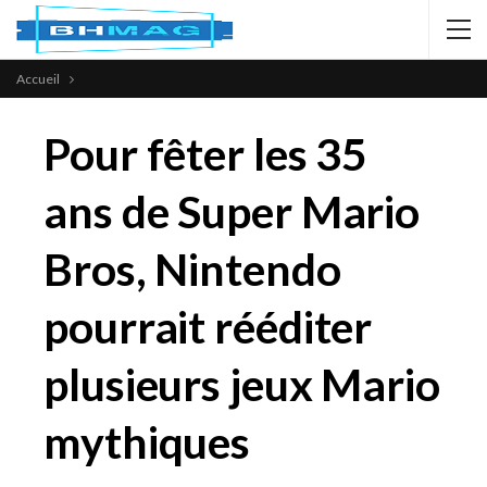
Accueil
Pour fêter les 35
ans de Super Mario
Bros, Nintendo
pourrait rééditer
plusieurs jeux Mario
mythiques