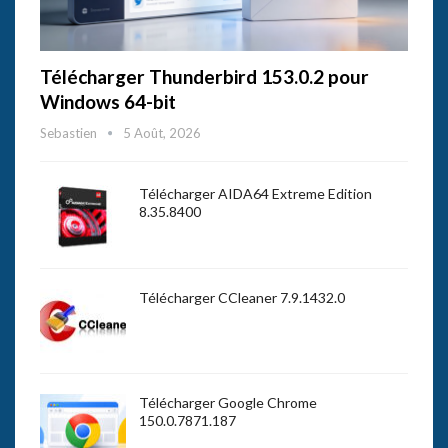
Télécharger Thunderbird 153.0.2 pour
Windows 64-bit
Sebastien
5 Août, 2026
Télécharger AIDA64 Extreme Edition
8.35.8400
Télécharger CCleaner 7.9.1432.0
Télécharger Google Chrome
150.0.7871.187