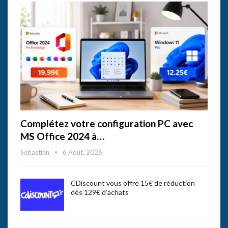
Complétez votre configuration PC avec
MS Office 2024 à…
Sebastien
6 Août, 2026
CDiscount vous offre 15€ de réduction
dès 129€ d’achats