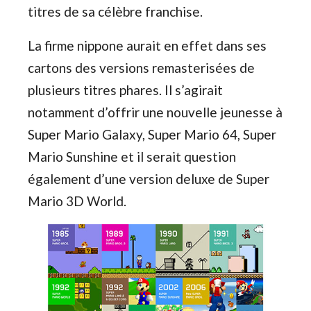
titres de sa célèbre franchise.
La firme nippone aurait en effet dans ses
cartons des versions remasterisées de
plusieurs titres phares. Il s’agirait
notamment d’offrir une nouvelle jeunesse à
Super Mario Galaxy, Super Mario 64, Super
Mario Sunshine et il serait question
également d’une version deluxe de Super
Mario 3D World.