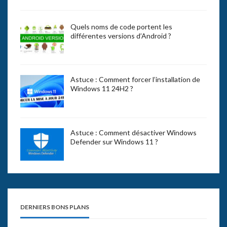
Quels noms de code portent les
différentes versions d’Android ?
Astuce : Comment forcer l’installation de
Windows 11 24H2 ?
Astuce : Comment désactiver Windows
Defender sur Windows 11 ?
DERNIERS BONS PLANS