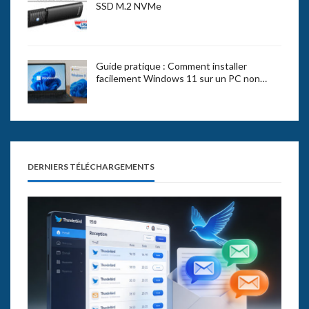
SSD M.2 NVMe
Guide pratique : Comment installer
facilement Windows 11 sur un PC non…
DERNIERS TÉLÉCHARGEMENTS