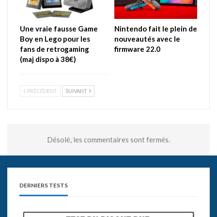
Une vraie fausse Game
Nintendo fait le plein de
Boy en Lego pour les
nouveautés avec le
fans de retrogaming
firmware 22.0
(maj dispo à 38€)
PRÉCÉDENT
SUIVANT
Désolé, les commentaires sont fermés.
DERNIERS TESTS