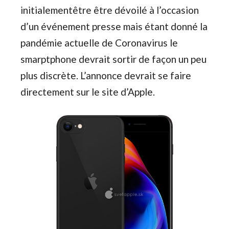
initialementêtre être dévoilé à l’occasion
d’un événement presse mais étant donné la
pandémie actuelle de Coronavirus le
smarptphone devrait sortir de façon un peu
plus discrète. L’annonce devrait se faire
directement sur le site d’Apple.