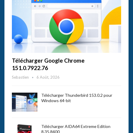
Télécharger Google Chrome
151.0.7922.76
Sebastien
6 Août, 2026
Télécharger Thunderbird 153.0.2 pour
Windows 64-bit
Télécharger AIDA64 Extreme Edition
8.35.8400