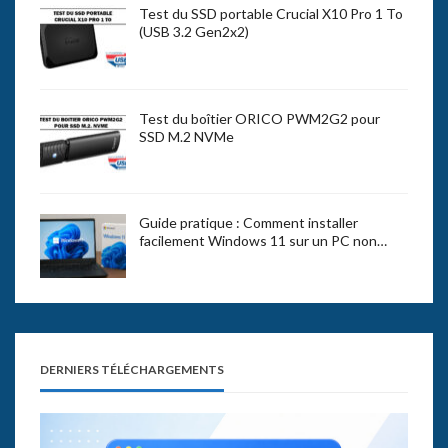
Test du SSD portable Crucial X10 Pro 1 To
(USB 3.2 Gen2x2)
Test du boîtier ORICO PWM2G2 pour
SSD M.2 NVMe
Guide pratique : Comment installer
facilement Windows 11 sur un PC non…
DERNIERS TÉLÉCHARGEMENTS