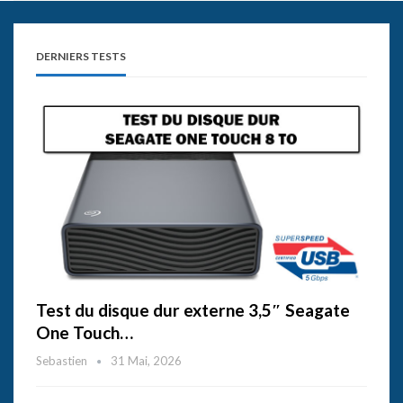
DERNIERS TESTS
Test du disque dur externe 3,5″ Seagate
One Touch…
Sebastien
31 Mai, 2026