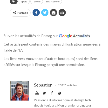
apple
iphone
smartphone
Partage
Suivez les actualités de Bhmag sur
Cet article peut contenir des images d'illustration générées à
l'aide de l'IA.
Les liens vers Amazon (et d'autres boutiques) sont des liens
affiliés sur lesquels Bhmag perçoit une commission.
Sebastien
20725 Articles
Passionné d'informatique et de high tech
depuis toujours. Mon premier ordinateur