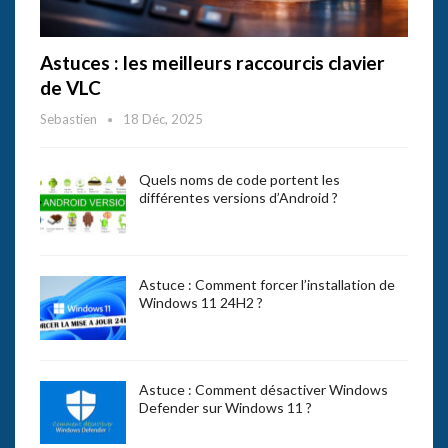
Astuces : les meilleurs raccourcis clavier
de VLC
Sebastien
18 Déc, 2025
Quels noms de code portent les
différentes versions d’Android ?
Astuce : Comment forcer l’installation de
Windows 11 24H2 ?
Astuce : Comment désactiver Windows
Defender sur Windows 11 ?