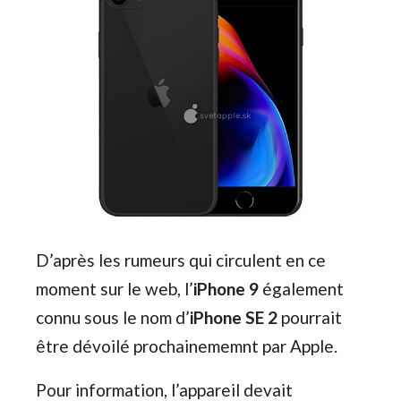
D’après les rumeurs qui circulent en ce
moment sur le web, l’
iPhone 9
également
connu sous le nom d’
iPhone SE 2
pourrait
être dévoilé prochainememnt par Apple.
Pour information, l’appareil devait