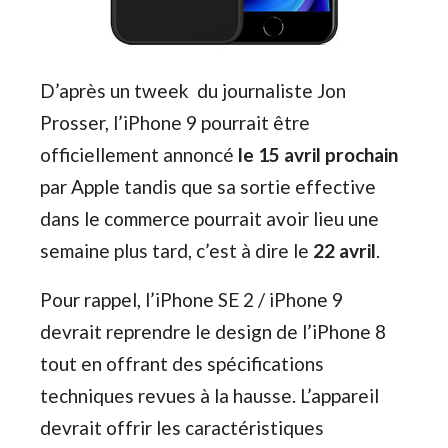
D’après un tweek du journaliste Jon
Prosser, l’iPhone 9 pourrait être
officiellement annoncé
le 15 avril prochain
par Apple tandis que sa sortie effective
dans le commerce pourrait avoir lieu une
semaine plus tard, c’est à dire le
22 avril
.
Pour rappel, l’iPhone SE 2 / iPhone 9
devrait reprendre le design de l’iPhone 8
tout en offrant des spécifications
techniques revues à la hausse. L’appareil
devrait offrir les caractéristiques