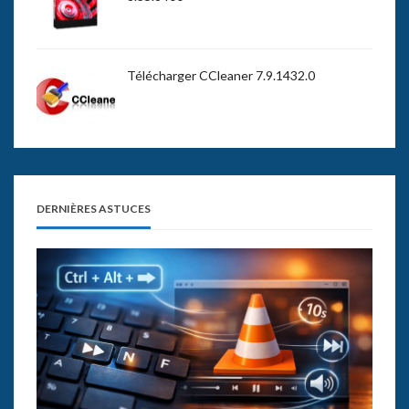
Télécharger CCleaner 7.9.1432.0
DERNIÈRES ASTUCES