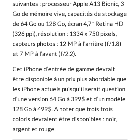
suivantes : processeur Apple A13 Bionic, 3
Go de mémoire vive, capacités de stockage
de 64 Go ou 128 Go, écran 4,7″ Retina HD
(326 ppi), résolution : 1334 x 750 pixels,
capteurs photos : 12 MP à l’arrière (f/1.8)
et 7 MP à l’avant (f/2.2).
Cet iPhone d’entrée de gamme devrait
être disponible à un prix plus abordable que
les iPhone actuels puisqu’il serait question
d’une version 64 Go à 399$ et d’un modèle
128 Go à 499$. A noter que trois trois
coloris devraient être disponibles : noir,
argent et rouge.