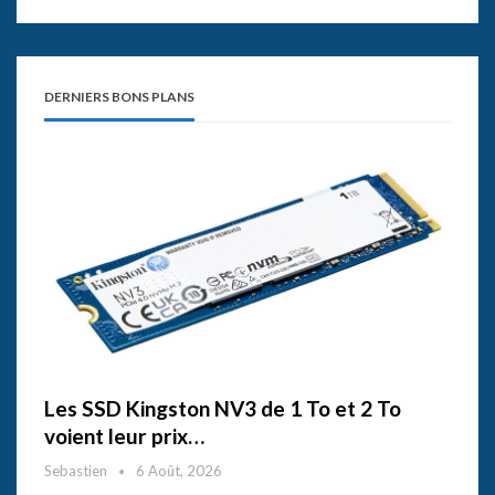
DERNIERS BONS PLANS
Les SSD Kingston NV3 de 1 To et 2 To
voient leur prix…
Sebastien
6 Août, 2026