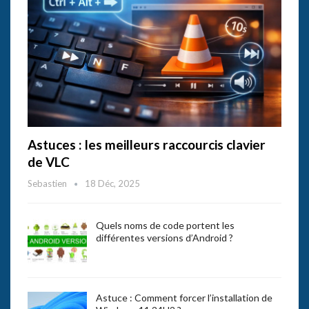
Astuces : les meilleurs raccourcis clavier
de VLC
Sebastien
18 Déc, 2025
Quels noms de code portent les
différentes versions d’Android ?
Astuce : Comment forcer l’installation de