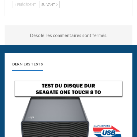
PRÉCÉDENT
SUIVANT
Désolé, les commentaires sont fermés.
DERNIERS TESTS