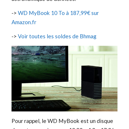
->
WD MyBook 10 To à 187,99€ sur
Amazon.fr
->
Voir toutes les soldes de Bhmag
Pour rappel, le WD MyBook est un disque