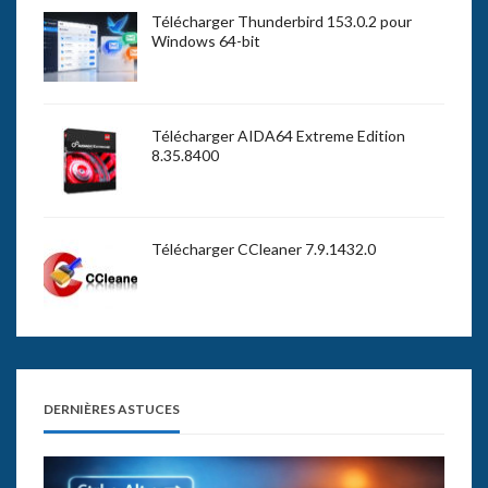
Télécharger Thunderbird 153.0.2 pour
Windows 64-bit
Télécharger AIDA64 Extreme Edition
8.35.8400
Télécharger CCleaner 7.9.1432.0
DERNIÈRES ASTUCES