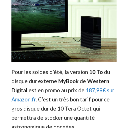
Pour les soldes d’été, la version
10 To
du
disque dur externe
MyBook
de
Western
Digital
est en promo au prix de
187,99€ sur
Amazon.fr
. C’est un très bon tarif pour ce
gros disque dur de 10 Tera Octet qui
permettra de stocker une quantité
astronomique de données.