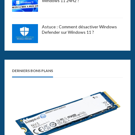
Windows 11 24H2 ?
Astuce : Comment désactiver Windows
Defender sur Windows 11 ?
DERNIERS BONS PLANS