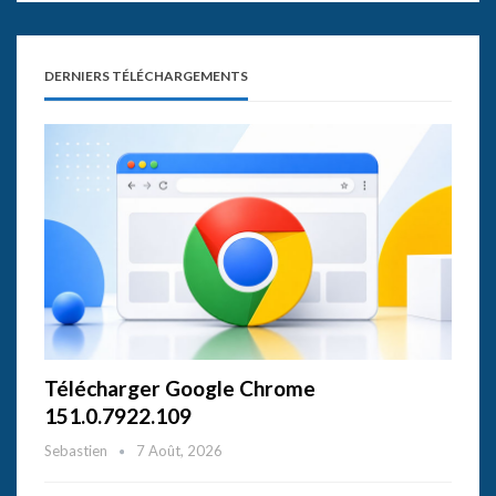
DERNIERS TÉLÉCHARGEMENTS
Télécharger Google Chrome
151.0.7922.109
Sebastien
7 Août, 2026