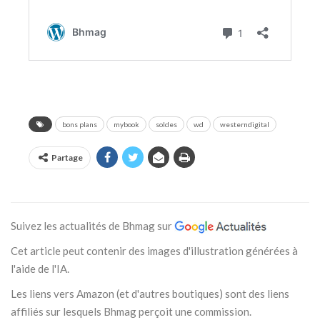
bons plans
mybook
soldes
wd
westerndigital
Partage
Suivez les actualités de Bhmag sur
Cet article peut contenir des images d'illustration générées à
l'aide de l'IA.
Les liens vers Amazon (et d'autres boutiques) sont des liens
affiliés sur lesquels Bhmag perçoit une commission.