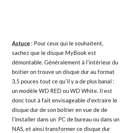
Astuce
:
Pour ceux qui le souhaitent,
sachez que le disque MyBook est
démontable. Généralement à l’intérieur du
boitier on trouve un disque dur au format
3,5 pouces tout ce qu’il y a de plus banal :
un modèle WD RED ou WD White. Il est
donc tout à fait envisageable d’extraire le
disque dur de son boîtier en vue de de
l’installer dans un PC de bureau ou dans un
NAS, et ainsi transformer ce disque dur