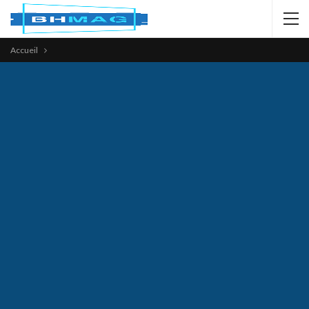
Accueil