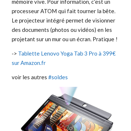
mémoire vive. Pour information, c’est un
processeur ATOM qui fait tourner la bête.
Le projecteur intégré permet de visionner
des documents (photos ou vidéos) en les
projetant sur un mur ou un écran. Pratique !
->
Tablette Lenovo Yoga Tab 3 Pro à 399€
sur Amazon.fr
voir les autres
#soldes