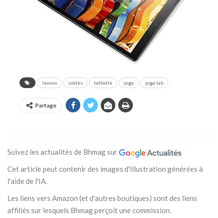
lenovo
soldes
tablette
yoga
yoga tab
Partage
Suivez les actualités de Bhmag sur
Cet article peut contenir des images d'illustration générées à
l'aide de l'IA.
Les liens vers Amazon (et d'autres boutiques) sont des liens
affiliés sur lesquels Bhmag perçoit une commission.