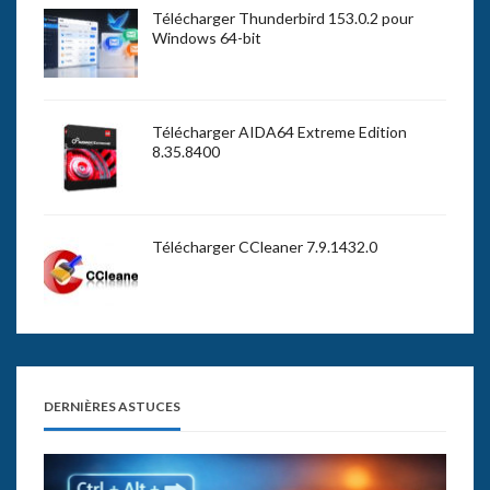
Télécharger Thunderbird 153.0.2 pour
Windows 64-bit
Télécharger AIDA64 Extreme Edition
8.35.8400
Télécharger CCleaner 7.9.1432.0
DERNIÈRES ASTUCES