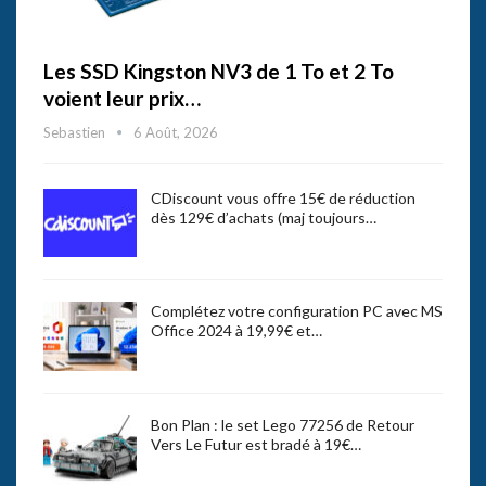
Les SSD Kingston NV3 de 1 To et 2 To
voient leur prix…
Sebastien
6 Août, 2026
CDiscount vous offre 15€ de réduction
dès 129€ d’achats (maj toujours…
Complétez votre configuration PC avec MS
Office 2024 à 19,99€ et…
Bon Plan : le set Lego 77256 de Retour
Vers Le Futur est bradé à 19€…