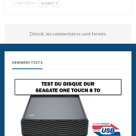
PRÉCÉDENT
SUIVANT
Désolé, les commentaires sont fermés.
DERNIERS TESTS