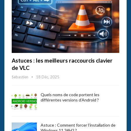
Astuces : les meilleurs raccourcis clavier
de VLC
Sebastien
18 Déc, 2025
Quels noms de code portent les
différentes versions d’Android ?
Astuce : Comment forcer l’installation de
Windows 11 24H2 ?