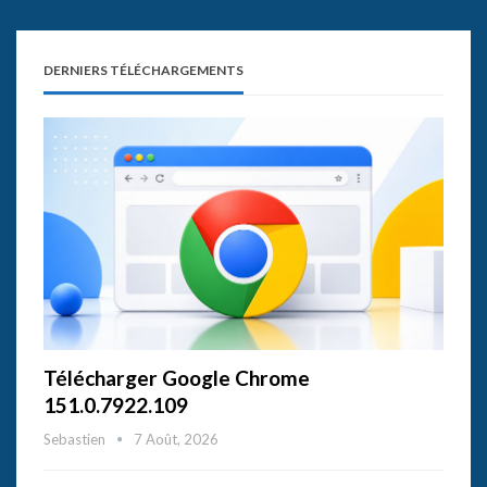
DERNIERS TÉLÉCHARGEMENTS
Télécharger Google Chrome
151.0.7922.109
Sebastien
7 Août, 2026