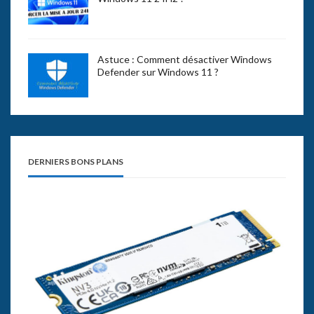
Astuce : Comment désactiver Windows
Defender sur Windows 11 ?
DERNIERS BONS PLANS