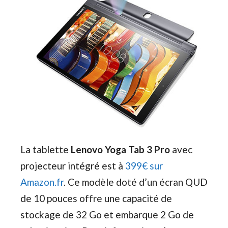
La tablette
Lenovo Yoga Tab 3 Pro
avec
projecteur intégré est à
399€ sur
Amazon.fr
. Ce modèle doté d’un écran QUD
de 10 pouces offre une capacité de
stockage de 32 Go et embarque 2 Go de