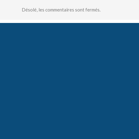
Désolé, les commentaires sont fermés.