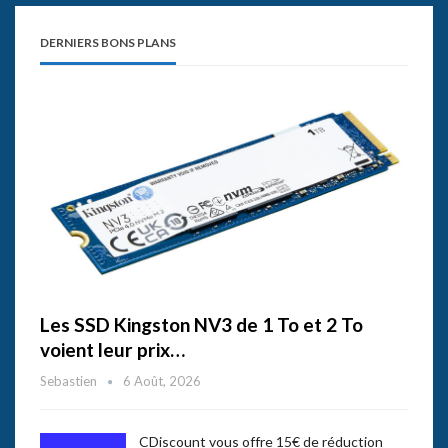
DERNIERS BONS PLANS
Les SSD Kingston NV3 de 1 To et 2 To
voient leur prix…
Sebastien
6 Août, 2026
CDiscount vous offre 15€ de réduction