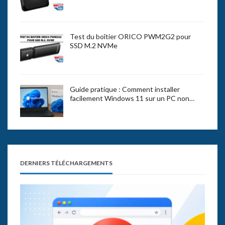
Test du boîtier ORICO PWM2G2 pour
SSD M.2 NVMe
Guide pratique : Comment installer
facilement Windows 11 sur un PC non…
DERNIERS TÉLÉCHARGEMENTS