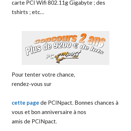
carte PCI Wifi 802.11g Gigabyte ; des
tshirts ; etc…
Pour tenter votre chance,
rendez-vous sur
cette page
de PCINpact. Bonnes chances à
vous et bon anniversaire à nos
amis de PCINpact.