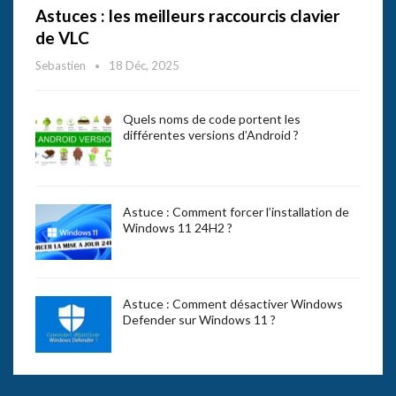
Astuces : les meilleurs raccourcis clavier
de VLC
Sebastien
18 Déc, 2025
Quels noms de code portent les
différentes versions d’Android ?
Astuce : Comment forcer l’installation de
Windows 11 24H2 ?
Astuce : Comment désactiver Windows
Defender sur Windows 11 ?