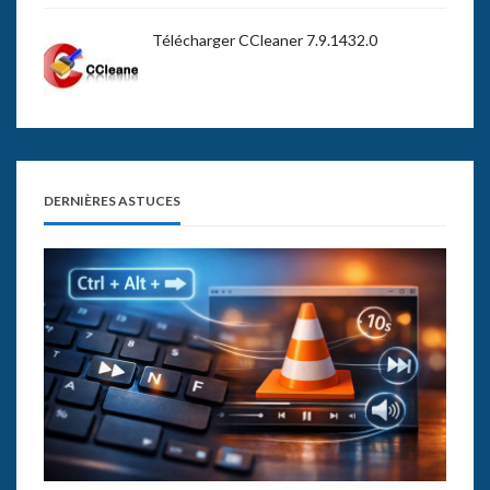
Télécharger CCleaner 7.9.1432.0
DERNIÈRES ASTUCES