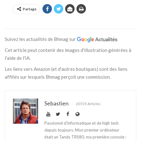
Partage
Suivez les actualités de Bhmag sur
Cet article peut contenir des images d'illustration générées à
l'aide de l'IA.
Les liens vers Amazon (et d'autres boutiques) sont des liens
affiliés sur lesquels Bhmag perçoit une commission.
Sebastien
20725 Articles
Passionné d'informatique et de high tech
depuis toujours. Mon premier ordinateur
était un Tandy TRS80, ma première console :