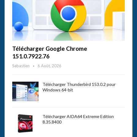
Télécharger Google Chrome
151.0.7922.76
Sebastien
6 Août, 2026
Télécharger Thunderbird 153.0.2 pour
Windows 64-bit
Télécharger AIDA64 Extreme Edition
8.35.8400