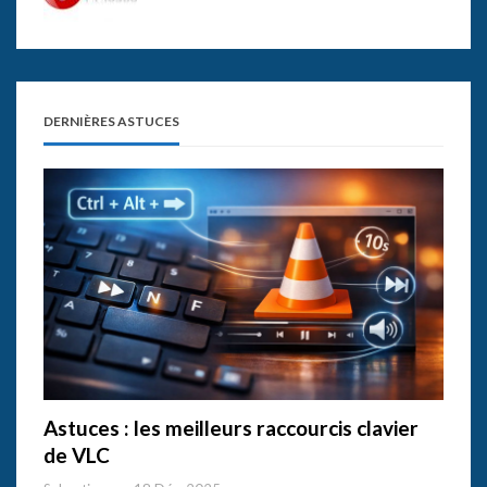
DERNIÈRES ASTUCES
Astuces : les meilleurs raccourcis clavier
de VLC