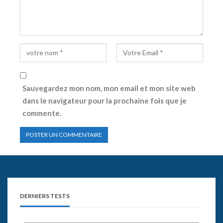
Sauvegardez mon nom, mon email et mon site web
dans le navigateur pour la prochaine fois que je
commente.
DERNIERS TESTS