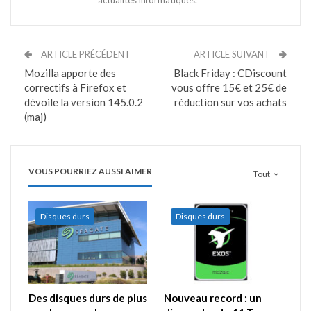
ARTICLE PRÉCÉDENT
ARTICLE SUIVANT
Mozilla apporte des
Black Friday : CDiscount
correctifs à Firefox et
vous offre 15€ et 25€ de
dévoile la version 145.0.2
réduction sur vos achats
(maj)
VOUS POURRIEZ AUSSI AIMER
Tout
Disques durs
Disques durs
Des disques durs de plus
Nouveau record : un