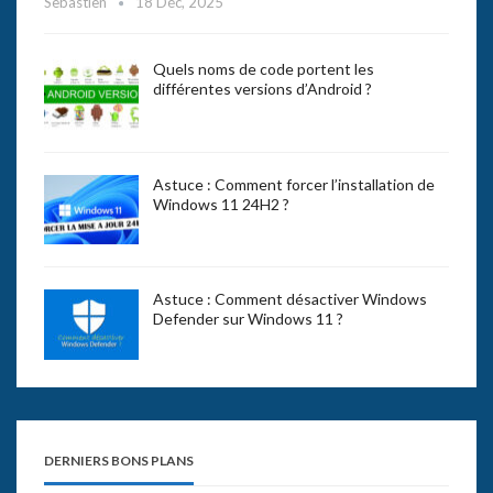
Sebastien
18 Déc, 2025
Quels noms de code portent les
différentes versions d’Android ?
Astuce : Comment forcer l’installation de
Windows 11 24H2 ?
Astuce : Comment désactiver Windows
Defender sur Windows 11 ?
DERNIERS BONS PLANS