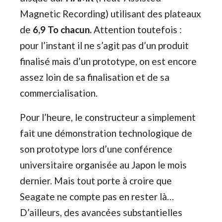
Magnetic Recording) utilisant des plateaux
de
6,9 To chacun.
Attention toutefois :
pour l’instant il ne s’agit pas d’un produit
finalisé mais d’un prototype, on est encore
assez loin de sa finalisation et de sa
commercialisation.
Pour l’heure, le constructeur a simplement
fait une démonstration technologique de
son prototype lors d’une conférence
universitaire organisée au Japon le mois
dernier. Mais tout porte à croire que
Seagate ne compte pas en rester là…
D’ailleurs, des avancées substantielles