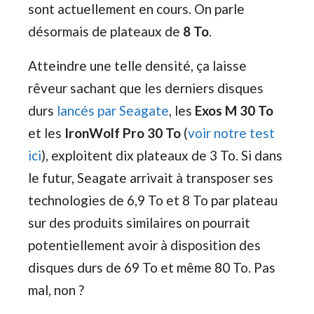
sont actuellement en cours. On parle
désormais de plateaux de
8 To
.
Atteindre une telle densité, ça laisse
rêveur sachant que les derniers disques
durs
lancés par Seagate
, les
Exos M 30 To
et les
IronWolf Pro 30 To
(
voir notre test
ici
), exploitent dix plateaux de 3 To. Si dans
le futur, Seagate arrivait à transposer ses
technologies de 6,9 To et 8 To par plateau
sur des produits similaires on pourrait
potentiellement avoir à disposition des
disques durs de 69 To et même 80 To. Pas
mal, non ?