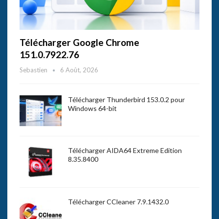
Télécharger Google Chrome
151.0.7922.76
Sebastien
6 Août, 2026
Télécharger Thunderbird 153.0.2 pour
Windows 64-bit
Télécharger AIDA64 Extreme Edition
8.35.8400
Télécharger CCleaner 7.9.1432.0