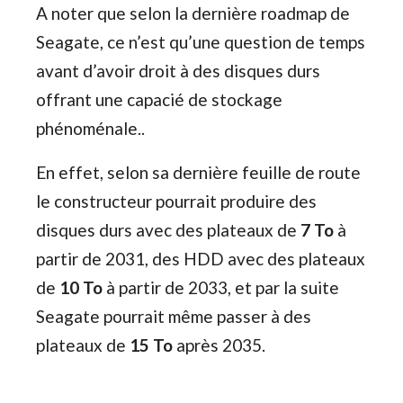
A noter que selon la dernière roadmap de
Seagate, ce n’est qu’une question de temps
avant d’avoir droit à des disques durs
offrant une capacié de stockage
phénoménale..
En effet, selon sa dernière feuille de route
le constructeur pourrait produire des
disques durs avec des plateaux de
7 To
à
partir de 2031, des HDD avec des plateaux
de
10 To
à partir de 2033, et par la suite
Seagate pourrait même passer à des
plateaux de
15 To
après 2035.