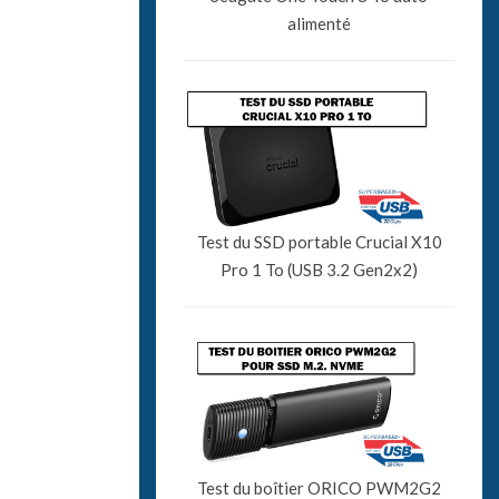
alimenté
Test du SSD portable Crucial X10
Pro 1 To (USB 3.2 Gen2x2)
Test du boîtier ORICO PWM2G2