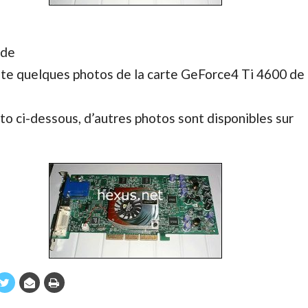
 de
site quelques photos de la carte GeForce4 Ti 4600 de
oto ci-dessous, d’autres photos sont disponibles sur