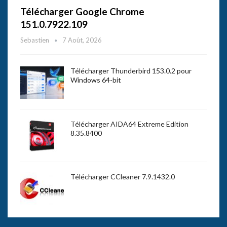
Télécharger Google Chrome
151.0.7922.109
Sebastien
7 Août, 2026
Télécharger Thunderbird 153.0.2 pour
Windows 64-bit
Télécharger AIDA64 Extreme Edition
8.35.8400
Télécharger CCleaner 7.9.1432.0