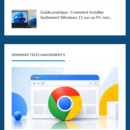
Guide pratique : Comment installer
facilement Windows 11 sur un PC non…
DERNIERS TÉLÉCHARGEMENTS