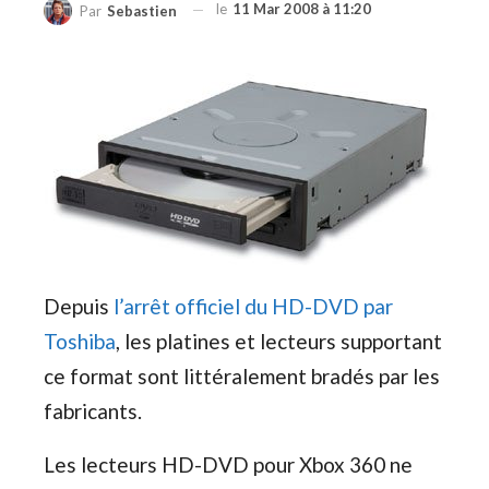
le
11 Mar 2008 à 11:20
Par
Sebastien
Depuis
l’arrêt officiel du HD-DVD par
Toshiba
, les platines et lecteurs supportant
ce format sont littéralement bradés par les
fabricants.
Les lecteurs HD-DVD pour Xbox 360 ne