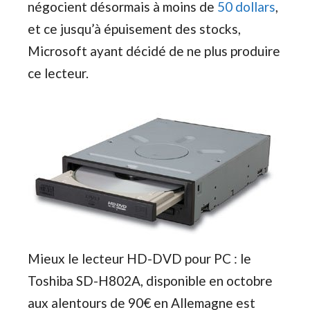
négocient désormais à moins de
50 dollars
,
et ce jusqu’à épuisement des stocks,
Microsoft ayant décidé de ne plus produire
ce lecteur.
Mieux le lecteur HD-DVD pour PC : le
Toshiba SD-H802A, disponible en octobre
aux alentours de 90€ en Allemagne est