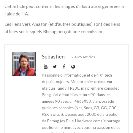
Cet article peut contenir des images d'illustration générées à
l'aide de l'IA.
Les liens vers Amazon (et d'autres boutiques) sont des liens
affiliés sur lesquels Bhmag perçoit une commission.
Sebastien
20725 Articles
Passionné d'informatique et de high tech
depuis toujours. Mon premier ordinateur
était un Tandy TRS80, ma première console :
Pong. J'ai débuté l'aventure PC dans les
années 90 avec un 486SX33. J'ai possédé
quelques consoles (Nes, Snes, GB, GG, GBC,
PSX, Switch). Depuis août 2000 et la création
de Bhmag (ex Blue-Hardware.com) je partage
quotidiennement avec vous ma passion et les