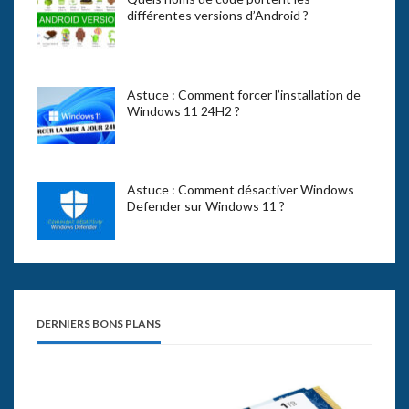
différentes versions d’Android ?
Astuce : Comment forcer l’installation de
Windows 11 24H2 ?
Astuce : Comment désactiver Windows
Defender sur Windows 11 ?
DERNIERS BONS PLANS