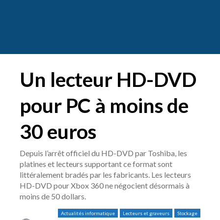
Un lecteur HD-DVD
pour PC à moins de
30 euros
Depuis l’arrêt officiel du HD-DVD par Toshiba, les
platines et lecteurs supportant ce format sont
littéralement bradés par les fabricants. Les lecteurs
HD-DVD pour Xbox 360 ne négocient désormais à
moins de 50 dollars.
Actualités informatique
Lecteurs et graveurs
Stockage