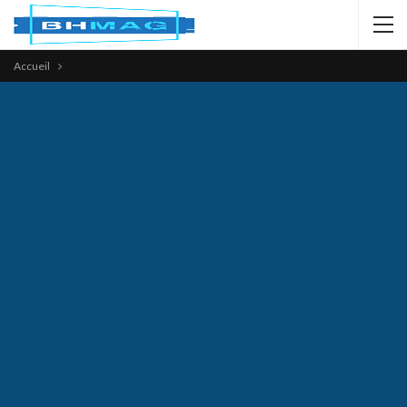
Accueil