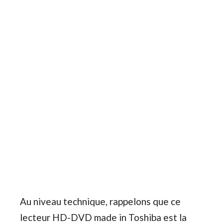
Au niveau technique, rappelons que ce
lecteur HD-DVD made in Toshiba est la