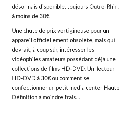
désormais disponible, toujours Outre-Rhin,
à moins de 30€.
Une chute de prix vertigineuse pour un
appareil officiellement obsolète, mais qui
devrait, à coup sûr, intéresser les
vidéophiles amateurs possédant déjà une
collections de films HD-DVD. Un lecteur
HD-DVD à 30€ ou comment se
confectionner un petit media center Haute
Définition à moindre frais…