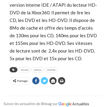
version interne IDE / ATAPI du lecteur HD-
DVD de la Xbox360. Il permet de lire les
CD, les DVD et les HD-DVD. Il dispose de
8Mo de cache et offre des temps d’accès
de 130ms pour les CD, 140ms pour les DVD
et 155ms pour les HD-DVD. Ses vitesses
de lecture sont de 2,4x pour les HD-DVD,
5x pour les DVD et 15x pour les CD.
hd-dvd
lecteur
toshiba
Partage
Suivez les actualités de Bhmag sur