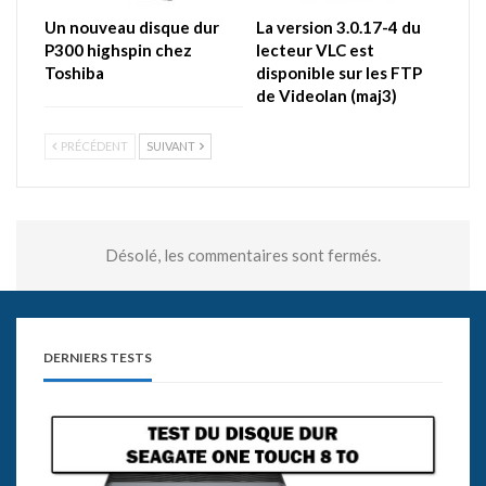
Un nouveau disque dur
La version 3.0.17-4 du
P300 highspin chez
lecteur VLC est
Toshiba
disponible sur les FTP
de Videolan (maj3)
PRÉCÉDENT
SUIVANT
Désolé, les commentaires sont fermés.
DERNIERS TESTS