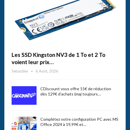
Les SSD Kingston NV3 de 1 To et 2 To
voient leur prix…
Sebastien
6 Août, 2026
CDiscount vous offre 15€ de réduction
dès 129€ d’achats (maj toujours…
Complétez votre configuration PC avec MS
Office 2024 à 19,99€ et…