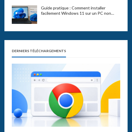
Guide pratique : Comment installer
facilement Windows 11 sur un PC non…
DERNIERS TÉLÉCHARGEMENTS