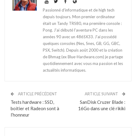
Passionné d'informatique et de high tech
depuis toujours. Mon premier ordinateur
était un Tandy TRS80, ma première console :
Pong. J'ai débuté l'aventure PC dans les
années 90 avec un 486SX33. J'ai possédé
quelques consoles (Nes, Snes, GB, GG, GBC,
PSX, Switch). Depuis août 2000 et la création
de Bhmag (ex Blue-Hardware.com) je partage
quotidiennement avec vous ma passion et les
actualités informatiques.
ARTICLE PRÉCÉDENT
ARTICLE SUIVANT
Tests hardware : SSD,
SanDisk Cruzer Blade :
boitier et Radeon sont à
16Go dans une clé rikiki
l’honneur