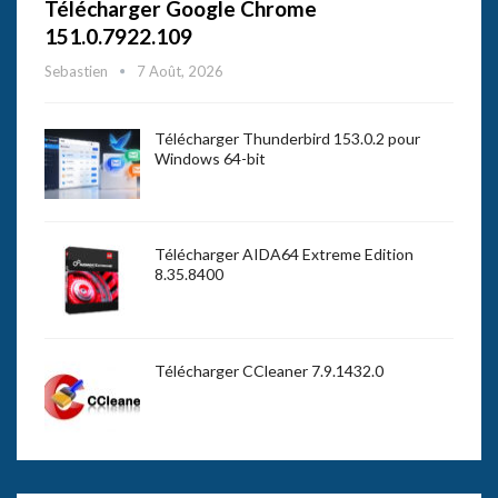
Télécharger Google Chrome
151.0.7922.109
Sebastien
7 Août, 2026
Télécharger Thunderbird 153.0.2 pour
Windows 64-bit
Télécharger AIDA64 Extreme Edition
8.35.8400
Télécharger CCleaner 7.9.1432.0