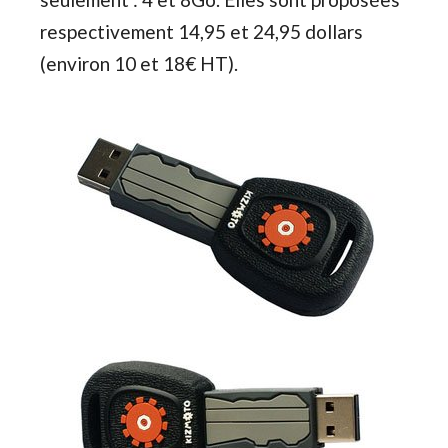
respectivement 14,95 et 24,95 dollars
(environ 10 et 18€ HT).