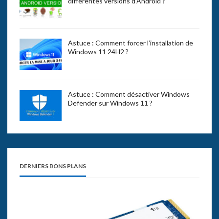
différentes versions d’Android ?
Astuce : Comment forcer l’installation de
Windows 11 24H2 ?
Astuce : Comment désactiver Windows
Defender sur Windows 11 ?
DERNIERS BONS PLANS