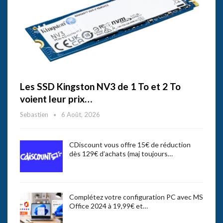
Les SSD Kingston NV3 de 1 To et 2 To
voient leur prix…
Sebastien
6 Août, 2026
CDiscount vous offre 15€ de réduction
dès 129€ d’achats (maj toujours…
Complétez votre configuration PC avec MS
Office 2024 à 19,99€ et…