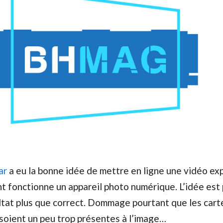
ar
a eu la bonne idée de mettre en ligne une vidéo ex
t fonctionne un appareil photo numérique. L’idée est 
ltat plus que correct. Dommage pourtant que les cart
soient un peu trop présentes à l’image…