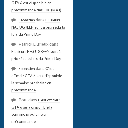
GTA 6 est disponible en
précommande dès 50€ (MAJ)
dans
Sebastien
Plusieurs
NAS UGREEN sont à prix réduits
lors du Prime Day
Patrick Durieux
dans
Plusieurs NAS UGREEN sont à
prix réduits lors du Prime Day
dans
Sebastien
C’est
officiel : GTA 6 sera disponible
la semaine prochaine en
précommande
Boul
dans
C’est officiel :
GTA 6 sera disponible la
semaine prochaine en
précommande