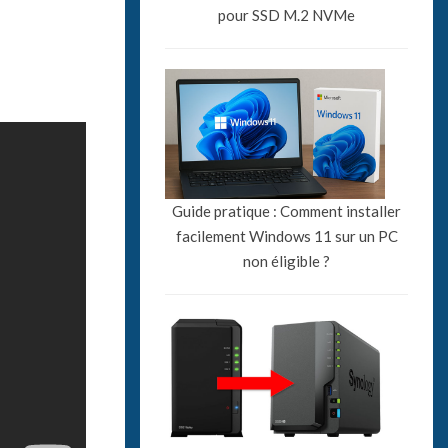
pour SSD M.2 NVMe
Guide pratique : Comment installer
facilement Windows 11 sur un PC
non éligible ?