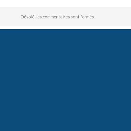
Désolé, les commentaires sont fermés.