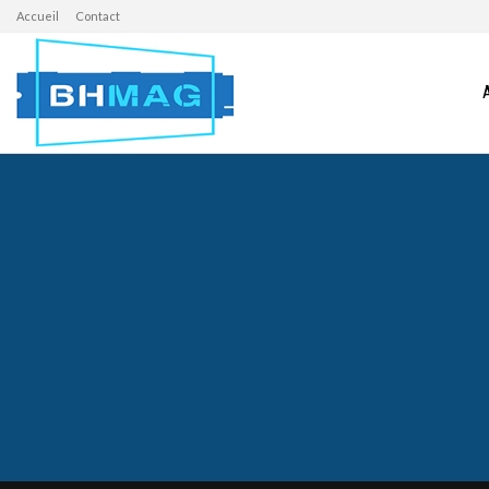
Accueil
Contact