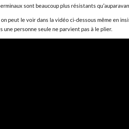
erminaux sont beaucoup plus résistants qu’auparavan
on peut le voir dans la vidéo ci-dessous même en ins
s une personne seule ne parvient pas à le plier.