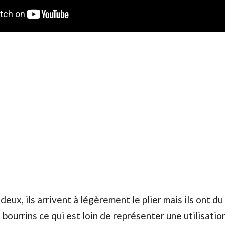
deux, ils arrivent à légèrement le plier mais ils ont du
ourrins ce qui est loin de représenter une utilisatio