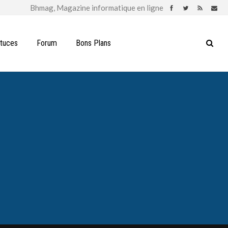
stuces
Forum
Bons Plans