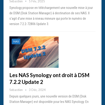
Sebastien
5 Fév, 2025
Synology propose en téléchargement une nouvelle mise à jour
de DSM (Disk Station Manager) à destination de ses NAS. Il
s'agit d'une mise à niveau mineure qui porte le numéro de
version 7.2.2-72806 Update 3.
NAS
Les NAS Synology ont droit à DSM
7.2.2 Update 2
Sebastien
3 Déc, 2024
Depuis quelques jours, une nouvelle version de DSM (Disk
Station Manager) est disponible pour les NAS Synology. En