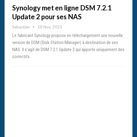
Synology met en ligne DSM 7.2.1
Update 2 pour ses NAS
Sebastien
18 Nov, 2023
Le fabricant Synology propose en téléchargement une nouvelle
version de DSM (Disk Station Manager) à destination de ses
NAS. Il s'agit de DSM 7.2.1 Update 2 qui apporte uniquement des
correctifs.