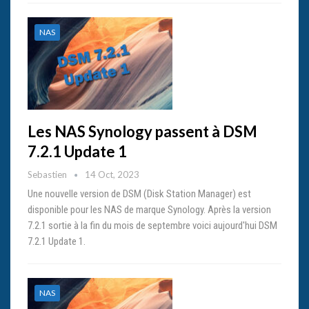
NAS
Les NAS Synology passent à DSM
7.2.1 Update 1
Sebastien
14 Oct, 2023
Une nouvelle version de DSM (Disk Station Manager) est
disponible pour les NAS de marque Synology. Après la version
7.2.1 sortie à la fin du mois de septembre voici aujourd'hui DSM
7.2.1 Update 1.
NAS