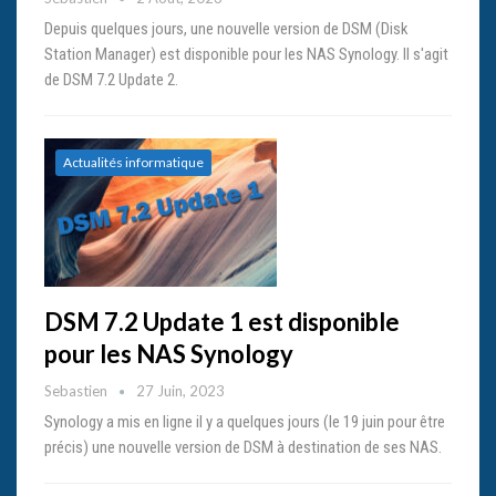
Depuis quelques jours, une nouvelle version de DSM (Disk
Station Manager) est disponible pour les NAS Synology. Il s'agit
de DSM 7.2 Update 2.
Actualités informatique
DSM 7.2 Update 1 est disponible
pour les NAS Synology
Sebastien
27 Juin, 2023
Synology a mis en ligne il y a quelques jours (le 19 juin pour être
précis) une nouvelle version de DSM à destination de ses NAS.