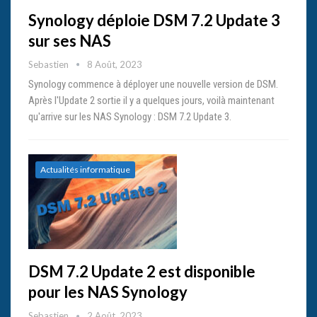
Synology déploie DSM 7.2 Update 3
sur ses NAS
Sebastien
8 Août, 2023
Synology commence à déployer une nouvelle version de DSM.
Après l'Update 2 sortie il y a quelques jours, voilà maintenant
qu'arrive sur les NAS Synology : DSM 7.2 Update 3.
Actualités informatique
DSM 7.2 Update 2 est disponible
pour les NAS Synology
Sebastien
2 Août, 2023