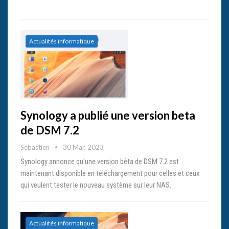
Actualités informatique
Synology a publié une version beta
de DSM 7.2
Sebastien
30 Mar, 2023
Synology annonce qu'une version bêta de DSM 7.2 est
maintenant disponible en téléchargement pour celles et ceux
qui veulent tester le nouveau système sur leur NAS.
Actualités informatique