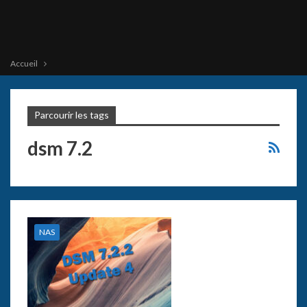
Accueil
Parcourir les tags
dsm 7.2
NAS