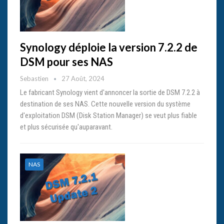
Synology déploie la version 7.2.2 de
DSM pour ses NAS
Sebastien
27 Août, 2024
Le fabricant Synology vient d'annoncer la sortie de DSM 7.2.2 à
destination de ses NAS. Cette nouvelle version du système
d'exploitation DSM (Disk Station Manager) se veut plus fiable
et plus sécurisée qu'auparavant.
NAS