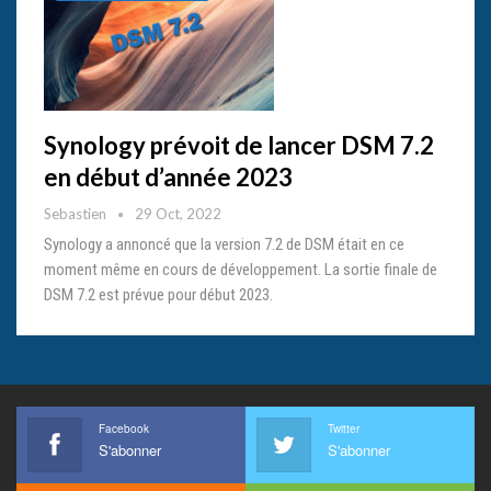
Synology prévoit de lancer DSM 7.2
en début d’année 2023
Sebastien
29 Oct, 2022
Synology a annoncé que la version 7.2 de DSM était en ce
moment même en cours de développement. La sortie finale de
DSM 7.2 est prévue pour début 2023.
Facebook
Twitter
S'abonner
S'abonner