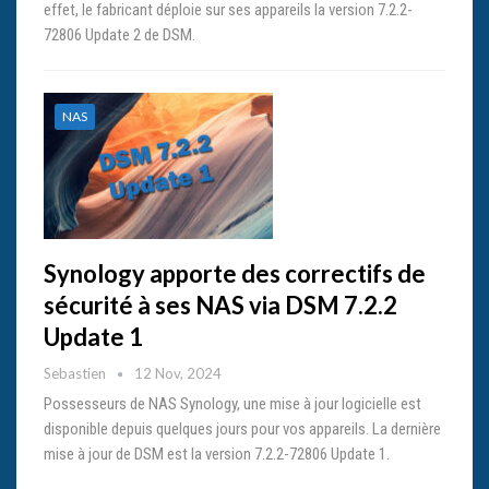
effet, le fabricant déploie sur ses appareils la version 7.2.2-
72806 Update 2 de DSM.
NAS
Synology apporte des correctifs de
sécurité à ses NAS via DSM 7.2.2
Update 1
Sebastien
12 Nov, 2024
Possesseurs de NAS Synology, une mise à jour logicielle est
disponible depuis quelques jours pour vos appareils. La dernière
mise à jour de DSM est la version 7.2.2-72806 Update 1.