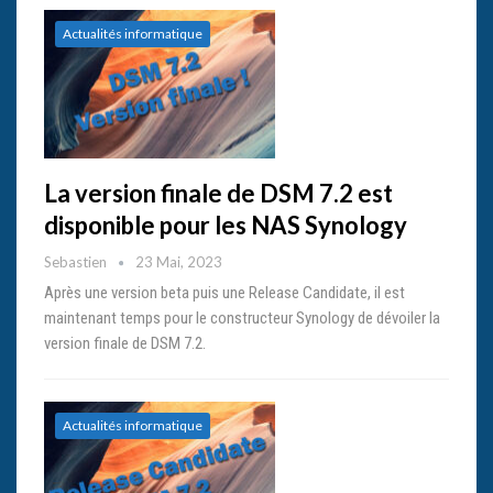
Actualités informatique
La version finale de DSM 7.2 est
disponible pour les NAS Synology
Sebastien
23 Mai, 2023
Après une version beta puis une Release Candidate, il est
maintenant temps pour le constructeur Synology de dévoiler la
version finale de DSM 7.2.
Actualités informatique