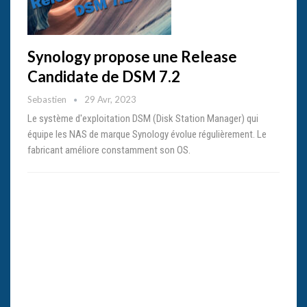
Synology propose une Release
Candidate de DSM 7.2
Sebastien
29 Avr, 2023
Le système d'exploitation DSM (Disk Station Manager) qui
équipe les NAS de marque Synology évolue régulièrement. Le
fabricant améliore constamment son OS.