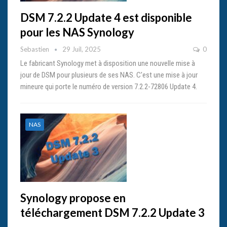
DSM 7.2.2 Update 4 est disponible
pour les NAS Synology
Sebastien
29 Juil, 2025
0
Le fabricant Synology met à disposition une nouvelle mise à
jour de DSM pour plusieurs de ses NAS. C'est une mise à jour
mineure qui porte le numéro de version 7.2.2-72806 Update 4.
NAS
Synology propose en
téléchargement DSM 7.2.2 Update 3