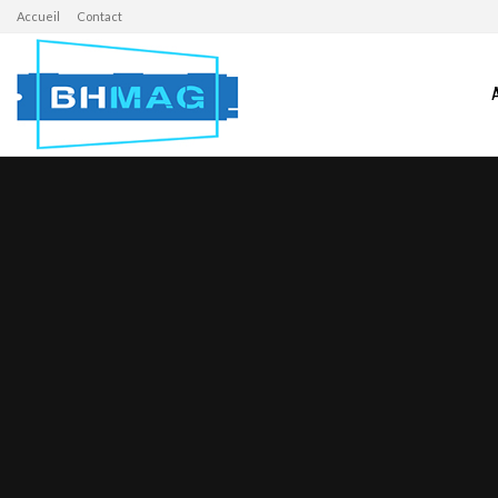
Accueil
Contact