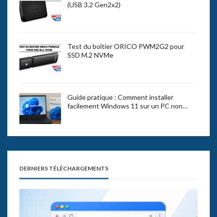
(USB 3.2 Gen2x2)
Test du boîtier ORICO PWM2G2 pour
SSD M.2 NVMe
Guide pratique : Comment installer
facilement Windows 11 sur un PC non…
DERNIERS TÉLÉCHARGEMENTS