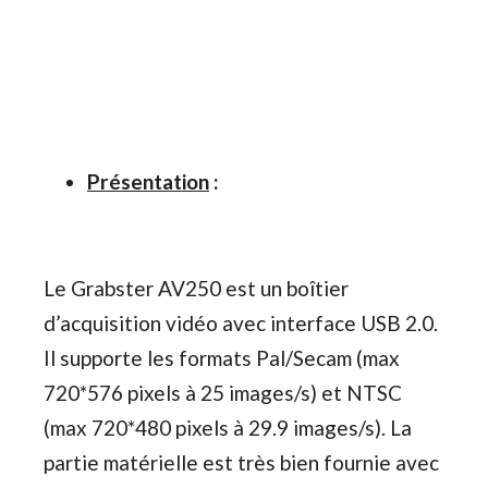
Présentation
:
Le Grabster AV250 est un boîtier
d’acquisition vidéo avec interface USB 2.0.
Il supporte les formats Pal/Secam (max
720*576 pixels à 25 images/s) et NTSC
(max 720*480 pixels à 29.9 images/s). La
partie matérielle est très bien fournie avec