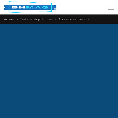
Accueil
Tests de périphériques
Accessoires divers