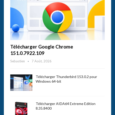
Télécharger Google Chrome
151.0.7922.109
Sebastien
7 Août, 2026
Télécharger Thunderbird 153.0.2 pour
Windows 64-bit
Télécharger AIDA64 Extreme Edition
8.35.8400