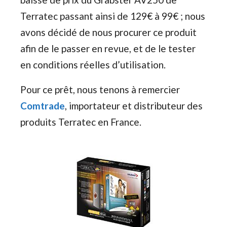
Terratec passant ainsi de 129€ à 99€ ; nous
avons décidé de nous procurer ce produit
afin de le passer en revue, et de le tester
en conditions réelles d’utilisation.
Pour ce prêt, nous tenons à remercier
Comtrade
, importateur et distributeur des
produits Terratec en France.