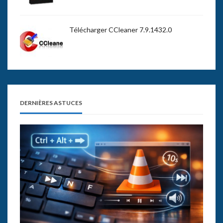
Télécharger CCleaner 7.9.1432.0
DERNIÈRES ASTUCES