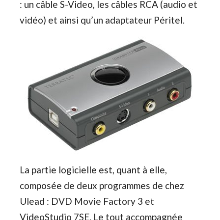
: un câble S-Video, les câbles RCA (audio et
vidéo) et ainsi qu’un adaptateur Péritel.
La partie logicielle est, quant à elle,
composée de deux programmes de chez
Ulead : DVD Movie Factory 3 et
VideoStudio 7SE. Le tout accompagnée