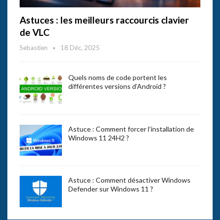
Astuces : les meilleurs raccourcis clavier
de VLC
Sebastien
18 Déc, 2025
Quels noms de code portent les
différentes versions d’Android ?
Astuce : Comment forcer l’installation de
Windows 11 24H2 ?
Astuce : Comment désactiver Windows
Defender sur Windows 11 ?