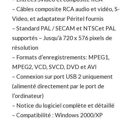
–
Câbles composite RCA audio et vidéo, S-
Video, et adaptateur Péritel fournis
–
Standard PAL / SECAM et NTSCet PAL
supportés – Jusqu’à 720 x 576 pixels de
résolution
–
Formats d’enregistrements: MPEG1,
MPEG2, VCD, SVCD, DVD et AVI
–
Connexion sur port USB 2 uniquement
(alimenté directement par le port de
l’ordinateur)
–
Notice du logiciel complète et détaillé
–
Compatibilité : Windows 2000/XP