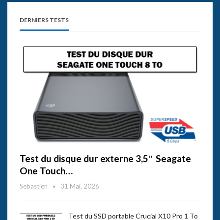
DERNIERS TESTS
Test du disque dur externe 3,5″ Seagate
One Touch…
Sebastien
31 Mai, 2026
Test du SSD portable Crucial X10 Pro 1 To