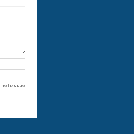
ine fois que