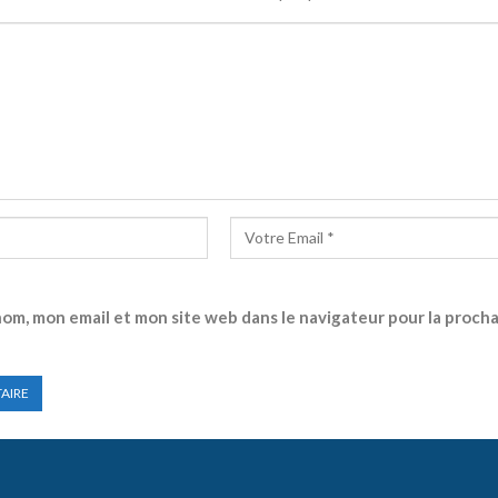
m, mon email et mon site web dans le navigateur pour la procha