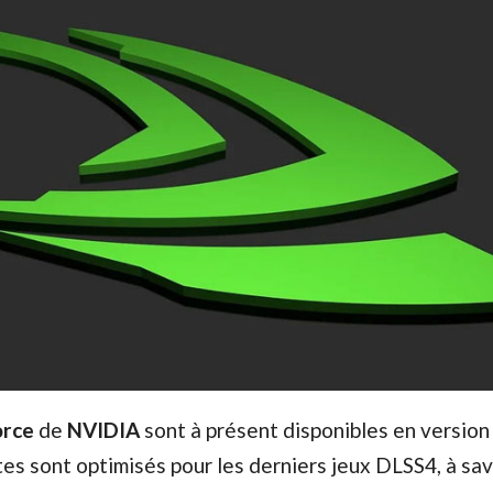
rce
de
NVIDIA
sont à présent disponibles en versio
tes sont optimisés pour les derniers jeux DLSS4, à sav