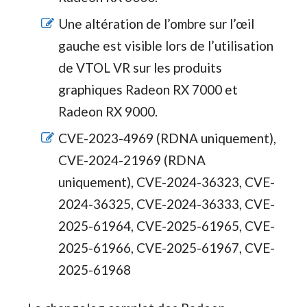
Une altération de l’ombre sur l’œil
gauche est visible lors de l’utilisation
de VTOL VR sur les produits
graphiques Radeon RX 7000 et
Radeon RX 9000.
CVE-2023-4969 (RDNA uniquement),
CVE-2024-21969 (RDNA
uniquement), CVE-2024-36323, CVE-
2024-36325, CVE-2024-36333, CVE-
2025-61964, CVE-2025-61965, CVE-
2025-61966, CVE-2025-61967, CVE-
2025-61968