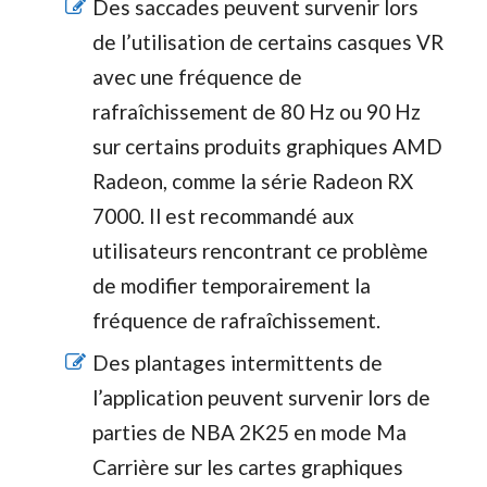
Des saccades peuvent survenir lors
de l’utilisation de certains casques VR
avec une fréquence de
rafraîchissement de 80 Hz ou 90 Hz
sur certains produits graphiques AMD
Radeon, comme la série Radeon RX
7000. Il est recommandé aux
utilisateurs rencontrant ce problème
de modifier temporairement la
fréquence de rafraîchissement.
Des plantages intermittents de
l’application peuvent survenir lors de
parties de NBA 2K25 en mode Ma
Carrière sur les cartes graphiques