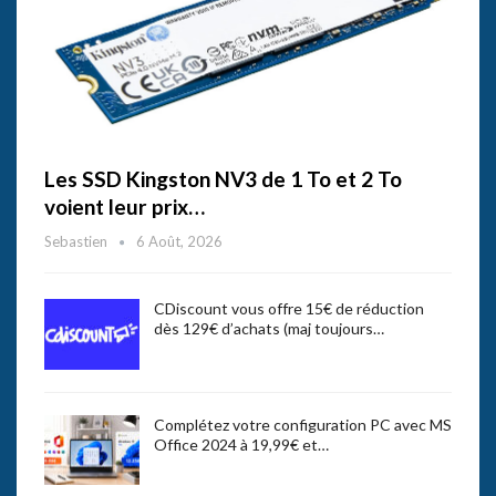
Les SSD Kingston NV3 de 1 To et 2 To
voient leur prix…
Sebastien
6 Août, 2026
CDiscount vous offre 15€ de réduction
dès 129€ d’achats (maj toujours…
Complétez votre configuration PC avec MS
Office 2024 à 19,99€ et…