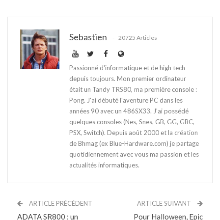
Sebastien
20725 Articles
Passionné d'informatique et de high tech
depuis toujours. Mon premier ordinateur
était un Tandy TRS80, ma première console :
Pong. J'ai débuté l'aventure PC dans les
années 90 avec un 486SX33. J'ai possédé
quelques consoles (Nes, Snes, GB, GG, GBC,
PSX, Switch). Depuis août 2000 et la création
de Bhmag (ex Blue-Hardware.com) je partage
quotidiennement avec vous ma passion et les
actualités informatiques.
ARTICLE PRÉCÉDENT
ARTICLE SUIVANT
ADATA SR800 : un
Pour Halloween, Epic