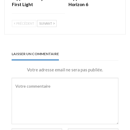
First Light
Horizon 6
PRÉCÉDENT
SUIVANT
LAISSER UN COMMENTAIRE
Votre adresse email ne sera pas publiée.