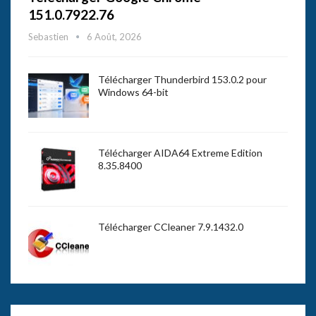
151.0.7922.76
Sebastien
6 Août, 2026
Télécharger Thunderbird 153.0.2 pour
Windows 64-bit
Télécharger AIDA64 Extreme Edition
8.35.8400
Télécharger CCleaner 7.9.1432.0