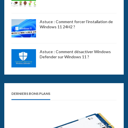
Astuce : Comment forcer l’installation de
Windows 11 24H2 ?
Astuce : Comment désactiver Windows
Defender sur Windows 11 ?
DERNIERS BONS PLANS