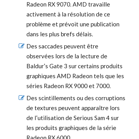
Radeon RX 9070. AMD travaille
activement à la résolution de ce
problème et prévoit une publication
dans les plus brefs délais.
Des saccades peuvent être
observées lors de la lecture de
Baldur’s Gate 3 sur certains produits
graphiques AMD Radeon tels que les
séries Radeon RX 9000 et 7000.
Des scintillements ou des corruptions
de textures peuvent apparaître lors
de l’utilisation de Serious Sam 4 sur
les produits graphiques de la série
Radeon RX 6000.