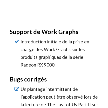
Support de Work Graphs
Introduction initiale de la prise en
charge des Work Graphs sur les
produits graphiques de la série
Radeon RX 9000.
Bugs corrigés
Un plantage intermittent de
l’application peut être observé lors de
la lecture de The Last of Us Part II sur