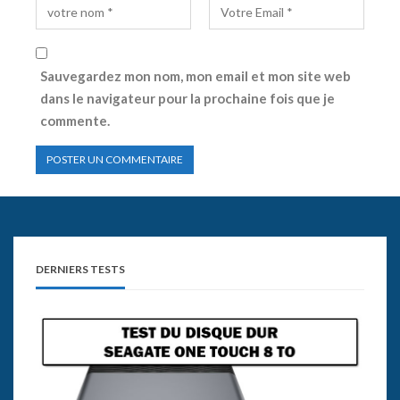
Sauvegardez mon nom, mon email et mon site web
dans le navigateur pour la prochaine fois que je
commente.
DERNIERS TESTS