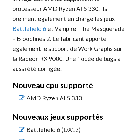
processeur AMD Ryzen AI 5 330. Ils
prennent également en charge les jeux
Battlefield 6
et Vampire: The Masquerade
– Bloodlines 2. Le fabricant apporte
également le support de Work Graphs sur
la Radeon RX 9000. Une flopée de bugs a
aussi été corrigée.
Nouveau cpu supporté
AMD Ryzen AI 5 330
Nouveaux jeux supportés
Battlefield 6 (DX12)