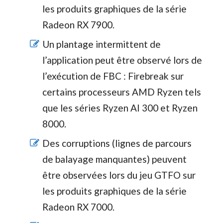
les produits graphiques de la série
Radeon RX 7900.
Un plantage intermittent de
l’application peut être observé lors de
l’exécution de FBC : Firebreak sur
certains processeurs AMD Ryzen tels
que les séries Ryzen AI 300 et Ryzen
8000.
Des corruptions (lignes de parcours
de balayage manquantes) peuvent
être observées lors du jeu GTFO sur
les produits graphiques de la série
Radeon RX 7000.