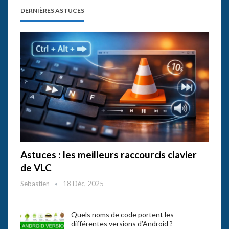
DERNIÈRES ASTUCES
Astuces : les meilleurs raccourcis clavier
de VLC
Sebastien
18 Déc, 2025
Quels noms de code portent les
différentes versions d’Android ?