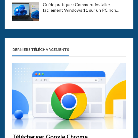
Guide pratique : Comment installer
facilement Windows 11 sur un PC non…
DERNIERS TÉLÉCHARGEMENTS
Télécharger Google Chrome