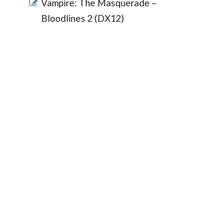
Vampire: The Masquerade –
Bloodlines 2 (DX12)